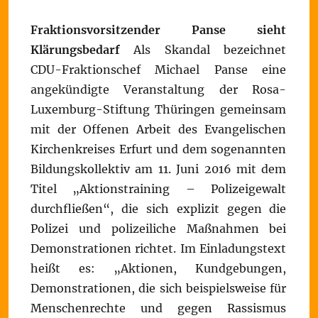
Fraktionsvorsitzender Panse sieht
Klärungsbedarf
Als Skandal bezeichnet
CDU-Fraktionschef Michael Panse eine
angekündigte Veranstaltung der Rosa-
Luxemburg-Stiftung Thüringen gemeinsam
mit der Offenen Arbeit des Evangelischen
Kirchenkreises Erfurt und dem sogenannten
Bildungskollektiv am 11. Juni 2016 mit dem
Titel „Aktionstraining – Polizeigewalt
durchfließen“, die sich explizit gegen die
Polizei und polizeiliche Maßnahmen bei
Demonstrationen richtet. Im Einladungstext
heißt es: „Aktionen, Kundgebungen,
Demonstrationen, die sich beispielsweise für
Menschenrechte und gegen Rassismus