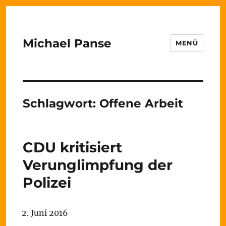
Michael Panse
MENÜ
Schlagwort:
Offene Arbeit
CDU kritisiert
Verunglimpfung der
Polizei
2. Juni 2016