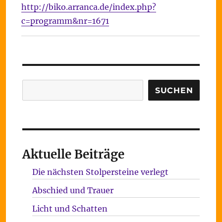
http://biko.arranca.de/index.php?
c=programm&nr=1671
Suchen
SUCHEN
Aktuelle Beiträge
Die nächsten Stolpersteine verlegt
Abschied und Trauer
Licht und Schatten