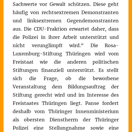
Sachwerte vor Gewalt schützen. Diese geht
häufig von rechtsextremen Demonstranten
und linksextremen Gegendemonstranten
aus. Die CDU-Fraktion erwartet daher, dass
die Polizei in ihrer Arbeit unterstützt und
nicht verunglimpft wird.“ Die Rosa-
Luxemburg-Stiftung Thüringen wird vom
Freistaat wie die anderen politischen
Stiftungen finanziell unterstützt. Es stellt
sich die Frage, ob die beworbene
Veranstaltung dem Bildungsauftrag der
Stiftung gerecht wird und im Interesse des
Freistaates Thüringen liegt. Panse fordert
deshalb vom Thüringer Innenministerium
als obersten Dienstherrn der Thüringer
Polizei eine Stellungnahme sowie eine