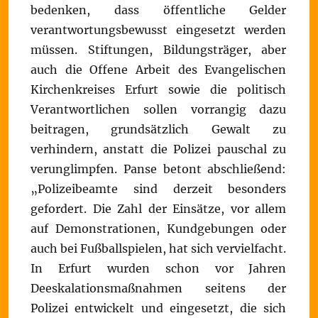
bedenken, dass öffentliche Gelder
verantwortungsbewusst eingesetzt werden
müssen. Stiftungen, Bildungsträger, aber
auch die Offene Arbeit des Evangelischen
Kirchenkreises Erfurt sowie die politisch
Verantwortlichen sollen vorrangig dazu
beitragen, grundsätzlich Gewalt zu
verhindern, anstatt die Polizei pauschal zu
verunglimpfen. Panse betont abschließend:
„Polizeibeamte sind derzeit besonders
gefordert. Die Zahl der Einsätze, vor allem
auf Demonstrationen, Kundgebungen oder
auch bei Fußballspielen, hat sich vervielfacht.
In Erfurt wurden schon vor Jahren
Deeskalationsmaßnahmen seitens der
Polizei entwickelt und eingesetzt, die sich