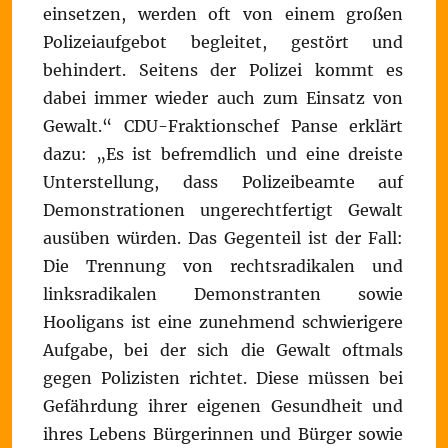
einsetzen, werden oft von einem großen
Polizeiaufgebot begleitet, gestört und
behindert. Seitens der Polizei kommt es
dabei immer wieder auch zum Einsatz von
Gewalt.“ CDU-Fraktionschef Panse erklärt
dazu: „Es ist befremdlich und eine dreiste
Unterstellung, dass Polizeibeamte auf
Demonstrationen ungerechtfertigt Gewalt
ausüben würden. Das Gegenteil ist der Fall:
Die Trennung von rechtsradikalen und
linksradikalen Demonstranten sowie
Hooligans ist eine zunehmend schwierigere
Aufgabe, bei der sich die Gewalt oftmals
gegen Polizisten richtet. Diese müssen bei
Gefährdung ihrer eigenen Gesundheit und
ihres Lebens Bürgerinnen und Bürger sowie