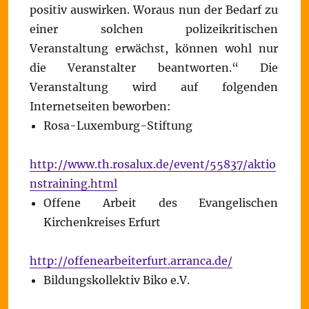
positiv auswirken. Woraus nun der Bedarf zu
einer solchen polizeikritischen
Veranstaltung erwächst, können wohl nur
die Veranstalter beantworten.“ Die
Veranstaltung wird auf folgenden
Internetseiten beworben:
Rosa-Luxemburg-Stiftung
http://www.th.rosalux.de/event/55837/aktio
nstraining.html
Offene Arbeit des Evangelischen
Kirchenkreises Erfurt
http://offenearbeiterfurt.arranca.de/
Bildungskollektiv Biko e.V.