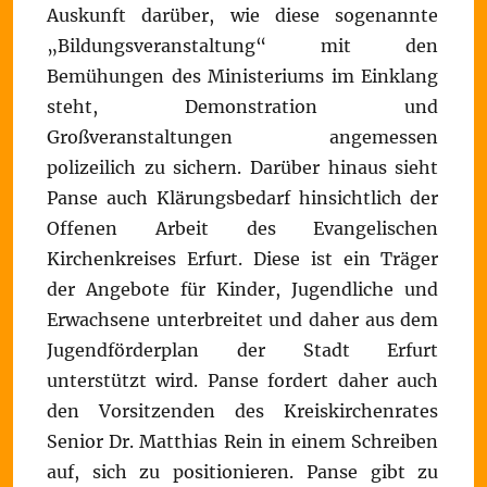
Auskunft darüber, wie diese sogenannte
„Bildungsveranstaltung“ mit den
Bemühungen des Ministeriums im Einklang
steht, Demonstration und
Großveranstaltungen angemessen
polizeilich zu sichern. Darüber hinaus sieht
Panse auch Klärungsbedarf hinsichtlich der
Offenen Arbeit des Evangelischen
Kirchenkreises Erfurt. Diese ist ein Träger
der Angebote für Kinder, Jugendliche und
Erwachsene unterbreitet und daher aus dem
Jugendförderplan der Stadt Erfurt
unterstützt wird. Panse fordert daher auch
den Vorsitzenden des Kreiskirchenrates
Senior Dr. Matthias Rein in einem Schreiben
auf, sich zu positionieren. Panse gibt zu