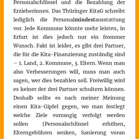
Personalschlüssel und die Bezahlung der
Erzieherinnen. Das Thüringer KitaG schreibt
lediglich die Personal
mindest
ausstattung
vor. Jede Kommune könnte mehr leisten, in
Erfurt ist dies jedoch nur ein frommer
Wunsch. Fakt ist leider, es gibt drei Partner,
die für die Kita-Finanzierung zuständig sind
– 1. Land, 2. Kommune, 3. Eltern. Wenn man
also Verbesserungen will, muss man auch
sagen, wer dies bezahlen soll. Freiwillig wird
es keiner der drei Partner schultern können.
Deshalb sollte es nach meiner Meinung
einen Kita-Gipfel gegen, wo man festlegt
welche Ziele vorrangig verfolgt werden
sollen (Personalschlüssel erhöhen,
Elterngebühren senken, Sanierung voran