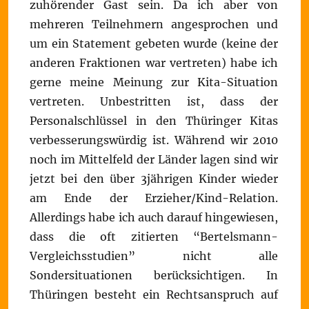
zuhörender Gast sein. Da ich aber von
mehreren Teilnehmern angesprochen und
um ein Statement gebeten wurde (keine der
anderen Fraktionen war vertreten) habe ich
gerne meine Meinung zur Kita-Situation
vertreten. Unbestritten ist, dass der
Personalschlüssel in den Thüringer Kitas
verbesserungswürdig ist. Während wir 2010
noch im Mittelfeld der Länder lagen sind wir
jetzt bei den über 3jährigen Kinder wieder
am Ende der Erzieher/Kind-Relation.
Allerdings habe ich auch darauf hingewiesen,
dass die oft zitierten “Bertelsmann-
Vergleichsstudien” nicht alle
Sondersituationen berücksichtigen. In
Thüringen besteht ein Rechtsanspruch auf