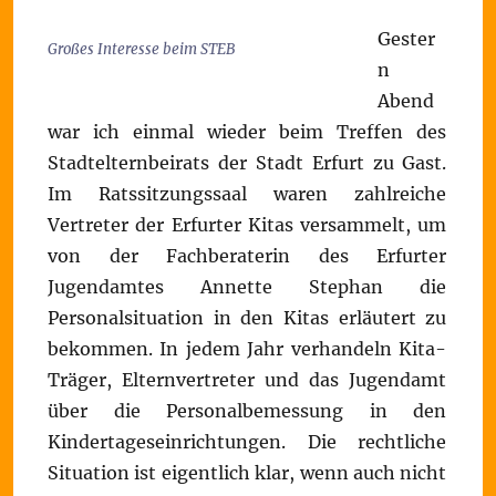
Gester
Großes Interesse beim STEB
n
Abend
war ich einmal wieder beim Treffen des
Stadtelternbeirats der Stadt Erfurt zu Gast.
Im Ratssitzungssaal waren zahlreiche
Vertreter der Erfurter Kitas versammelt, um
von der Fachberaterin des Erfurter
Jugendamtes Annette Stephan die
Personalsituation in den Kitas erläutert zu
bekommen. In jedem Jahr verhandeln Kita-
Träger, Elternvertreter und das Jugendamt
über die Personalbemessung in den
Kindertageseinrichtungen. Die rechtliche
Situation ist eigentlich klar, wenn auch nicht