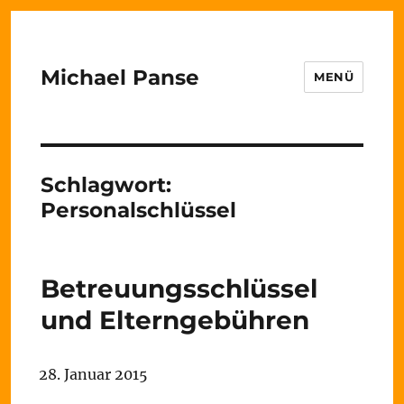
Michael Panse
MENÜ
Schlagwort:
Personalschlüssel
Betreuungsschlüssel
und Elterngebühren
28. Januar 2015