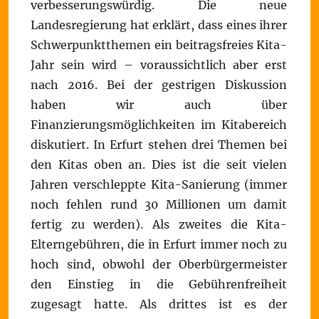
verbesserungswürdig. Die neue
Landesregierung hat erklärt, dass eines ihrer
Schwerpunktthemen ein beitragsfreies Kita-
Jahr sein wird – voraussichtlich aber erst
nach 2016. Bei der gestrigen Diskussion
haben wir auch über
Finanzierungsmöglichkeiten im Kitabereich
diskutiert. In Erfurt stehen drei Themen bei
den Kitas oben an. Dies ist die seit vielen
Jahren verschleppte Kita-Sanierung (immer
noch fehlen rund 30 Millionen um damit
fertig zu werden). Als zweites die Kita-
Elterngebühren, die in Erfurt immer noch zu
hoch sind, obwohl der Oberbürgermeister
den Einstieg in die Gebührenfreiheit
zugesagt hatte. Als drittes ist es der