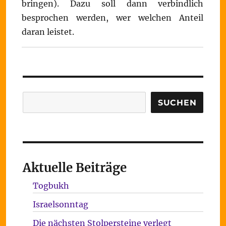
bringen). Dazu soll dann verbindlich
besprochen werden, wer welchen Anteil
daran leistet.
Suchen
SUCHEN
Aktuelle Beiträge
Togbukh
Israelsonntag
Die nächsten Stolpersteine verlegt