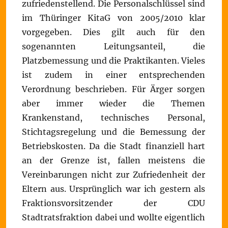
zufriedenstellend. Die Personalschlüssel sind
im Thüringer KitaG von 2005/2010 klar
vorgegeben. Dies gilt auch für den
sogenannten Leitungsanteil, die
Platzbemessung und die Praktikanten. Vieles
ist zudem in einer entsprechenden
Verordnung beschrieben. Für Ärger sorgen
aber immer wieder die Themen
Krankenstand, technisches Personal,
Stichtagsregelung und die Bemessung der
Betriebskosten. Da die Stadt finanziell hart
an der Grenze ist, fallen meistens die
Vereinbarungen nicht zur Zufriedenheit der
Eltern aus. Ursprünglich war ich gestern als
Fraktionsvorsitzender der CDU
Stadtratsfraktion dabei und wollte eigentlich