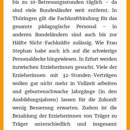
bis zu 10-Betreuungsstunden täglich – da
sind viele Bundesländer weit entfernt. In
Thüringen gilt die Fachkraftbindung für das
gesamte pädagogische Personal – in
anderen Bundeländern sind auch bis zur
Hälfte Nicht-Fachkräfte zulässig. Wie Frau
Stephan habe auch ich auf die schwierige
Personaldecke hingewiesen. In Erfurt werden
inzwischen Erzieherinnen gesucht. Viele der
Erzieherinnen mit 32-Stunden-Verträgen
wollen gar nicht mehr in Vollzeit arbeiten
und geburtenschwache Jahrgänge (in den
Ausbildungsjahren) lassen für die Zukunft
wenig Besserung erwarten. Zudem ist die
Bezahlung der Erzieherinnen von Träger zu
Träger unterschiedlich und insgesamt