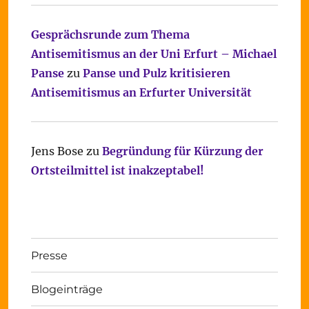
Gesprächsrunde zum Thema
Antisemitismus an der Uni Erfurt – Michael
Panse
zu
Panse und Pulz kritisieren
Antisemitismus an Erfurter Universität
Jens Bose
zu
Begründung für Kürzung der
Ortsteilmittel ist inakzeptabel!
Presse
Blogeinträge