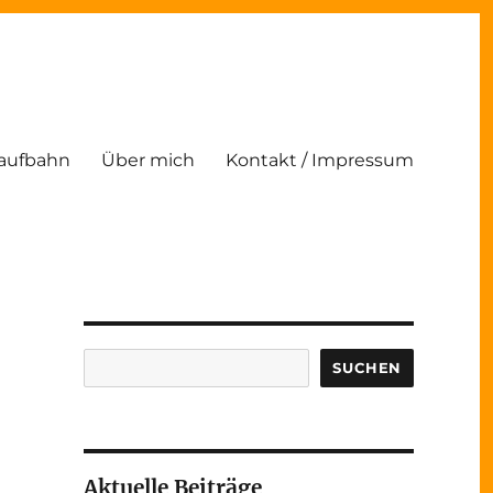
Laufbahn
Über mich
Kontakt / Impressum
Suchen
SUCHEN
Aktuelle Beiträge