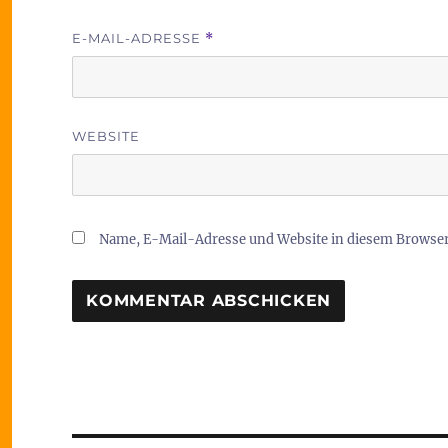
E-MAIL-ADRESSE
*
WEBSITE
Name, E-Mail-Adresse und Website in diesem Browse