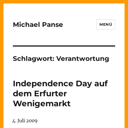
Michael Panse
MENÜ
Schlagwort:
Verantwortung
Independence Day auf
dem Erfurter
Wenigemarkt
4. Juli 2009