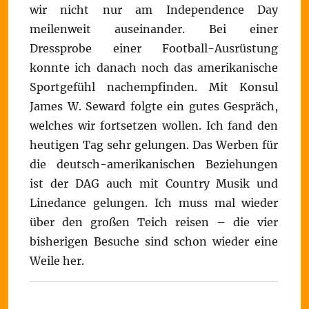
wir nicht nur am Independence Day
meilenweit auseinander. Bei einer
Dressprobe einer Football-Ausrüstung
konnte ich danach noch das amerikanische
Sportgefühl nachempfinden. Mit Konsul
James W. Seward folgte ein gutes Gespräch,
welches wir fortsetzen wollen. Ich fand den
heutigen Tag sehr gelungen. Das Werben für
die deutsch-amerikanischen Beziehungen
ist der DAG auch mit Country Musik und
Linedance gelungen. Ich muss mal wieder
über den großen Teich reisen – die vier
bisherigen Besuche sind schon wieder eine
Weile her.