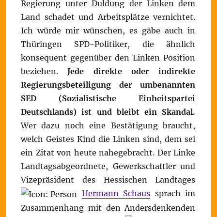
Regierung unter Duldung der Linken dem
Land schadet und Arbeitsplätze vernichtet.
Ich würde mir wünschen, es gäbe auch in
Thüringen SPD-Politiker, die ähnlich
konsequent gegenüber den Linken Position
beziehen.
Jede direkte oder indirekte
Regierungsbeteiligung der umbenannten
SED (Sozialistische Einheitspartei
Deutschlands) ist und bleibt ein Skandal.
Wer dazu noch eine Bestätigung braucht,
welch Geistes Kind die Linken sind, dem sei
ein Zitat von heute nahegebracht. Der Linke
Landtagsabgeordnete, Gewerkschaftler und
Vizepräsident des Hessischen Landtages
Hermann Schaus
sprach im
Zusammenhang mit den Andersdenkenden