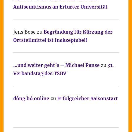
Antisemitismus an Erfurter Universität
Jens Bose
zu
Begründung für Kürzung der
Ortsteilmittel ist inakzeptabel!
…und weiter geht’s – Michael Panse
zu
31.
Verbandstag des TSBV
đồng hồ online
zu
Erfolgreicher Saisonstart