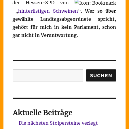
der Hessen-SPD von
„
hinterlistigen Schweinen
“.
Wer so über
gewählte Landtagsabgeordnete spricht,
gehört für mich in kein Parlament, schon
gar nicht in Verantwortung.
Suchen
SUCHEN
Aktuelle Beiträge
Die nächsten Stolpersteine verlegt