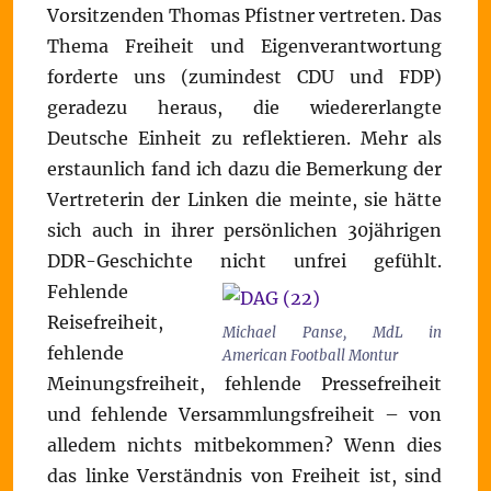
Vorsitzenden Thomas Pfistner vertreten. Das
Thema Freiheit und Eigenverantwortung
forderte uns (zumindest CDU und FDP)
geradezu heraus, die wiedererlangte
Deutsche Einheit zu reflektieren. Mehr als
erstaunlich fand ich dazu die Bemerkung der
Vertreterin der Linken die meinte, sie hätte
sich auch in ihrer persönlichen 30jährigen
DDR-Geschichte nicht unfrei gefühlt.
Fehlende
Reisefreiheit,
Michael Panse, MdL in
fehlende
American Football Montur
Meinungsfreiheit, fehlende Pressefreiheit
und fehlende Versammlungsfreiheit – von
alledem nichts mitbekommen? Wenn dies
das linke Verständnis von Freiheit ist, sind