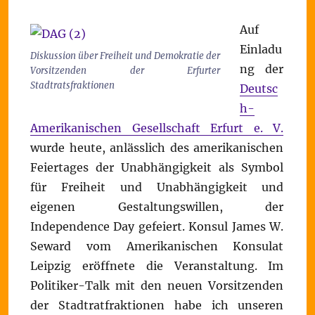
Auf
Einladu
Diskussion über Freiheit und Demokratie der
ng der
Vorsitzenden der Erfurter
Stadtratsfraktionen
Deutsc
h-
Amerikanischen Gesellschaft Erfurt e. V.
wurde heute, anlässlich des amerikanischen
Feiertages der Unabhängigkeit als Symbol
für Freiheit und Unabhängigkeit und
eigenen Gestaltungswillen, der
Independence Day gefeiert. Konsul James W.
Seward vom Amerikanischen Konsulat
Leipzig eröffnete die Veranstaltung. Im
Politiker-Talk mit den neuen Vorsitzenden
der Stadtratfraktionen habe ich unseren