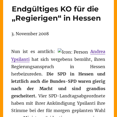
Endgültiges KO für die
„Regierigen“ in Hessen
3. November 2008
Nun ist es amtlich:
Andrea
Ypsilanti
hat sich vergebens bemüht, ihren
Regierungsanspruch in Hessen
herbeizureden.
Die SPD in Hessen und
letztlich auch die Bundes-SPD waren gierig
nach der Macht und sind grandios
gescheitert.
Vier SPD-Landtagsabgeordnete
haben mit ihrer Ankündigung Ypsilanti ihre
Stimme bei der für morgen geplanten Wahl