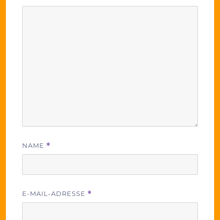
NAME
*
E-MAIL-ADRESSE
*