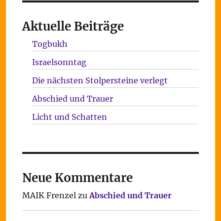
Aktuelle Beiträge
Togbukh
Israelsonntag
Die nächsten Stolpersteine verlegt
Abschied und Trauer
Licht und Schatten
Neue Kommentare
MAIK Frenzel
zu
Abschied und Trauer