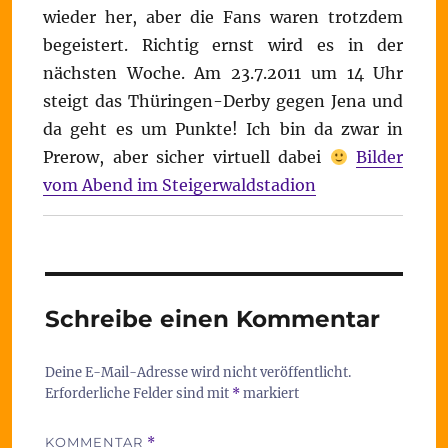
wieder her, aber die Fans waren trotzdem
begeistert. Richtig ernst wird es in der
nächsten Woche. Am 23.7.2011 um 14 Uhr
steigt das Thüringen-Derby gegen Jena und
da geht es um Punkte! Ich bin da zwar in
Prerow, aber sicher virtuell dabei
Bilder
vom Abend im Steigerwaldstadion
Schreibe einen Kommentar
Deine E-Mail-Adresse wird nicht veröffentlicht.
Erforderliche Felder sind mit
*
markiert
KOMMENTAR
*