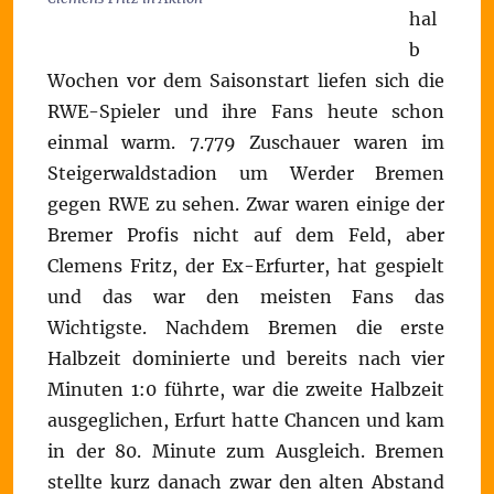
hal
b
Wochen vor dem Saisonstart liefen sich die
RWE-Spieler und ihre Fans heute schon
einmal warm. 7.779 Zuschauer waren im
Steigerwaldstadion um Werder Bremen
gegen RWE zu sehen. Zwar waren einige der
Bremer Profis nicht auf dem Feld, aber
Clemens Fritz, der Ex-Erfurter, hat gespielt
und das war den meisten Fans das
Wichtigste. Nachdem Bremen die erste
Halbzeit dominierte und bereits nach vier
Minuten 1:0 führte, war die zweite Halbzeit
ausgeglichen, Erfurt hatte Chancen und kam
in der 80. Minute zum Ausgleich. Bremen
stellte kurz danach zwar den alten Abstand