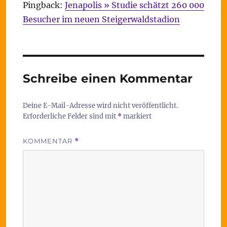
Pingback:
Jenapolis » Studie schätzt 260 000
Besucher im neuen Steigerwaldstadion
Schreibe einen Kommentar
Deine E-Mail-Adresse wird nicht veröffentlicht.
Erforderliche Felder sind mit
*
markiert
KOMMENTAR
*