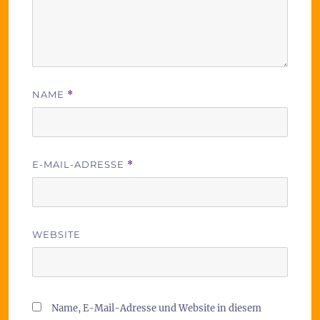
NAME
*
E-MAIL-ADRESSE
*
WEBSITE
Name, E-Mail-Adresse und Website in diesem