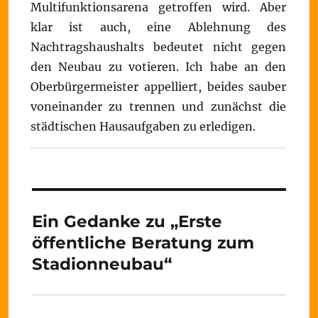
Multifunktionsarena getroffen wird. Aber
klar ist auch, eine Ablehnung des
Nachtragshaushalts bedeutet nicht gegen
den Neubau zu votieren. Ich habe an den
Oberbürgermeister appelliert, beides sauber
voneinander zu trennen und zunächst die
städtischen Hausaufgaben zu erledigen.
Ein Gedanke zu „Erste
öffentliche Beratung zum
Stadionneubau“