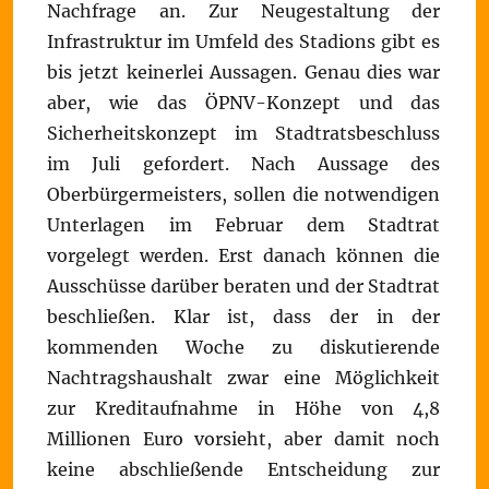
Nachfrage an. Zur Neugestaltung der
Infrastruktur im Umfeld des Stadions gibt es
bis jetzt keinerlei Aussagen. Genau dies war
aber, wie das ÖPNV-Konzept und das
Sicherheitskonzept im Stadtratsbeschluss
im Juli gefordert. Nach Aussage des
Oberbürgermeisters, sollen die notwendigen
Unterlagen im Februar dem Stadtrat
vorgelegt werden. Erst danach können die
Ausschüsse darüber beraten und der Stadtrat
beschließen. Klar ist, dass der in der
kommenden Woche zu diskutierende
Nachtragshaushalt zwar eine Möglichkeit
zur Kreditaufnahme in Höhe von 4,8
Millionen Euro vorsieht, aber damit noch
keine abschließende Entscheidung zur