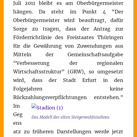
Juli 2011 bleibt es am Oberbürgermeister
hängen. Da steht im Punkt 4 “Der
Oberbürgermeister wird beauftragt, dafür
Sorge zu tragen, dass der Antrag zur
Förderrichtlinie des Freistaates Thüringen
für die Gewährung von Zuwendungen aus
Mitteln der Gemeinschaftsaufgabe
“Verbesserung der regionalen
Wirtschaftsstruktur” (GRW), so umgesetzt
wird, dass der Stadt Erfurt in den
Folgejahren keine
Rückzahlungsverpflichtungen entstehen.”
Im
Geg
Das Modell des alten Steigerwaldstadions
ens
atz zu früheren Darstellungen werde jetzt