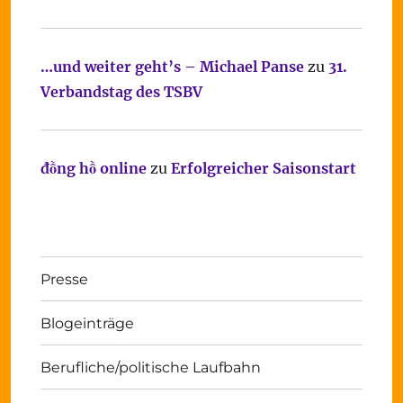
…und weiter geht’s – Michael Panse
zu
31.
Verbandstag des TSBV
đồng hồ online
zu
Erfolgreicher Saisonstart
Presse
Blogeinträge
Berufliche/politische Laufbahn