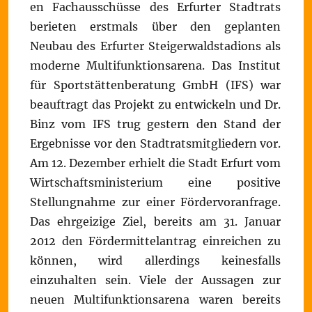
en Fachausschüsse des Erfurter Stadtrats
berieten erstmals über den geplanten
Neubau des Erfurter Steigerwaldstadions als
moderne Multifunktionsarena. Das Institut
für Sportstättenberatung GmbH (IFS) war
beauftragt das Projekt zu entwickeln und Dr.
Binz vom IFS trug gestern den Stand der
Ergebnisse vor den Stadtratsmitgliedern vor.
Am 12. Dezember erhielt die Stadt Erfurt vom
Wirtschaftsministerium eine positive
Stellungnahme zur einer Fördervoranfrage.
Das ehrgeizige Ziel, bereits am 31. Januar
2012 den Fördermittelantrag einreichen zu
können, wird allerdings keinesfalls
einzuhalten sein. Viele der Aussagen zur
neuen Multifunktionsarena waren bereits