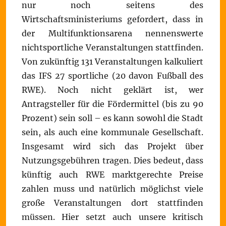
nur noch seitens des
Wirtschaftsministeriums gefordert, dass in
der Multifunktionsarena nennenswerte
nichtsportliche Veranstaltungen stattfinden.
Von zukünftig 131 Veranstaltungen kalkuliert
das IFS 27 sportliche (20 davon Fußball des
RWE). Noch nicht geklärt ist, wer
Antragsteller für die Fördermittel (bis zu 90
Prozent) sein soll – es kann sowohl die Stadt
sein, als auch eine kommunale Gesellschaft.
Insgesamt wird sich das Projekt über
Nutzungsgebühren tragen. Dies bedeut, dass
künftig auch RWE marktgerechte Preise
zahlen muss und natürlich möglichst viele
große Veranstaltungen dort stattfinden
müssen. Hier setzt auch unsere kritisch