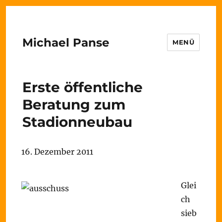
Michael Panse
MENÜ
Erste öffentliche
Beratung zum
Stadionneubau
16. Dezember 2011
Glei
ch
sieb