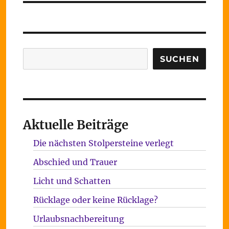
Suchen
SUCHEN
Aktuelle Beiträge
Die nächsten Stolpersteine verlegt
Abschied und Trauer
Licht und Schatten
Rücklage oder keine Rücklage?
Urlaubsnachbereitung