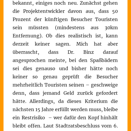
bekannt, einiges noch neu. Zunächst gehen
die Projektentwickler davon aus, dass 50
Prozent der künftigen Besucher Touristen
sein müssten (mindestens aus 30km
Entfernung). Ob dies realistisch ist, kann
derzeit keiner sagen. Mich hat aber
überrascht, dass Dr. Binz darauf
angesprochen meinte, bei den Spaßbädern
sei dies genauso und bisher hätte noch
keiner so genau geprüft die Besucher
mehrheitlich Touristen seinen – geschweige
denn, dass jemand Geld zurück gefordert
hätte. Allerdings, da dieses Kriterium die
nächsten 15 Jahre erfüllt werden muss, bleibe
ein Restrisiko – wer dafür den Kopf hinhält
bleibt offen. Laut Stadtratsbeschluss vom 6.