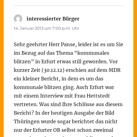
interessierter Bürger
sagt:
14. Januar 2013 um 7:00 p.m. Uhr
Sehr geehrter Herr Panse, leider ist es um Sie
im Bezug auf das Thema “kommunales
blitzen” in Erfurt etwas still geworden. Vor
kurzer Zeit (30.12.12) erschien auf dem MDR
ein kleiner Bericht, in dem es um das
kommunale blitzen ging. Auch Erfurt war
mit einem Interview mit Frau Hettstedt
vertreten. Was sind Ihre Schlüsse aus diesem
Bericht? In der heutigen Ausgabe der Bild
Thüringen wurde sogar berichtet das nicht
nur der Erfurter OB selbst schon zweimal