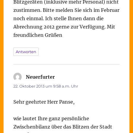
Blitzgeräten (inklusive mehr Personal) nicht
zustimmen. Bitte melden Sie sich im Februar
noch einmal. Ich stelle Ihnen dann die
Abrechnung 2012 gerne zur Verfügung. Mit
freundlichen Grüßen
Antworten
Neuerfurter
sagt:
22. Oktober 2013 um 9:58 a.m. Uhr
Sehr geehrter Herr Panse,
wie lautet Ihre ganz persönliche
Zwischenbilanz über das Blitzen der Stadt