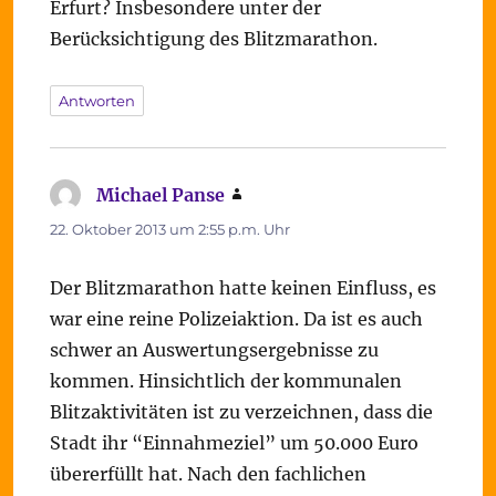
Erfurt? Insbesondere unter der
Berücksichtigung des Blitzmarathon.
Antworten
Michael Panse
sagt:
22. Oktober 2013 um 2:55 p.m. Uhr
Der Blitzmarathon hatte keinen Einfluss, es
war eine reine Polizeiaktion. Da ist es auch
schwer an Auswertungsergebnisse zu
kommen. Hinsichtlich der kommunalen
Blitzaktivitäten ist zu verzeichnen, dass die
Stadt ihr “Einnahmeziel” um 50.000 Euro
übererfüllt hat. Nach den fachlichen