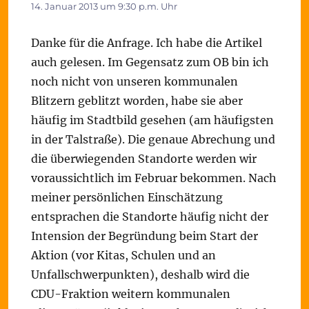
14. Januar 2013 um 9:30 p.m. Uhr
Danke für die Anfrage. Ich habe die Artikel
auch gelesen. Im Gegensatz zum OB bin ich
noch nicht von unseren kommunalen
Blitzern geblitzt worden, habe sie aber
häufig im Stadtbild gesehen (am häufigsten
in der Talstraße). Die genaue Abrechung und
die überwiegenden Standorte werden wir
voraussichtlich im Februar bekommen. Nach
meiner persönlichen Einschätzung
entsprachen die Standorte häufig nicht der
Intension der Begründung beim Start der
Aktion (vor Kitas, Schulen und an
Unfallschwerpunkten), deshalb wird die
CDU-Fraktion weitern kommunalen