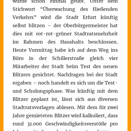
wurde schon einmal geübt. Unter dem
Stichwort “Überwachung des fließenden
Verkehrs” wird die Stadt Erfurt künftig
selbst blitzen – der Oberbürgermeister hat
dies mit rot-rot-grüner Stadtratsmehrheit
im Rahmen des Haushalts beschlossen.
Heute Vormittag habe ich auf dem Weg ins
Büro in der Schillerstraße gleich vier
Mitarbeiter der Stadt beim Test des neuen
Blitzers gesichtet. Nachfragen bei der Stadt
ergaben – noch handelt es sich um die Test-
und Schulungsphase. Was künftig mit dem
Blitzer geplant ist, lässt sich aus diversen
Stadtratsvorlagen ablesen. Mit dem für zwei
Jahre gemieteten Blitzer wird kalkuliert, dass
rund 31.000 Geschwindigkeitsverstöße pro