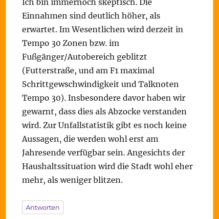
Ich bin immernoch skeptisch. Die
Einnahmen sind deutlich höher, als
erwartet. Im Wesentlichen wird derzeit in
Tempo 30 Zonen bzw. im
Fußgänger/Autobereich geblitzt
(Futterstraße, und am F1 maximal
Schrittgewschwindigkeit und Talknoten
Tempo 30). Insbesondere davor haben wir
gewarnt, dass dies als Abzocke verstanden
wird. Zur Unfallstatistik gibt es noch keine
Aussagen, die werden wohl erst am
Jahresende verfügbar sein. Angesichts der
Haushaltssituation wird die Stadt wohl eher
mehr, als weniger blitzen.
Antworten