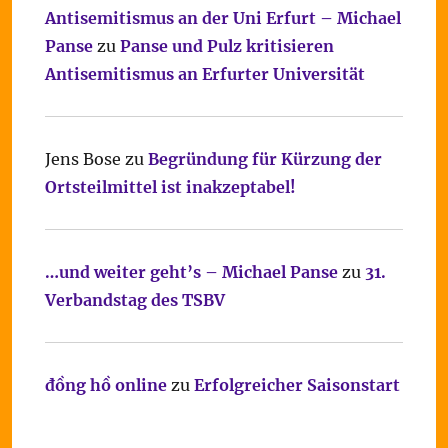
Antisemitismus an der Uni Erfurt – Michael
Panse
zu
Panse und Pulz kritisieren
Antisemitismus an Erfurter Universität
Jens Bose
zu
Begründung für Kürzung der
Ortsteilmittel ist inakzeptabel!
…und weiter geht’s – Michael Panse
zu
31.
Verbandstag des TSBV
đồng hồ online
zu
Erfolgreicher Saisonstart