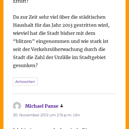
Erfurt?
Da zur Zeit sehr viel über die städtischen
Haushalt für das Jahr 2013 gestritten wird,
wieviel hat die Stadt bisher mit dem
“blitzen” eingenommen und wie stark ist
seit der Verkehrsüberwachung durch die
Stadt die Zahl der Unfälle im Stadtgebiet
gesunken?
Antworten
Michael Panse
sagt:
30. November 2012 um 2:15 p.m. Uhr