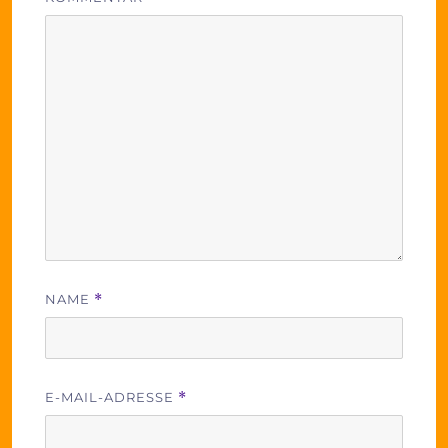
NAME
*
E-MAIL-ADRESSE
*