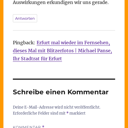
Auswirkungen erkundigen wir uns gerade.
Antworten
Pingback:
Erfurt mal wieder im Fernsehen,
dieses Mal mit Blitzerfotos | Michael Panse,
Ihr Stadtrat für Erfurt
Schreibe einen Kommentar
Deine E-Mail-Adresse wird nicht veröffentlicht.
Erforderliche Felder sind mit
*
markiert
KOMMENTAR
*