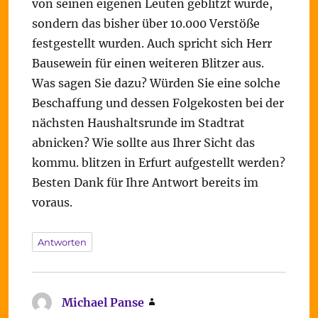
von seinen eigenen Leuten geblitzt wurde,
sondern das bisher über 10.000 Verstöße
festgestellt wurden. Auch spricht sich Herr
Bausewein für einen weiteren Blitzer aus.
Was sagen Sie dazu? Würden Sie eine solche
Beschaffung und dessen Folgekosten bei der
nächsten Haushaltsrunde im Stadtrat
abnicken? Wie sollte aus Ihrer Sicht das
kommu. blitzen in Erfurt aufgestellt werden?
Besten Dank für Ihre Antwort bereits im
voraus.
Antworten
Michael Panse
sagt: