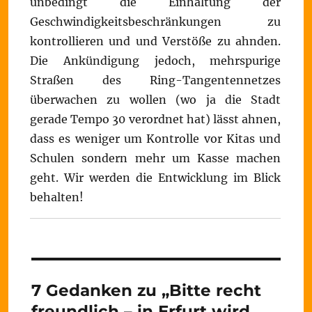
unbedingt die Einhaltung der
Geschwindigkeitsbeschränkungen zu
kontrollieren und und Verstöße zu ahnden.
Die Ankündigung jedoch, mehrspurige
Straßen des Ring-Tangentennetzes
überwachen zu wollen (wo ja die Stadt
gerade Tempo 30 verordnet hat) lässt ahnen,
dass es weniger um Kontrolle vor Kitas und
Schulen sondern mehr um Kasse machen
geht. Wir werden die Entwicklung im Blick
behalten!
7 Gedanken zu „Bitte recht
freundlich – in Erfurt wird