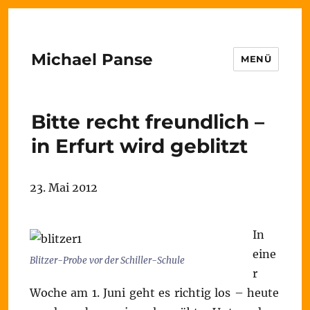
Michael Panse
MENÜ
Bitte recht freundlich –
in Erfurt wird geblitzt
23. Mai 2012
In
eine
Blitzer-Probe vor der Schiller-Schule
r
Woche am 1. Juni geht es richtig los – heute