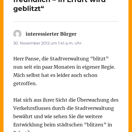
geblitzt“
interessierter Bürger
sagt:
30. November 2012 um 1:41 a.m. Uhr
Herr Panse, die Stadtverwaltung “blitzt”
nun seit ein paar Monaten in eigener Regie.
Mich selbst hat es leider auch schon
getroffen.
Hat sich aus ihrer Sicht die Überwachung des
Verkehrsflusses durch die Stadtverwaltung
bewährt und wie sehen Sie die weitere
Entwicklung beim städtschen “blitzen” in