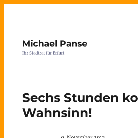
Michael Panse
Ihr Stadtrat für Erfurt
Sechs Stunden ko
Wahnsinn!
9. November 2012