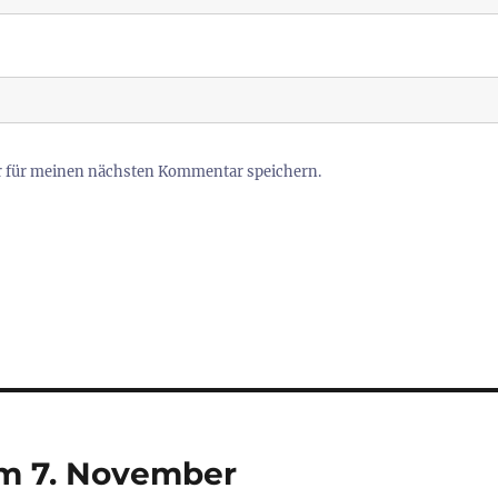
r für meinen nächsten Kommentar speichern.
am 7. November