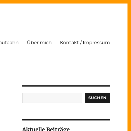
Laufbahn
Über mich
Kontakt / Impressum
Suchen
SUCHEN
Aktuelle Beiträge