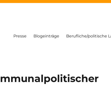
Presse
Blogeinträge
Berufliche/politische 
mmunalpolitischer