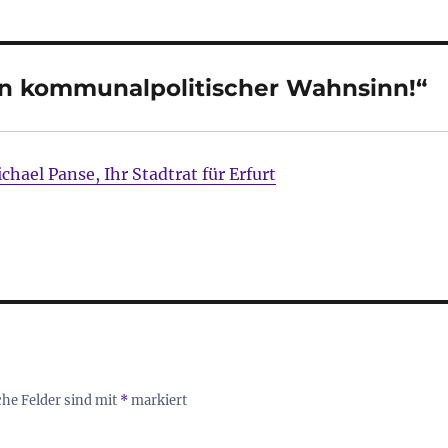
n kommunalpolitischer Wahnsinn!“
chael Panse, Ihr Stadtrat für Erfurt
che Felder sind mit
*
markiert