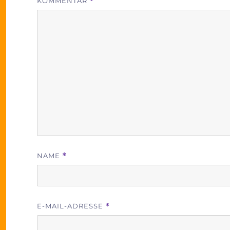
KOMMENTAR
*
NAME
*
E-MAIL-ADRESSE
*