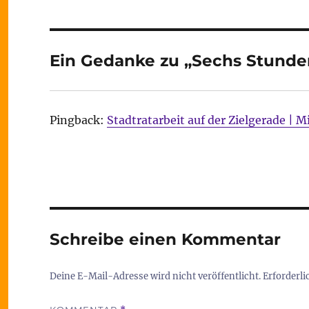
Ein Gedanke zu „Sechs Stunde
Pingback:
Stadtratarbeit auf der Zielgerade | Mi
Schreibe einen Kommentar
Deine E-Mail-Adresse wird nicht veröffentlicht.
Erforderli