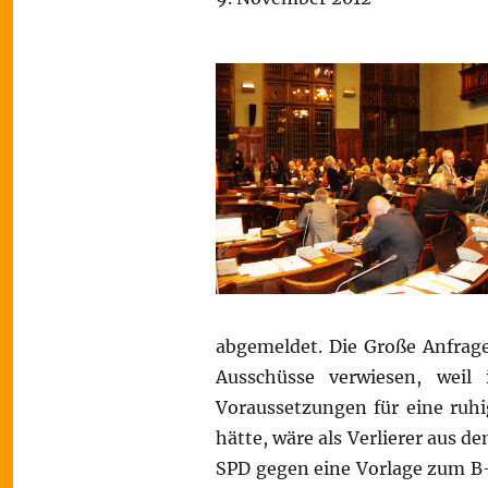
abgemeldet. Die Große Anfrage
Ausschüsse verwiesen, weil i
Voraussetzungen für eine ruhi
hätte, wäre als Verlierer aus 
SPD gegen eine Vorlage zum B-P