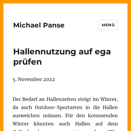
Michael Panse
MENÜ
Hallennutzung auf ega
prüfen
5. November 2022
Der Bedarf an Hallenzeiten steigt im Winter,
da auch Outdoor-Sportarten in die Hallen
ausweichen müssen. Für den kommenden
Winter könnten auch Hallen auf dem