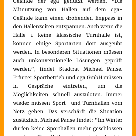
Gelände der ega genutzt werden. “Die
Mitnutzung von Hallen auf dem ega-
Gelände kann einen drohenden Engpass in
den Hallenzeiten entspannen. Auch wenn die
Halle 1 keine klassische Turnhalle ist,
können einige Sportarten dort ausgeübt
werden. In besonderen Situationen müssen
auch unkonventionelle Lösungen geprüft
werden”, findet Stadtrat Michael Panse.
Erfurter Sportbetrieb und ega GmbH müssen
in Gespräche eintreten, um die
Möglichkeiten schnell auszuloten. Immer
wieder müssen Sport- und Turnhallen vom
Netz gehen. Das verschärft die Situation
zusätzlich. Michael Panse findet: “Im Winter
dürfen keine Sporthallen mehr geschlossen