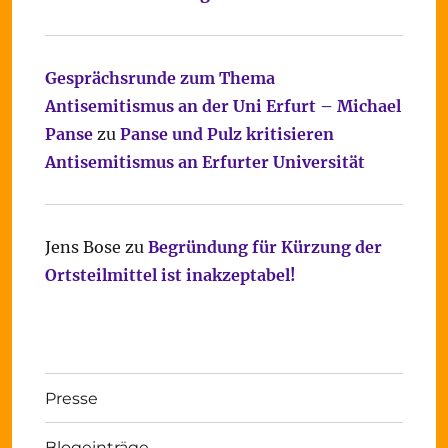
Gesprächsrunde zum Thema
Antisemitismus an der Uni Erfurt – Michael
Panse
zu
Panse und Pulz kritisieren
Antisemitismus an Erfurter Universität
Jens Bose
zu
Begründung für Kürzung der
Ortsteilmittel ist inakzeptabel!
Presse
Blogeinträge