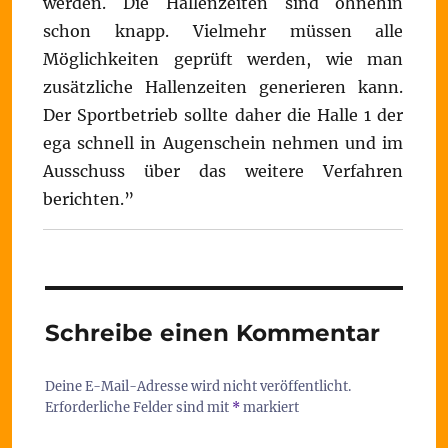
werden. Die Hallenzeiten sind ohnehin
schon knapp. Vielmehr müssen alle
Möglichkeiten geprüft werden, wie man
zusätzliche Hallenzeiten generieren kann.
Der Sportbetrieb sollte daher die Halle 1 der
ega schnell in Augenschein nehmen und im
Ausschuss über das weitere Verfahren
berichten.”
Schreibe einen Kommentar
Deine E-Mail-Adresse wird nicht veröffentlicht.
Erforderliche Felder sind mit
*
markiert