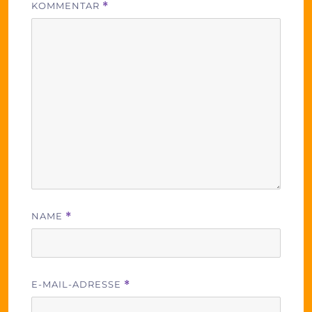
KOMMENTAR
*
NAME
*
E-MAIL-ADRESSE
*