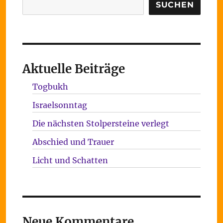
Suchen
SUCHEN
Aktuelle Beiträge
Togbukh
Israelsonntag
Die nächsten Stolpersteine verlegt
Abschied und Trauer
Licht und Schatten
Neue Kommentare