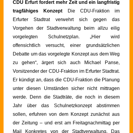
CDU Erfurt fordert mehr Zeit und ein langfristig
tragfähiges Konzept
Die CDU-Fraktion im
Erfurter Stadtrat verwehrt sich gegen das
Vorgehen der Stadtverwaltung beim allzu eilig
vorgelegten Schulnetzplan. „Hier wird
offensichtlich versucht, einer grundsätzlichen
Debatte um das vorgelegte Konzept aus dem Weg
zu gehen“, ärgert sich auch Michael Panse,
Vorsitzender der CDU-Fraktion im Erfurter Stadtrat.
Er kündigt an, dass die CDU-Fraktion die Planung
unter diesen Umständen sicher nicht mittragen
werde. Denn die Stadträte, die noch in diesem
Jahr über das Schulnetzkonzept abstimmen
sollen, erfuhren von dem Konzept zunächst aus
der Zeitung – und erst am Freitagnachmittag per
Mail Konkretes von der Stadtverwaltung.
Das