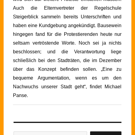
Auch die Elternvertreter der Regelschule
Steigerblick sammeln bereits Unterschriften und
haben eine Kundgebung angekündigt. Bausewein
hingegen fand für die Protestierenden heute nur
seltsam vertröstende Worte. Noch sei ja nichts
beschlossen; und die Verantwortung liege
schließlich bei den Stadträten, die im Dezember
über das Konzept befinden sollen. „Eine zu
bequeme Argumentation, wenn es um den
Nachwuchs unserer Stadt geht“, findet Michael
Panse.