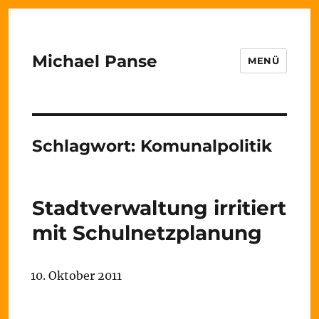
Michael Panse
MENÜ
Schlagwort:
Komunalpolitik
Stadtverwaltung irritiert
mit Schulnetzplanung
10. Oktober 2011