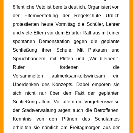
öffentliche Veto ist bereits deutlich. Organisiert von
der Elternvertretung der Regelschule Urbich
protestierten heute Vormittag die Schüler, Lehrer
und viele Eltern vor dem Erfurter Rathaus mit einer
spontanen Demonstration gegen die geplante
Schließung ihrer Schule. Mit Plakaten und
Spruchbändern, mit Pfiffen und „Wir bleiben!“-
Rufen forderten die
Versammelten aufmerksamkeitswirksam ein
Überdenken des Konzepts. Dabei empören sie
sich nicht nur über den Fakt der geplanten
Schließung allein.
Vor allem die Vorgehensweise
der Stadtverwaltung ärgert auch die Betroffenen.
Kenntnis von den Plänen des Schulamtes
erhielten sie nämlich am Freitagmorgen aus der