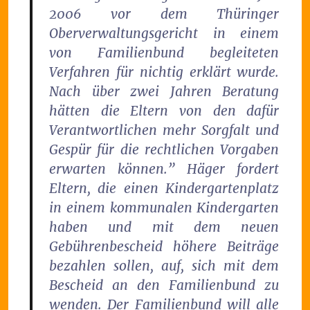
2006 vor dem Thüringer
Oberverwaltungsgericht in einem
von Familienbund begleiteten
Verfahren für nichtig erklärt wurde.
Nach über zwei Jahren Beratung
hätten die Eltern von den dafür
Verantwortlichen mehr Sorgfalt und
Gespür für die rechtlichen Vorgaben
erwarten können.” Häger fordert
Eltern, die einen Kindergartenplatz
in einem kommunalen Kindergarten
haben und mit dem neuen
Gebührenbescheid höhere Beiträge
bezahlen sollen, auf, sich mit dem
Bescheid an den Familienbund zu
wenden. Der Familienbund will alle