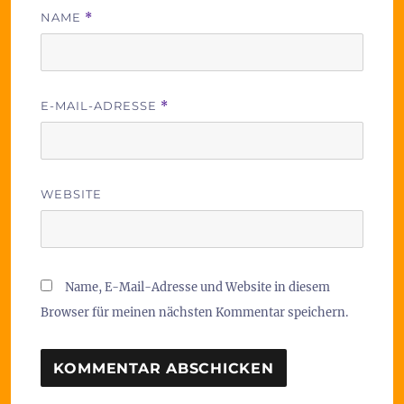
NAME
*
E-MAIL-ADRESSE
*
WEBSITE
Name, E-Mail-Adresse und Website in diesem
Browser für meinen nächsten Kommentar speichern.