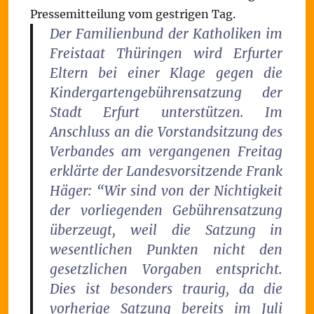
Pressemitteilung vom gestrigen Tag.
Der Familienbund der Katholiken im
Freistaat Thüringen wird Erfurter
Eltern bei einer Klage gegen die
Kindergartengebührensatzung der
Stadt Erfurt unterstützen. Im
Anschluss an die Vorstandsitzung des
Verbandes am vergangenen Freitag
erklärte der Landesvorsitzende Frank
Häger: “Wir sind von der Nichtigkeit
der vorliegenden Gebührensatzung
überzeugt, weil die Satzung in
wesentlichen Punkten nicht den
gesetzlichen Vorgaben entspricht.
Dies ist besonders traurig, da die
vorherige Satzung bereits im Juli