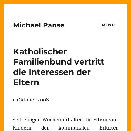
Michael Panse
MENÜ
Katholischer
Familienbund vertritt
die Interessen der
Eltern
1. Oktober 2008
Seit einigen Wochen erhalten die Eltern von
Kindern der kommunalen Erfurter