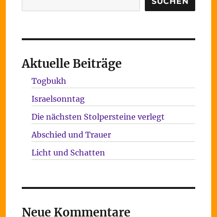
SUCHEN
Aktuelle Beiträge
Togbukh
Israelsonntag
Die nächsten Stolpersteine verlegt
Abschied und Trauer
Licht und Schatten
Neue Kommentare