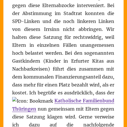
gegen diese Elternabzocke interveniert. Bei
der Abstimmung im Stadtrat konnten die
SPD-Linken und die noch linkeren Linken
von diesem Irrsinn nicht abbringen. Wir
halten diese Satzung für rechtswidrig, weil
Eltern in einzelnen Fällen unangemessen
hoch belastet werden. Bei den sogenannten
Gastkindern (Kinder in Erfurter Kitas aus
Nachbarkreisen) führt dies zusammen mit
dem kommunalen Finanzierungsanteil dazu,
dass mehr für einen Platz bezahlt wird, als er
kostet. Ich begrüße es ausdrücklich, dass der
Katholische Familienbund
Thüringen
nun gemeinsam mit Eltern gegen
diese Satzung klagen wird. Gerne verweise
ich dazu auf die nachfolgende