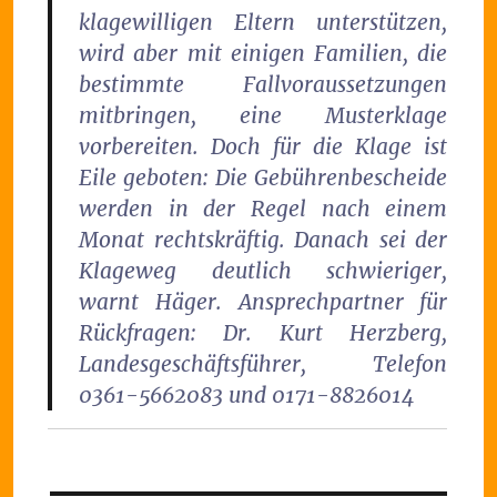
klagewilligen Eltern unterstützen,
wird aber mit einigen Familien, die
bestimmte Fallvoraussetzungen
mitbringen, eine Musterklage
vorbereiten. Doch für die Klage ist
Eile geboten: Die Gebührenbescheide
werden in der Regel nach einem
Monat rechtskräftig. Danach sei der
Klageweg deutlich schwieriger,
warnt Häger.
Ansprechpartner für
Rückfragen:
Dr. Kurt Herzberg,
Landesgeschäftsführer, Telefon
0361-5662083 und 0171-8826014