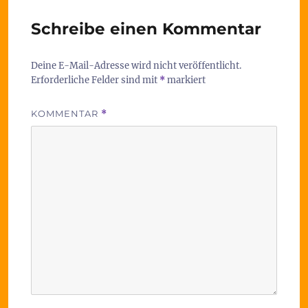
Schreibe einen Kommentar
Deine E-Mail-Adresse wird nicht veröffentlicht.
Erforderliche Felder sind mit
*
markiert
KOMMENTAR
*