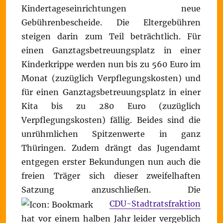
Kindertageseinrichtungen neue
Gebührenbescheide. Die Eltergebühren
steigen darin zum Teil beträchtlich. Für
einen Ganztagsbetreuungsplatz in einer
Kinderkrippe werden nun bis zu 560 Euro im
Monat (zuzüglich Verpflegungskosten) und
für einen Ganztagsbetreuungsplatz in einer
Kita bis zu 280 Euro (zuzüglich
Verpflegungskosten) fällig. Beides sind die
unrühmlichen Spitzenwerte in ganz
Thüringen. Zudem drängt das Jugendamt
entgegen erster Bekundungen nun auch die
freien Träger sich dieser zweifelhaften
Satzung anzuschließen. Die
CDU-Stadtratsfraktion
hat vor einem halben Jahr leider vergeblich