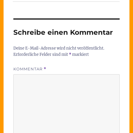
Schreibe einen Kommentar
Deine E-Mail-Adresse wird nicht veröffentlicht.
Erforderliche Felder sind mit
*
markiert
KOMMENTAR
*