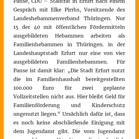
Panse, CDU – Stadtrat in Erfurt nach einem
Gespräch mit Elke Pirrhs, Vorsitzende des
Landeshebammenverband Thüringen. Nur
15 der 40 mit öffentlichen Fördermitteln
ausgebildeten Hebammen arbeiten als
Familienhebammen in Thüringen. in der
Landeshauptstadt Erfurt nur eine von vier
ausgebildeten Familienhebammen. Für
Panse ist damit klar: „Die Stadt Erfurt nutzt
die im Familienhaushalt bereitgestellten
100.000 Euro für zwei geplante
Vollzeitstellen nicht aus. Hier bleibt Geld für
Familienförderung und Kinderschutz
ungenutzt liegen.“ Ursächlich dafür ist, dass
es noch keine abschließende Einigung mit
dem Jugendamt gibt. Die vom Jugendamt