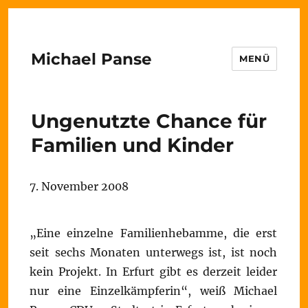
Michael Panse
MENÜ
Ungenutzte Chance für
Familien und Kinder
7. November 2008
„Eine einzelne Familienhebamme, die erst
seit sechs Monaten unterwegs ist, ist noch
kein Projekt. In Erfurt gibt es derzeit leider
nur eine Einzelkämpferin“, weiß Michael