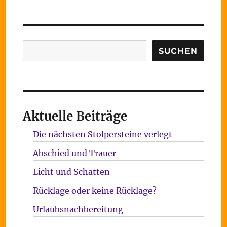
Suchen
SUCHEN
Aktuelle Beiträge
Die nächsten Stolpersteine verlegt
Abschied und Trauer
Licht und Schatten
Rücklage oder keine Rücklage?
Urlaubsnachbereitung