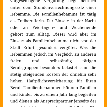
vorgeschlagene Vergütung liegt deutlich
unter dem Stundenverrechnungssatz einer
Hebamme. Die Familienhebamme ist tätig
als Freiberuflerin. Der Einsatz in der Nacht
oder an Feiertagen- und Wochenende
gehört zum Alltag. Dieser wird aber im
Einsatz als Familienhebamme nicht von der
Stadt Erfurt gesondert vergütet. Was die
Hebammen jedoch im Vergleich zu anderen
freien und selbständig tätigen
Berufsgruppen besonders belastet, sind die
stetig steigenden Kosten der ohnehin sehr
hohen Haftpflichtversicherung für ihren
Beruf. Familienhebammen können Familien
und Kinder bis zu einem Jahr lang begleiten
und dienen als Ansprechpartner jenseits der