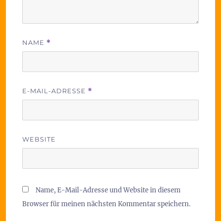
NAME
*
E-MAIL-ADRESSE
*
WEBSITE
Name, E-Mail-Adresse und Website in diesem
Browser für meinen nächsten Kommentar speichern.