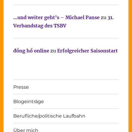
…und weiter geht’s – Michael Panse
zu
31.
Verbandstag des TSBV
đồng hồ online
zu
Erfolgreicher Saisonstart
Presse
Blogeinträge
Berufliche/politische Laufbahn
Über mich