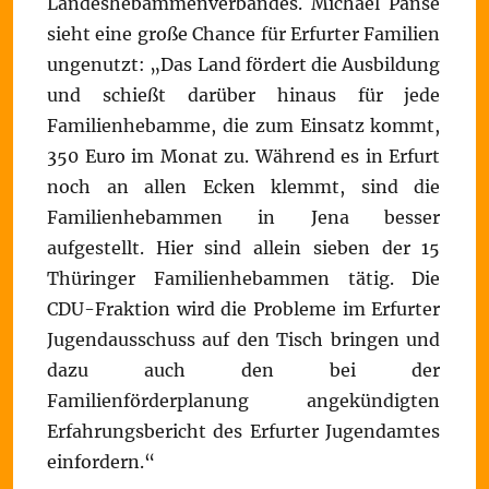
Landeshebammenverbandes. Michael Panse
sieht eine große Chance für Erfurter Familien
ungenutzt: „Das Land fördert die Ausbildung
und schießt darüber hinaus für jede
Familienhebamme, die zum Einsatz kommt,
350 Euro im Monat zu. Während es in Erfurt
noch an allen Ecken klemmt, sind die
Familienhebammen in Jena besser
aufgestellt. Hier sind allein sieben der 15
Thüringer Familienhebammen tätig. Die
CDU-Fraktion wird die Probleme im Erfurter
Jugendausschuss auf den Tisch bringen und
dazu auch den bei der
Familienförderplanung angekündigten
Erfahrungsbericht des Erfurter Jugendamtes
einfordern.“