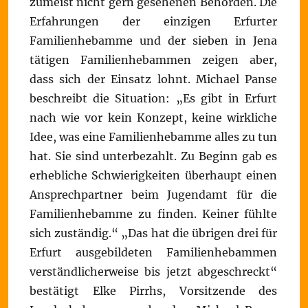
zumeist nicht gern gesehenen Behörden. Die
Erfahrungen der einzigen Erfurter
Familienhebamme und der sieben in Jena
tätigen Familienhebammen zeigen aber,
dass sich der Einsatz lohnt. Michael Panse
beschreibt die Situation: „Es gibt in Erfurt
nach wie vor kein Konzept, keine wirkliche
Idee, was eine Familienhebamme alles zu tun
hat. Sie sind unterbezahlt. Zu Beginn gab es
erhebliche Schwierigkeiten überhaupt einen
Ansprechpartner beim Jugendamt für die
Familienhebamme zu finden. Keiner fühlte
sich zuständig.“ „Das hat die übrigen drei für
Erfurt ausgebildeten Familienhebammen
verständlicherweise bis jetzt abgeschreckt“
bestätigt Elke Pirrhs, Vorsitzende des