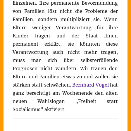
Einzelnen. Ihre permanente Bevormundung
von Familien löst nicht die Probleme der
Familien, sondern multipliziert sie. Wenn
Eltern weniger Verantwortung für ihre
Kinder tragen und der Staat ihnen
permanent erklärt, sie könnten diese
Verantwortung auch nicht mehr tragen,
muss man sich über selbsterfüllende
Prognosen nicht wundern. Wir trauen den
Eltern und Familien etwas zu und wollen sie
stärken statt schwächen.
Bernhard Vogel
hat
ganz berechtigt am Wochenende den alten
neuen Wahlslogan „Freiheit statt
Sozialismus“ aktiviert.