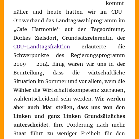
kommt
näher und heute hatten wir im CDU-
Ortsverband das Landtagswahlprogramm im
„Cafe Harmonie“ auf der Tagsordnung.
Dorlies Zielsdorf, Grundsatzreferentin der
CDU-Landtagsfraktion
erläuterte die
Schwerpunkte des Regierungsprogramm
2009 – 2014. Einig waren wir uns in der
Beurteilung, dass die wirtschaftliche
Situation im Sommer und vor allem, wem die
Wähler die Wirtschaftskompetenz zutrauen,
wahlentscheidend sein werden.
Wir werden
aber auch klar stellen, dass uns von den
Linken und ganz Linken Grundsätzliches
unterscheidet.
Ihre Forderung nach mehr
Staat führt zu weniger Freiheit für den