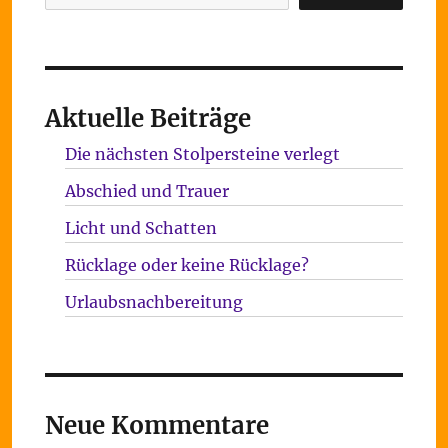
Aktuelle Beiträge
Die nächsten Stolpersteine verlegt
Abschied und Trauer
Licht und Schatten
Rücklage oder keine Rücklage?
Urlaubsnachbereitung
Neue Kommentare