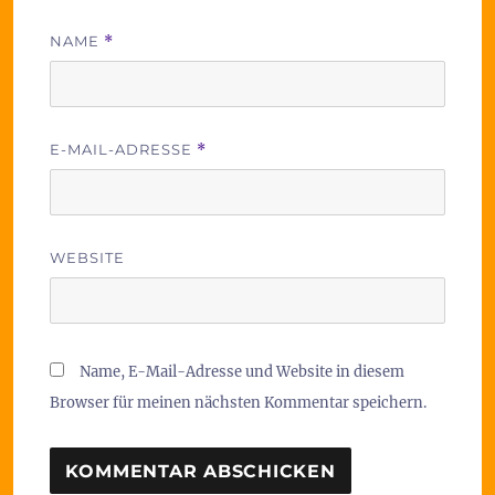
NAME
*
E-MAIL-ADRESSE
*
WEBSITE
Name, E-Mail-Adresse und Website in diesem
Browser für meinen nächsten Kommentar speichern.