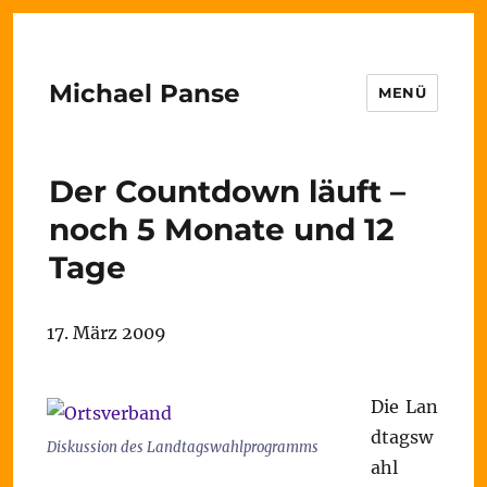
Michael Panse
MENÜ
Der Countdown läuft –
noch 5 Monate und 12
Tage
17. März 2009
Die Lan
dtagsw
Diskussion des Landtagswahlprogramms
ahl