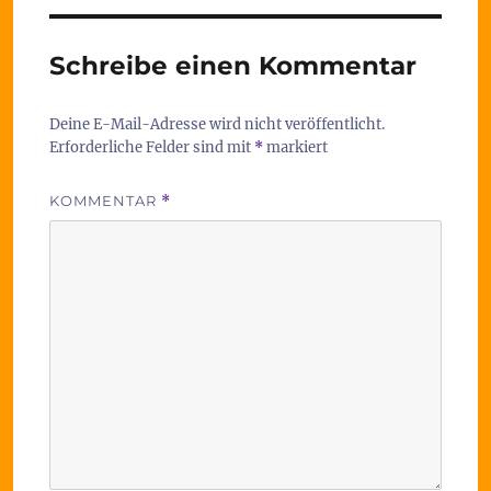
Schreibe einen Kommentar
Deine E-Mail-Adresse wird nicht veröffentlicht.
Erforderliche Felder sind mit
*
markiert
KOMMENTAR
*