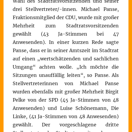
Wahl des Stadtratsvorsitzenden und seiner
drei Stellvertreter/-innen. Michael Panse,
Fraktionsmitglied der CDU, wurde mit großer
Mehrheit zum Stadtratsvorsitzenden
gewählt (43 Ja-Stimmen bei 47
Anwesenden). In einer kurzen Rede sagte
Panse, dass er in seiner Amtszeit im Stadtrat
auf einen „wertschätzenden und sachlichen
Umgang“ achten wolle. „Ich möchte die
Sitzungen unauffällig leiten“, so Panse. Als
Stellvertreterinnen von Michael Panse
wurden ebenfalls mit großer Mehrheit Birgit
Pelke von der SPD (45 Ja-Stimmen von 48
Anwesenden) und Luise Schönemann, Die
Linke, (41 Ja-Stimmen von 48 Anwesenden)
gewählt. Der vorgeschlagene dritte