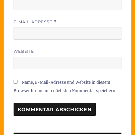
E-MAIL-ADRESSE
*
WEBSITE
Name, E-Mail-Adresse und Website in diesem
Browser für meinen nächsten Kommentar speichern.