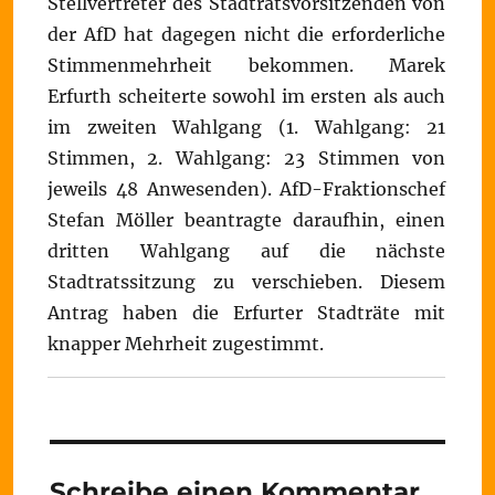
Stellvertreter des Stadtratsvorsitzenden von
der AfD hat dagegen nicht die erforderliche
Stimmenmehrheit bekommen. Marek
Erfurth scheiterte sowohl im ersten als auch
im zweiten Wahlgang (1. Wahlgang: 21
Stimmen, 2. Wahlgang: 23 Stimmen von
jeweils 48 Anwesenden). AfD-Fraktionschef
Stefan Möller beantragte daraufhin, einen
dritten Wahlgang auf die nächste
Stadtratssitzung zu verschieben. Diesem
Antrag haben die Erfurter Stadträte mit
knapper Mehrheit zugestimmt.
Schreibe einen Kommentar