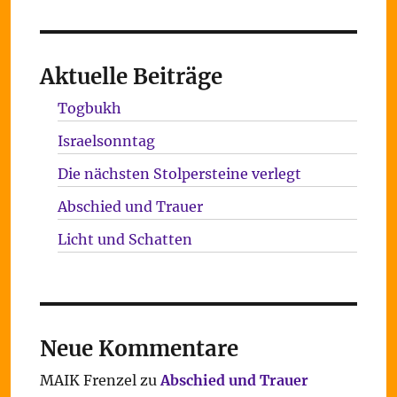
Aktuelle Beiträge
Togbukh
Israelsonntag
Die nächsten Stolpersteine verlegt
Abschied und Trauer
Licht und Schatten
Neue Kommentare
MAIK Frenzel
zu
Abschied und Trauer