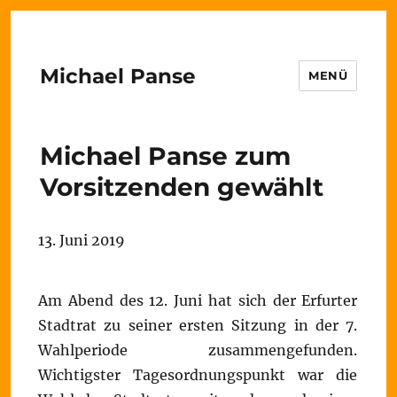
Michael Panse
MENÜ
Michael Panse zum
Vorsitzenden gewählt
13. Juni 2019
Am Abend des 12. Juni hat sich der Erfurter
Stadtrat zu seiner ersten Sitzung in der 7.
Wahlperiode zusammengefunden.
Wichtigster Tagesordnungspunkt war die