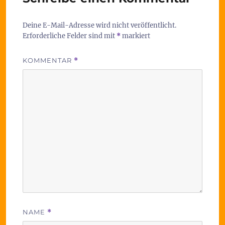
Deine E-Mail-Adresse wird nicht veröffentlicht.
Erforderliche Felder sind mit
*
markiert
KOMMENTAR
*
NAME
*