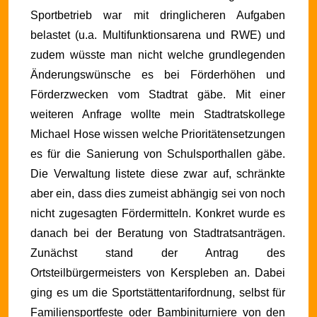
Sportbetrieb war mit dringlicheren Aufgaben
belastet (u.a. Multifunktionsarena und RWE) und
zudem wüsste man nicht welche grundlegenden
Änderungswünsche es bei Förderhöhen und
Förderzwecken vom Stadtrat gäbe.
Mit einer
weiteren Anfrage wollte mein Stadtratskollege
Michael Hose wissen welche Prioritätensetzungen
es für die Sanierung von Schulsporthallen gäbe.
Die Verwaltung listete diese zwar auf, schränkte
aber ein, dass dies zumeist abhängig sei von noch
nicht zugesagten Fördermitteln. Konkret wurde es
danach bei der Beratung von Stadtratsanträgen.
Zunächst stand der Antrag des
Ortsteilbürgermeisters von Kerspleben an. Dabei
ging es um die Sportstättentarifordnung, selbst für
Familiensportfeste oder Bambiniturniere von den