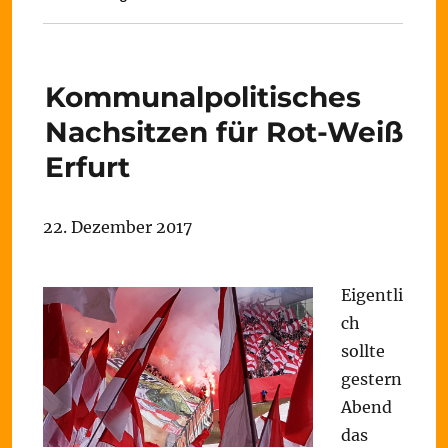
Kommunalpolitisches
Nachsitzen für Rot-Weiß
Erfurt
22. Dezember 2017
Eigentli
ch
sollte
gestern
Abend
das