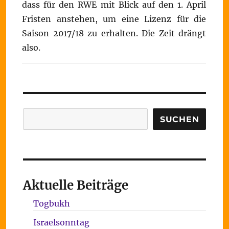
dass für den RWE mit Blick auf den 1. April
Fristen anstehen, um eine Lizenz für die
Saison 2017/18 zu erhalten. Die Zeit drängt
also.
Suchen
SUCHEN
Aktuelle Beiträge
Togbukh
Israelsonntag