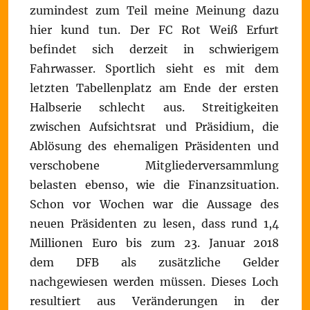
zumindest zum Teil meine Meinung dazu
hier kund tun. Der FC Rot Weiß Erfurt
befindet sich derzeit in schwierigem
Fahrwasser. Sportlich sieht es mit dem
letzten Tabellenplatz am Ende der ersten
Halbserie schlecht aus. Streitigkeiten
zwischen Aufsichtsrat und Präsidium, die
Ablösung des ehemaligen Präsidenten und
verschobene Mitgliederversammlung
belasten ebenso, wie die Finanzsituation.
Schon vor Wochen war die Aussage des
neuen Präsidenten zu lesen, dass rund 1,4
Millionen Euro bis zum 23. Januar 2018
dem DFB als zusätzliche Gelder
nachgewiesen werden müssen. Dieses Loch
resultiert aus Veränderungen in der