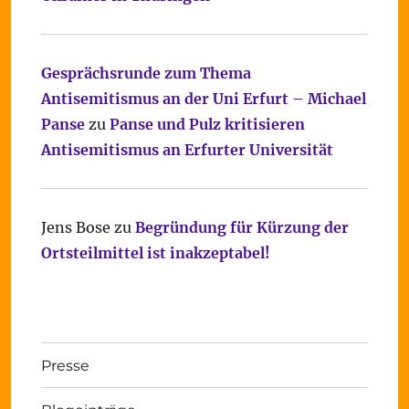
Gesprächsrunde zum Thema
Antisemitismus an der Uni Erfurt – Michael
Panse
zu
Panse und Pulz kritisieren
Antisemitismus an Erfurter Universität
Jens Bose
zu
Begründung für Kürzung der
Ortsteilmittel ist inakzeptabel!
Presse