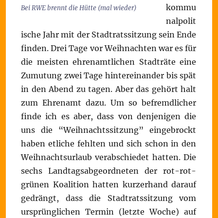
kommu
Bei RWE brennt die Hütte (mal wieder)
nalpolit
ische Jahr mit der Stadtratssitzung sein Ende
finden. Drei Tage vor Weihnachten war es für
die meisten ehrenamtlichen Stadträte eine
Zumutung zwei Tage hintereinander bis spät
in den Abend zu tagen. Aber das gehört halt
zum Ehrenamt dazu. Um so befremdlicher
finde ich es aber, dass von denjenigen die
uns die “Weihnachtssitzung” eingebrockt
haben etliche fehlten und sich schon in den
Weihnachtsurlaub verabschiedet hatten. Die
sechs Landtagsabgeordneten der rot-rot-
grünen Koalition hatten kurzerhand darauf
gedrängt, dass die Stadtratssitzung vom
ursprünglichen Termin (letzte Woche) auf