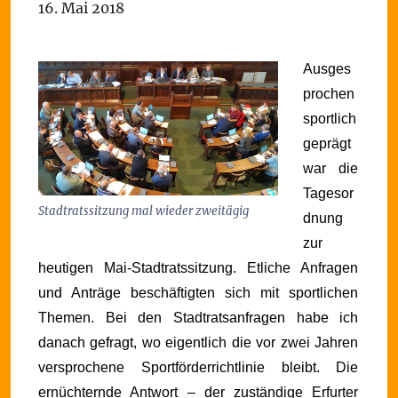
16. Mai 2018
Ausges
prochen
sportlich
geprägt
war die
Tagesor
Stadtratssitzung mal wieder zweitägig
dnung
zur
heutigen Mai-Stadtratssitzung. Etliche Anfragen
und Anträge beschäftigten sich mit sportlichen
Themen.
Bei den Stadtratsanfragen habe ich
danach gefragt, wo eigentlich die vor zwei Jahren
versprochene Sportförderrichtlinie bleibt. Die
ernüchternde Antwort – der zuständige Erfurter