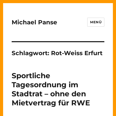
Michael Panse
MENÜ
Schlagwort:
Rot-Weiss Erfurt
Sportliche
Tagesordnung im
Stadtrat – ohne den
Mietvertrag für RWE