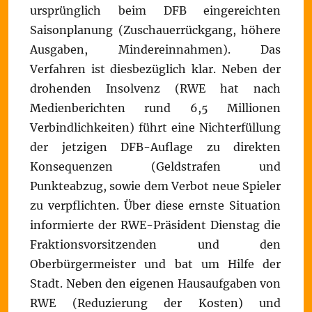
ursprünglich beim DFB eingereichten
Saisonplanung (Zuschauerrückgang, höhere
Ausgaben, Mindereinnahmen). Das
Verfahren ist diesbezüglich klar. Neben der
drohenden Insolvenz (RWE hat nach
Medienberichten rund 6,5 Millionen
Verbindlichkeiten) führt eine Nichterfüllung
der jetzigen DFB-Auflage zu direkten
Konsequenzen (Geldstrafen und
Punkteabzug, sowie dem Verbot neue Spieler
zu verpflichten. Über diese ernste Situation
informierte der RWE-Präsident Dienstag die
Fraktionsvorsitzenden und den
Oberbürgermeister und bat um Hilfe der
Stadt. Neben den eigenen Hausaufgaben von
RWE (Reduzierung der Kosten) und