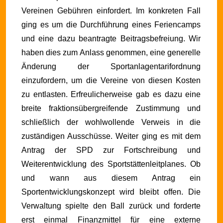
Vereinen Gebühren einfordert. Im konkreten Fall
ging es um die Durchführung eines Feriencamps
und eine dazu beantragte Beitragsbefreiung. Wir
haben dies zum Anlass genommen, eine generelle
Änderung der Sportanlagentarifordnung
einzufordern, um die Vereine von diesen Kosten
zu entlasten. Erfreulicherweise gab es dazu eine
breite fraktionsübergreifende Zustimmung und
schließlich der wohlwollende Verweis in die
zuständigen Ausschüsse.
Weiter ging es mit dem
Antrag der SPD zur Fortschreibung und
Weiterentwicklung des Sportstättenleitplanes. Ob
und wann aus diesem Antrag ein
Sportentwicklungskonzept wird bleibt offen. Die
Verwaltung spielte den Ball zurück und forderte
erst einmal Finanzmittel für eine externe