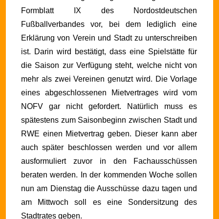
Formblatt IX des Nordostdeutschen
Fußballverbandes vor, bei dem lediglich eine
Erklärung von Verein und Stadt zu unterschreiben
ist. Darin wird bestätigt, dass eine Spielstätte für
die Saison zur Verfügung steht, welche nicht von
mehr als zwei Vereinen genutzt wird. Die Vorlage
eines abgeschlossenen Mietvertrages wird vom
NOFV gar nicht gefordert.
Natürlich muss es
spätestens zum Saisonbeginn zwischen Stadt und
RWE einen Mietvertrag geben. Dieser kann aber
auch später beschlossen werden und vor allem
ausformuliert zuvor in den Fachausschüssen
beraten werden. In der kommenden Woche sollen
nun am Dienstag die Ausschüsse dazu tagen und
am Mittwoch soll es eine Sondersitzung des
Stadtrates geben.