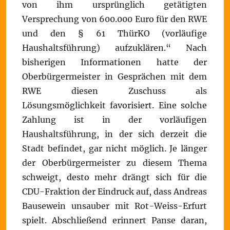
von ihm ursprünglich getätigten
Versprechung von 600.000 Euro für den RWE
und den § 61 ThürKO (vorläufige
Haushaltsführung) aufzuklären.“ Nach
bisherigen Informationen hatte der
Oberbürgermeister in Gesprächen mit dem
RWE diesen Zuschuss als
Lösungsmöglichkeit favorisiert. Eine solche
Zahlung ist in der vorläufigen
Haushaltsführung, in der sich derzeit die
Stadt befindet, gar nicht möglich. Je länger
der Oberbürgermeister zu diesem Thema
schweigt, desto mehr drängt sich für die
CDU-Fraktion der Eindruck auf, dass Andreas
Bausewein unsauber mit Rot-Weiss-Erfurt
spielt. Abschließend erinnert Panse daran,