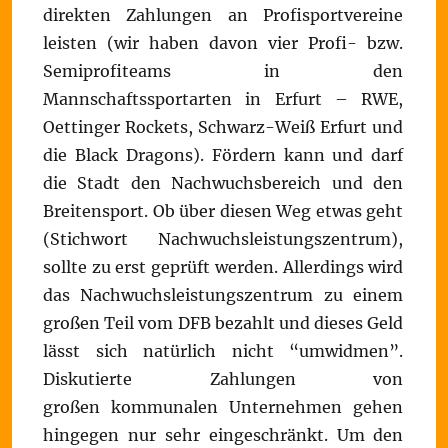
direkten Zahlungen an Profisportvereine
leisten (wir haben davon vier Profi- bzw.
Semiprofiteams in den
Mannschaftssportarten in Erfurt – RWE,
Oettinger Rockets, Schwarz-Weiß Erfurt und
die Black Dragons). Fördern kann und darf
die Stadt den Nachwuchsbereich und den
Breitensport. Ob über diesen Weg etwas geht
(Stichwort Nachwuchsleistungszentrum),
sollte zu erst geprüft werden. Allerdings wird
das Nachwuchsleistungszentrum zu einem
großen Teil vom DFB bezahlt und dieses Geld
lässt sich natürlich nicht “umwidmen”.
Diskutierte Zahlungen von
großen kommunalen Unternehmen gehen
hingegen nur sehr eingeschränkt. Um den