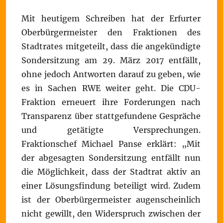
Mit heutigem Schreiben hat der Erfurter
Oberbürgermeister den Fraktionen des
Stadtrates mitgeteilt, dass die angekündigte
Sondersitzung am 29. März 2017 entfällt,
ohne jedoch Antworten darauf zu geben, wie
es in Sachen RWE weiter geht. Die CDU-
Fraktion erneuert ihre Forderungen nach
Transparenz über stattgefundene Gespräche
und getätigte Versprechungen.
Fraktionschef Michael Panse erklärt: „Mit
der abgesagten Sondersitzung entfällt nun
die Möglichkeit, dass der Stadtrat aktiv an
einer Lösungsfindung beteiligt wird. Zudem
ist der Oberbürgermeister augenscheinlich
nicht gewillt, den Widerspruch zwischen der