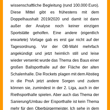
wissenschaftliche Begleitung (rund 100.000 Euro).
Diese Mittel gibt es frühestens mit dem
Doppelhaushalt 2019/2020 und damit ist dann
außer der Analyse noch keiner einzigen
Sportstätte geholfen. Eine andere (eigentlich
erwartete) Vorlage gab es erst gar nicht auf der
Tagesordnung. Vor der OB-Wahl mehrfach
angekündigt und jetzt heimlich still und leise
wieder versenkt wurde das Thema des Baus einer
großen Ballsporthalle auf der Fläche der alten
Schalenhalle. Die Rockets plagen mit dem Abstieg
in die ProA jetzt andere Sorgen und zudem
können sie, zumindest in der 2. Liga, auch in der
Riethsporthalle spielen. Aber auch das Thema der
Sanierung/Umbau der Eisporthalle ist kein Thema
mehr für den Oberbürgermeister. Ich sehe in dem