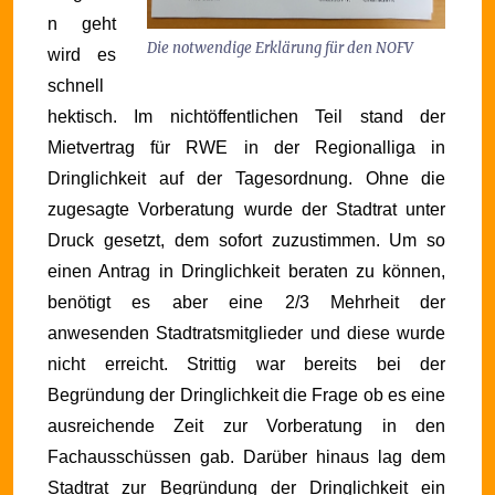
n geht
Die notwendige Erklärung für den NOFV
wird es
schnell
hektisch. Im nichtöffentlichen Teil stand der
Mietvertrag für RWE in der Regionalliga in
Dringlichkeit auf der Tagesordnung. Ohne die
zugesagte Vorberatung wurde der Stadtrat unter
Druck gesetzt, dem sofort zuzustimmen. Um so
einen Antrag in Dringlichkeit beraten zu können,
benötigt es aber eine 2/3 Mehrheit der
anwesenden Stadtratsmitglieder und diese wurde
nicht erreicht. Strittig war bereits bei der
Begründung der Dringlichkeit die Frage ob es eine
ausreichende Zeit zur Vorberatung in den
Fachausschüssen gab.
Darüber hinaus lag dem
Stadtrat zur Begründung der Dringlichkeit ein