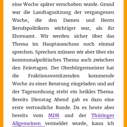
eine Woche später verschoben wurde. Grund
war die Landtagssitzung der vergangenen
Woche, die den Damen und Herrn
Berufspolitikern wichtiger war, als ihr
Ehrenamt. Wir werden sicher über das
Thema im Hauptausschuss noch einmal
sprechen. Sprechen müssen wir aber über ein
kommunalpolitisches Thema auch zwischen
den Feiertagen. Der Oberbürgermeister hat
die Fraktionsvorsitzenden kommende
Woche zu einer Beratung eingeladen und auf
der Tagesordnung steht ein heikles Thema.
Bereits Dienstag Abend gab es dazu eine
erste vertrauliche Runde. Da es heute aber
bereits vom
MDR
und der
Thüringer
Allgemeinen
vermeldet wurde, kann ich