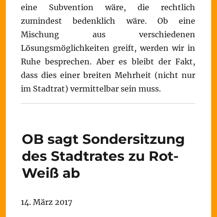
eine Subvention wäre, die rechtlich
zumindest bedenklich wäre. Ob eine
Mischung aus verschiedenen
Lösungsmöglichkeiten greift, werden wir in
Ruhe besprechen. Aber es bleibt der Fakt,
dass dies einer breiten Mehrheit (nicht nur
im Stadtrat) vermittelbar sein muss.
OB sagt Sondersitzung
des Stadtrates zu Rot-
Weiß ab
14. März 2017