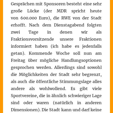
Gesprächen mit Sponsoren besteht eine sehr
große Lücke (der MDR spricht heute
von 600.000 Euro), die RWE von der Stadt
erhofft. Nach dem Dienstagabend folgten
zwei Tage in denen wir als
Fraktionsvorsitzende unsere Fraktionen
informiert haben (ich habe es jedenfalls
getan). Kommende Woche soll nun am
Freitag über mögliche Handlungsoptionen
gesprochen werden. Allerdings sind sowohl
die Möglichkeiten der Stadt sehr begrenzt,
als auch die öffentliche Stimmungslage alles
andere als wohlwollend. Es gibt viele
Sportvereine, die in ähnlich schwieriger Lage
sind oder waren (natürlich in anderen
Dimensionen). Die Stadt kann und darf keine