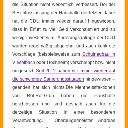
die Situation nicht wesentlich verbessert.
Bei der
Beschlussfassung der Haushalte der letzten Jahre
hat die CDU immer wieder darauf hingewiesen,
dass in Erfurt zu viel Geld verkonsumiert und zu
wenig investiert wird. Änderungsanträge der CDU
wurden regelmäßig abgelehnt und auch konkrete
Vorschläge (beispielsweise zum
Schulneubau in
Vieselbach
oder Hochheim) verschleppt bzw. nicht
umgesetzt.
Seit 2012 haben wir immer wieder auf
die schwierige Sanierungssituation
hingewiesen –
geändert hat sich nichts.Die Mehrheitsfraktionen
von Rot-Rot-Grün haben die Haushalte
beschlossen und sind deshalb auch für die
derzeitige Situation in einer besonderen
Verantwortung.
Oberbürgermeister Andreas