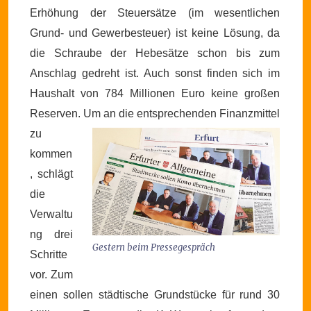
Erhöhung der Steuersätze (im wesentlichen
Grund- und Gewerbesteuer) ist keine Lösung, da
die Schraube der Hebesätze schon bis zum
Anschlag gedreht ist. Auch sonst finden sich im
Haushalt von 784 Millionen Euro keine großen
Reserven.
Um an die entsprechenden Finanzmittel
zu
kommen
, schlägt
die
Verwaltu
ng drei
Gestern beim Pressegespräch
Schritte
vor. Zum
einen sollen städtische Grundstücke für rund 30