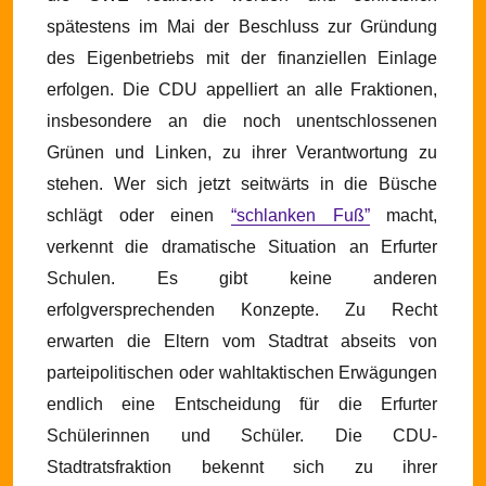
spätestens im Mai der Beschluss zur Gründung
des Eigenbetriebs mit der finanziellen Einlage
erfolgen.
Die CDU appelliert an alle Fraktionen,
insbesondere an die noch unentschlossenen
Grünen und Linken, zu ihrer Verantwortung zu
stehen. Wer sich jetzt seitwärts in die Büsche
schlägt oder einen
“schlanken Fuß”
macht,
verkennt die dramatische Situation an Erfurter
Schulen. Es gibt keine anderen
erfolgversprechenden Konzepte. Zu Recht
erwarten die Eltern vom Stadtrat abseits von
parteipolitischen oder wahltaktischen Erwägungen
endlich eine Entscheidung für die Erfurter
Schülerinnen und Schüler. Die CDU-
Stadtratsfraktion bekennt sich zu ihrer