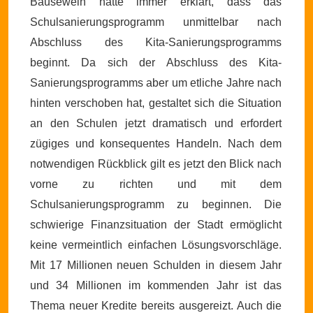
Bausewein hatte immer erklärt, dass das
Schulsanierungsprogramm unmittelbar nach
Abschluss des Kita-Sanierungsprogramms
beginnt. Da sich der Abschluss des Kita-
Sanierungsprogramms aber um etliche Jahre nach
hinten verschoben hat, gestaltet sich die Situation
an den Schulen jetzt dramatisch und erfordert
zügiges und konsequentes Handeln. Nach dem
notwendigen Rückblick gilt es jetzt den Blick nach
vorne zu richten und mit dem
Schulsanierungsprogramm zu beginnen. Die
schwierige Finanzsituation der Stadt ermöglicht
keine vermeintlich einfachen Lösungsvorschläge.
Mit 17 Millionen neuen Schulden in diesem Jahr
und 34 Millionen im kommenden Jahr ist das
Thema neuer Kredite bereits ausgereizt. Auch die