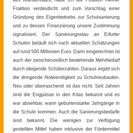
Fraktion verdeutlicht und zum Vorschlag einer
Gründung des Eigenbetriebs zur Schulsanierung
und zu dessen Finanzierung unsere Zustimmung
signalisiert.
Der Sanierungsstau an Erfurter
Schulen beläuft sich nach aktuellen Schätzungen
auf rund 500 Millionen Euro. Darin eingerechnet ist
auch der zwischenzeitlich bestehende Mehrbedarf
durch steigende Schülerzahlen. Daraus ergibt sich
die dringende Notwendigkeit zu Schulneubauten.
Neu oder überraschend ist das nicht. Seit Jahren
sind die Engpässe in den Kitas bekannt und es
war absehbar, wann geburtenstarke Jahrgänge in
die Schule kommen. Auch die Sanierungsbedarfe
sind bekannt. Die wenigen zur Verfügung
gestellten Mittel haben inklusive der Fördermittel