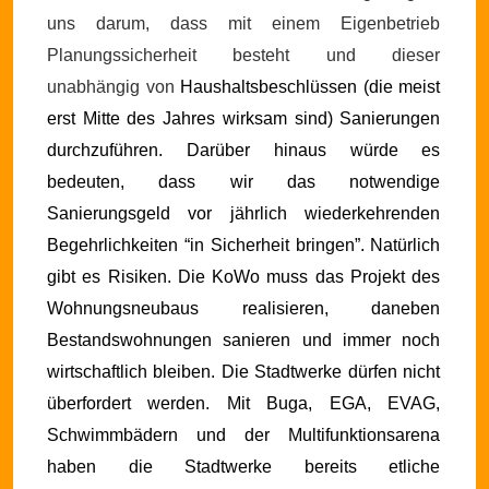
uns darum, dass mit einem Eigenbetrieb
Planungssicherheit besteht und dieser
unabhängig von
Haushaltsbeschlüssen (die meist
erst Mitte des Jahres wirksam sind) Sanierungen
durchzuführen. Darüber hinaus würde es
bedeuten, dass wir das notwendige
Sanierungsgeld vor jährlich wiederkehrenden
Begehrlichkeiten “in Sicherheit bringen”.
Natürlich
gibt es Risiken. Die KoWo muss das Projekt des
Wohnungsneubaus realisieren, daneben
Bestandswohnungen sanieren und immer noch
wirtschaftlich bleiben. Die Stadtwerke dürfen nicht
überfordert werden. Mit Buga, EGA, EVAG,
Schwimmbädern und der Multifunktionsarena
haben die Stadtwerke bereits etliche