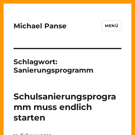
Michael Panse
MENÜ
Schlagwort:
Sanierungsprogramm
Schulsanierungsprogra
mm muss endlich
starten