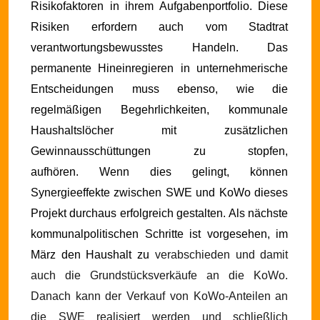
Risikofaktoren in ihrem Aufgabenportfolio. Diese
Risiken erfordern auch vom Stadtrat
verantwortungsbewusstes Handeln. Das
permanente Hineinregieren in unternehmerische
Entscheidungen muss ebenso, wie die
regelmäßigen Begehrlichkeiten, kommunale
Haushaltslöcher mit zusätzlichen
Gewinnausschüttungen zu stopfen,
aufhören. Wenn dies gelingt, können
Synergieeffekte zwischen SWE und KoWo dieses
Projekt durchaus erfolgreich gestalten.
Als nächste
kommunalpolitischen Schritte ist vorgesehen, im
März den Haushalt zu
verabschieden und damit
auch die Grundstücksverkäufe an die KoWo.
Danach kann der Verkauf von KoWo-Anteilen an
die SWE realisiert werden und schließlich