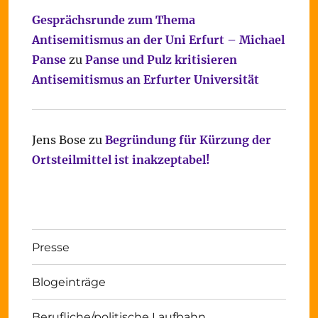
Gesprächsrunde zum Thema
Antisemitismus an der Uni Erfurt – Michael
Panse
zu
Panse und Pulz kritisieren
Antisemitismus an Erfurter Universität
Jens Bose
zu
Begründung für Kürzung der
Ortsteilmittel ist inakzeptabel!
Presse
Blogeinträge
Berufliche/politische Laufbahn