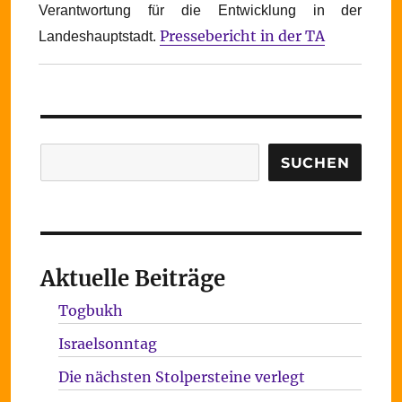
Verantwortung für die Entwicklung in der
Pressebericht in der TA
Landeshauptstadt.
Suchen
SUCHEN
Aktuelle Beiträge
Togbukh
Israelsonntag
Die nächsten Stolpersteine verlegt