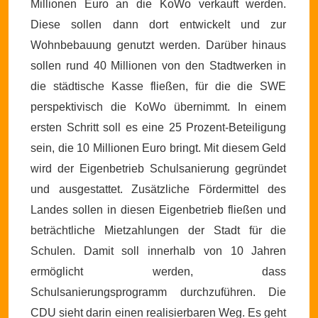
Millionen Euro an die KoWo verkauft werden.
Diese sollen dann dort entwickelt und zur
Wohnbebauung genutzt werden. Darüber hinaus
sollen rund 40 Millionen von den Stadtwerken in
die städtische Kasse fließen, für die die SWE
perspektivisch die KoWo übernimmt. In einem
ersten Schritt soll es eine 25 Prozent-Beteiligung
sein, die 10 Millionen Euro bringt. Mit diesem Geld
wird der Eigenbetrieb Schulsanierung gegründet
und ausgestattet. Zusätzliche Fördermittel des
Landes sollen in diesen Eigenbetrieb fließen und
beträchtliche Mietzahlungen der Stadt für die
Schulen. Damit soll innerhalb von 10 Jahren
ermöglicht werden, dass
Schulsanierungsprogramm durchzuführen.
Die
CDU sieht darin einen realisierbaren Weg. Es geht