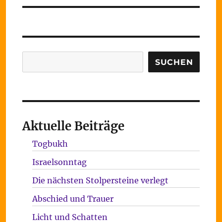
Suchen
SUCHEN
Aktuelle Beiträge
Togbukh
Israelsonntag
Die nächsten Stolpersteine verlegt
Abschied und Trauer
Licht und Schatten