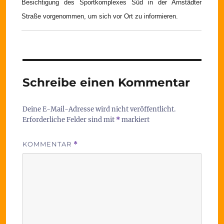
Besichtigung des Sportkomplexes Süd in der Arnstädter
Straße vorgenommen, um sich vor Ort zu informieren.
Schreibe einen Kommentar
Deine E-Mail-Adresse wird nicht veröffentlicht.
Erforderliche Felder sind mit
*
markiert
KOMMENTAR
*