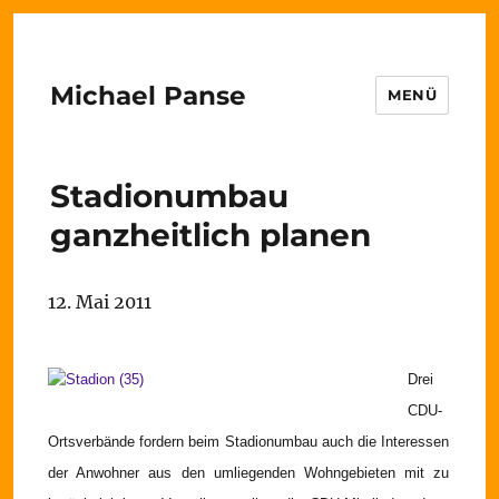
Michael Panse
MENÜ
Stadionumbau
ganzheitlich planen
12. Mai 2011
Drei
CDU-
Ortsverbände fordern beim Stadionumbau auch die Interessen
der Anwohner aus den umliegenden Wohngebieten mit zu