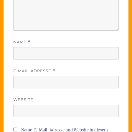
NAME
*
E-MAIL-ADRESSE
*
WEBSITE
Name, E-Mail-Adresse und Website in diesem