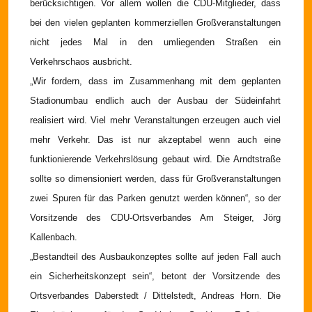
berücksichtigen. Vor allem wollen die CDU-Mitglieder, dass
bei den vielen geplanten kommerziellen Großveranstaltungen
nicht jedes Mal in den umliegenden Straßen ein
Verkehrschaos ausbricht.
„Wir fordern, dass im Zusammenhang mit dem geplanten
Stadionumbau endlich auch der Ausbau der Südeinfahrt
realisiert wird. Viel mehr Veranstaltungen erzeugen auch viel
mehr Verkehr. Das ist nur akzeptabel wenn auch eine
funktionierende Verkehrslösung gebaut wird. Die Arndtstraße
sollte so dimensioniert werden, dass für Großveranstaltungen
zwei Spuren für das Parken genutzt werden können“, so der
Vorsitzende des CDU-Ortsverbandes Am Steiger, Jörg
Kallenbach.
„Bestandteil des Ausbaukonzeptes sollte auf jeden Fall auch
ein Sicherheitskonzept sein“, betont der Vorsitzende des
Ortsverbandes Daberstedt / Dittelstedt, Andreas Horn. Die