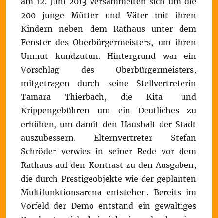
am 12. Juni 2013 versammelten sich um die
200 junge Mütter und Väter mit ihren
Kindern neben dem Rathaus unter dem
Fenster des Oberbürgermeisters, um ihren
Unmut kundzutun. Hintergrund war ein
Vorschlag des Oberbürgermeisters,
mitgetragen durch seine Stellvertreterin
Tamara Thierbach, die Kita- und
Krippengebühren um ein Deutliches zu
erhöhen, um damit den Haushalt der Stadt
auszubessern. Elternvertreter Stefan
Schröder verwies in seiner Rede vor dem
Rathaus auf den Kontrast zu den Ausgaben,
die durch Prestigeobjekte wie der geplanten
Multifunktionsarena entstehen. Bereits im
Vorfeld der Demo entstand ein gewaltiges