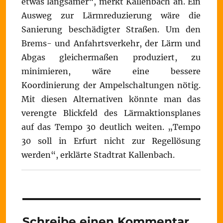
etwas langsamer“, merkt Kallenbach an. Ein
Ausweg zur Lärmreduzierung wäre die
Sanierung beschädigter Straßen. Um den
Brems- und Anfahrtsverkehr, der Lärm und
Abgas gleichermaßen produziert, zu
minimieren, wäre eine bessere
Koordinierung der Ampelschaltungen nötig.
Mit diesen Alternativen könnte man das
verengte Blickfeld des Lärmaktionsplanes
auf das Tempo 30 deutlich weiten. „Tempo
30 soll in Erfurt nicht zur Regellösung
werden“, erklärte Stadtrat Kallenbach.
Schreibe einen Kommentar