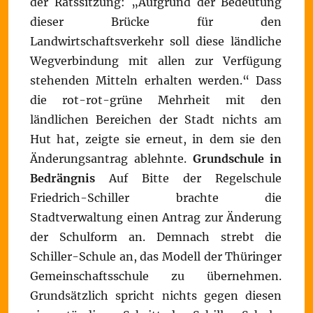
der Ratssitzung: „Aufgrund der Bedeutung
dieser Brücke für den
Landwirtschaftsverkehr soll diese ländliche
Wegverbindung mit allen zur Verfügung
stehenden Mitteln erhalten werden.“ Dass
die rot-rot-grüne Mehrheit mit den
ländlichen Bereichen der Stadt nichts am
Hut hat, zeigte sie erneut, in dem sie den
Änderungsantrag ablehnte.
Grundschule in
Bedrängnis
Auf Bitte der Regelschule
Friedrich-Schiller brachte die
Stadtverwaltung einen Antrag zur Änderung
der Schulform an. Demnach strebt die
Schiller-Schule an, das Modell der Thüringer
Gemeinschaftsschule zu übernehmen.
Grundsätzlich spricht nichts gegen diesen