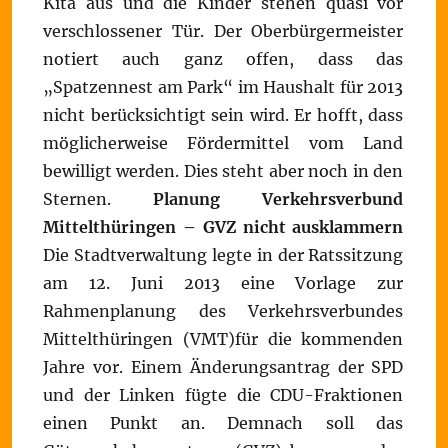
Kita aus und die Kinder stehen quasi vor
verschlossener Tür. Der Oberbürgermeister
notiert auch ganz offen, dass das
„Spatzennest am Park“ im Haushalt für 2013
nicht berücksichtigt sein wird. Er hofft, dass
möglicherweise Fördermittel vom Land
bewilligt werden. Dies steht aber noch in den
Sternen.
Planung Verkehrsverbund
Mittelthüringen – GVZ nicht ausklammern
Die Stadtverwaltung legte in der Ratssitzung
am 12. Juni 2013 eine Vorlage zur
Rahmenplanung des Verkehrsverbundes
Mittelthüringen (VMT)für die kommenden
Jahre vor. Einem Änderungsantrag der SPD
und der Linken fügte die CDU-Fraktionen
einen Punkt an. Demnach soll das