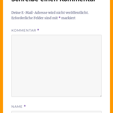
Deine E-Mail-Adresse wird nicht veröffentlicht.
Erforderliche Felder sind mit
*
markiert
KOMMENTAR
*
NAME
*