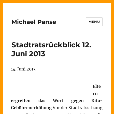
Michael Panse
MENÜ
Stadtratsrückblick 12.
Juni 2013
14. Juni 2013
Elte
rn
ergreifen das Wort gegen Kita-
Gebührenerhöhung
Vor der Stadtratssitzung