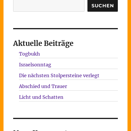
Suchen
SUCHEN
Aktuelle Beiträge
Togbukh
Israelsonntag
Die nächsten Stolpersteine verlegt
Abschied und Trauer
Licht und Schatten