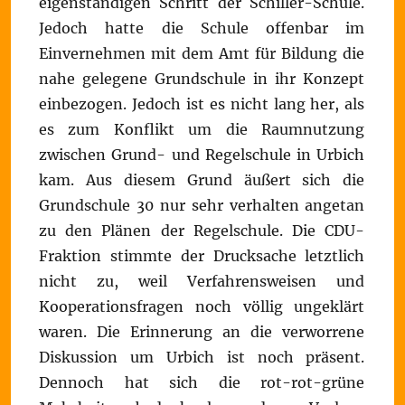
eigenständigen Schritt der Schiller-Schule.
Jedoch hatte die Schule offenbar im
Einvernehmen mit dem Amt für Bildung die
nahe gelegene Grundschule in ihr Konzept
einbezogen. Jedoch ist es nicht lang her, als
es zum Konflikt um die Raumnutzung
zwischen Grund- und Regelschule in Urbich
kam. Aus diesem Grund äußert sich die
Grundschule 30 nur sehr verhalten angetan
zu den Plänen der Regelschule. Die CDU-
Fraktion stimmte der Drucksache letztlich
nicht zu, weil Verfahrensweisen und
Kooperationsfragen noch völlig ungeklärt
waren. Die Erinnerung an die verworrene
Diskussion um Urbich ist noch präsent.
Dennoch hat sich die rot-rot-grüne