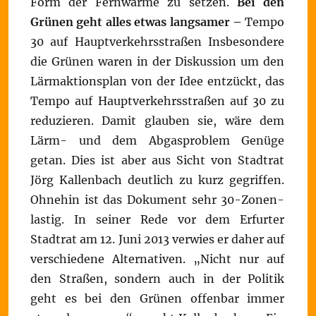
Form der Fernwärme zu setzen.
Bei den
Grünen geht alles etwas langsamer –
Tempo
30 auf Hauptverkehrsstraßen Insbesondere
die Grünen waren in der Diskussion um den
Lärmaktionsplan von der Idee entzückt, das
Tempo auf Hauptverkehrsstraßen auf 30 zu
reduzieren. Damit glauben sie, wäre dem
Lärm- und dem Abgasproblem Genüge
getan. Dies ist aber aus Sicht von Stadtrat
Jörg Kallenbach deutlich zu kurz gegriffen.
Ohnehin ist das Dokument sehr 30-Zonen-
lastig. In seiner Rede vor dem Erfurter
Stadtrat am 12. Juni 2013 verwies er daher auf
verschiedene Alternativen. „Nicht nur auf
den Straßen, sondern auch in der Politik
geht es bei den Grünen offenbar immer