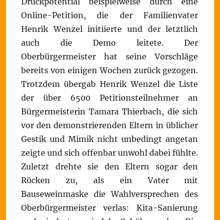
Druckpotential beispielweise durch eine
Online-Petition, die der Familienvater
Henrik Wenzel initiierte und der letztlich
auch die Demo leitete. Der
Oberbürgermeister hat seine Vorschläge
bereits von einigen Wochen zurück gezogen.
Trotzdem übergab Henrik Wenzel die Liste
der über 6500 Petitionsteilnehmer an
Bürgermeisterin Tamara Thierbach, die sich
vor den demonstrierenden Eltern in üblicher
Gestik und Mimik nicht unbedingt angetan
zeigte und sich offenbar unwohl dabei fühlte.
Zuletzt drehte sie den Eltern sogar den
Rücken zu, als ein Vater mit
Bauseweinmaske die Wahlversprechen des
Oberbürgermeister verlas: Kita-Sanierung