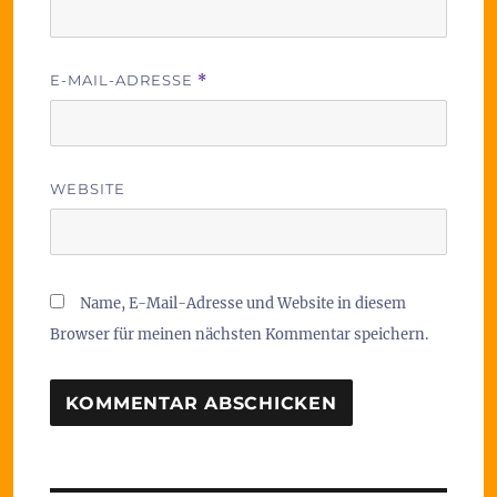
E-MAIL-ADRESSE
*
WEBSITE
Name, E-Mail-Adresse und Website in diesem
Browser für meinen nächsten Kommentar speichern.