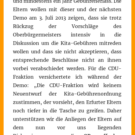
und mindestens ein Jahr Gebührenerlass. Die
Eltern wollen mit dieser und der nächsten
Demo am 3. Juli 2013 zeigen, dass sie trotz
Rückzug der Vorschläge des
Oberbürgermeisters intensiv in die
Diskussion um die Kita-Gebühren mitreden
wollen und dass sie nicht akzeptieren, dass
entsprechende Beschlüsse nicht an ihnen
vorbei verabschiedet werden. Für die CDU-
Fraktion versichertete ich während der
Demo: „Die CDU-Fraktion wird keinem
Neuentwurf der Kita-Gebührenordnung
zustimmen, der vorsieht, den Erfurter Eltern
noch tiefer in die Tasche zu greifen. Daher
unterstützen wir die Anliegen der Eltern auf
dem nun vor uns liegenden