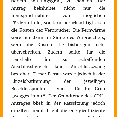
hohem Wirkungsgrad, zu denken. Der
Antrag beinhaltet nicht nur die
Inanspruchnahme von möglichen
Fördermitteln, sondern berücksichtigt auch
die Kosten der Verbraucher. Die Fernwärme
wäre nur dann im Sinne des Verbrauchers,
wenn die Kosten, die bisherigen nicht
überschreiten. Zudem sollte für die
Haushalte im zu schaffenden
Anschlussbereich kein Anschlusszwang
bestehen. Dieser Passus wurde jedoch in der
Einzelabstimmung der jeweiligen
Beschlusspunkte von Rot-Rot-Grün
„weggestimmt“. Der Grundtenor des CDU-
Antrages blieb in der Ratssitzung jedoch
erhalten, nämlich auf die energieeffiziente