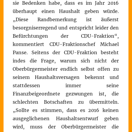
sie Bedenken habe, dass es im Jahr 2016
überhaupt einen Haushalt geben würde.
„Diese Randbemerkung ist äußerst
besorgniserregend und entspricht leider den
Befürchtungen der CDU-Fraktion“,
kommentiert CDU-Fraktionschef Michael
Panse. Seitens der CDU-Fraktion besteht
indes die Frage, warum sich nicht der
Oberbürgermeister endlich selbst offen zu
seinem Haushaltsversagen bekennt und
stattdessen immer seine
Finanzbeigeordnete gezwungen ist, die
schlechten Botschaften zu übermitteln.
„Sollte es stimmen, dass es 2016 keinen
ausgeglichenen Haushaltsentwurf geben
wird, muss der Oberbürgermeister die