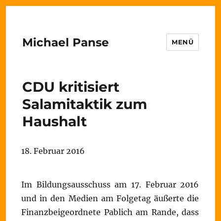
Michael Panse
MENÜ
CDU kritisiert
Salamitaktik zum
Haushalt
18. Februar 2016
Im Bildungsausschuss am 17. Februar 2016
und in den Medien am Folgetag äußerte die
Finanzbeigeordnete Pablich am Rande, dass