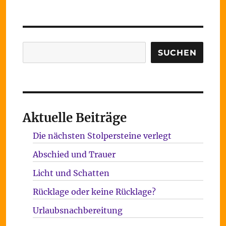
Suchen
SUCHEN
Aktuelle Beiträge
Die nächsten Stolpersteine verlegt
Abschied und Trauer
Licht und Schatten
Rücklage oder keine Rücklage?
Urlaubsnachbereitung