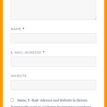
NAME
*
E-MAIL-ADRESSE
*
WEBSITE
Name, E-Mail-Adresse und Website in diesem