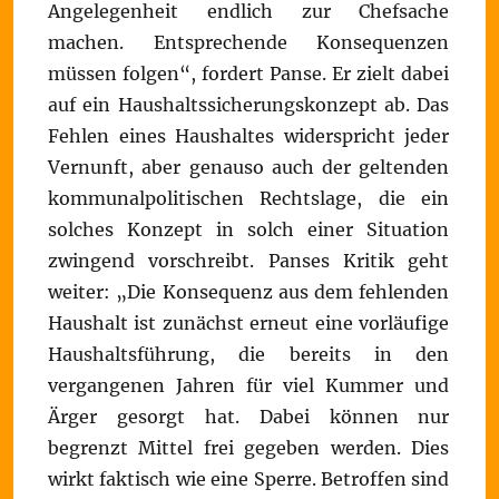
Angelegenheit endlich zur Chefsache
machen. Entsprechende Konsequenzen
müssen folgen“, fordert Panse. Er zielt dabei
auf ein Haushaltssicherungskonzept ab. Das
Fehlen eines Haushaltes widerspricht jeder
Vernunft, aber genauso auch der geltenden
kommunalpolitischen Rechtslage, die ein
solches Konzept in solch einer Situation
zwingend vorschreibt. Panses Kritik geht
weiter: „Die Konsequenz aus dem fehlenden
Haushalt ist zunächst erneut eine vorläufige
Haushaltsführung, die bereits in den
vergangenen Jahren für viel Kummer und
Ärger gesorgt hat. Dabei können nur
begrenzt Mittel frei gegeben werden. Dies
wirkt faktisch wie eine Sperre. Betroffen sind