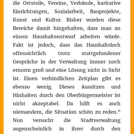
die Ortsteile, Vereine, Verbände, karitative
Einrichtungen, Sozialarbeit, Bauprojekte,
Kunst und Kultur. Bisher wurden diese
Bereiche damit hingehalten, dass man an
einem Haushaltsentwurf arbeiten würde.
Fakt ist jedoch, dass das Haushaltsloch
offensichtlich trotz stattgefundener
Gespräche in der Verwaltung immer noch
ernorm groß und eine Lösung nicht in Sicht
ist. Einen verbindlichen Zeitplan gibt es
ebenso wenig. Dieses Aussitzen und
Hinhalten durch den Oberbürgermeister ist
nicht akzeptabel. Da hilft es auch
niemandem, die Situation schön zu reden.“
Nun versucht die Stadtverwaltung
augenscheinlich in ihrer durch den