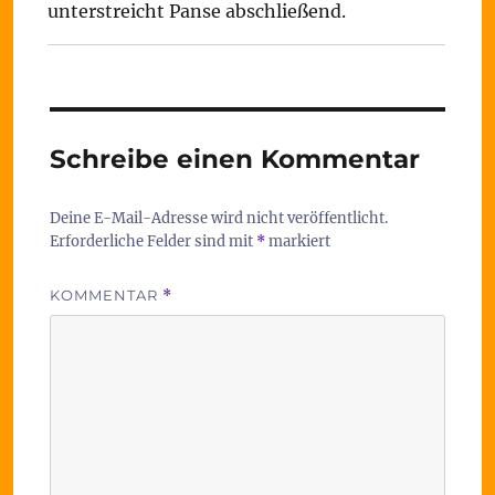
unterstreicht Panse abschließend.
Schreibe einen Kommentar
Deine E-Mail-Adresse wird nicht veröffentlicht.
Erforderliche Felder sind mit
*
markiert
KOMMENTAR
*