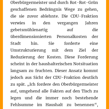
Oberbürgermeister und durch Rot-Rot-Grün
geschaffenen Bedrängnis Wege zu gehen,
die sie zuvor ablehnte. Die CDU-Fraktion
verwies in den vergangen Jahren
gebetsmühlenartig auf die
überdimensionierten Personalkosten der
Stadt hin. Sie forderte eine
Umstrukturierung mit dem Ziel der
Reduzierung der Kosten. Diese Forderung
scheint in der haushalterischen Notsituation
langsam zu fruchten. Dieser Ansatz kommt
jedoch aus Sicht der CDU-Fraktion deutlich
zu spät. „Ich fordere den Oberbürgermeister
auf, umgehend alle Fakten auf den Tisch zu
legen und die immer noch bestehende
Fehlsumme im Haushalt zu benennen“,