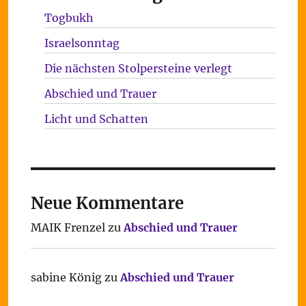
Togbukh
Israelsonntag
Die nächsten Stolpersteine verlegt
Abschied und Trauer
Licht und Schatten
Neue Kommentare
MAIK Frenzel
zu
Abschied und Trauer
sabine König
zu
Abschied und Trauer