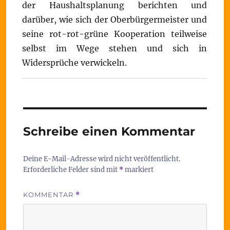
der Haushaltsplanung berichten und
darüber, wie sich der Oberbürgermeister und
seine rot-rot-grüne Kooperation teilweise
selbst im Wege stehen und sich in
Widersprüche verwickeln.
Schreibe einen Kommentar
Deine E-Mail-Adresse wird nicht veröffentlicht.
Erforderliche Felder sind mit
*
markiert
KOMMENTAR
*