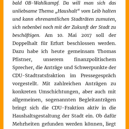
bald OB-Wahlkampf. Da will man sich das
unliebsame Thema „Haushalt“ vom Leib halten
und kann ehrenamtlichen Stadträten zumuten,
sich nebenbei noch mit der Zukunft der Stadt zu
beschäftigen.
Am 10. Mai 2017 soll der
Doppelhalt für Erfurt beschlossen werden.
Dazu habe ich heute gemeinsam Thomas
Pfistner, unserem finanzpolitischem
Sprecher, die Anträge und Schwerpunkte der
CDU-Stadtratsfraktion im Pressegespräch
vorgestellt. Mit zahlreichen Anträgen zu
konkreten Umschichtungen, aber auch mit
allgemeinen, sogenannten Begleitanträgen
bringt sich die CDU-Fraktion aktiv in die
Haushaltsgestaltung der Stadt ein. Ob dafür
Mehrheiten gefunden werden können, liegt