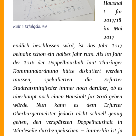
Haushal
t für
2017/18
Keine Erfolgskurve
im Mai
2017
endlich beschlossen wird, ist das Jahr 2017
beinahe schon ein halbes Jahr rum. Als im Jahr
der 2016 der Doppelhaushalt laut Thüringer
Kommunalordnung hätte diskutiert werden
müssen, spekulierten die Erfurter
Stadtratsmitglieder immer noch darüber, ob es
überhaupt noch einen Haushalt für 2016 geben
würde. Nun kann es dem Erfurter
Oberbürgermeister jedoch nicht schnell genug
gehen, den verspäteten Doppelhaushalt in
Windeseile durchzupeitschen – immerhin ist ja