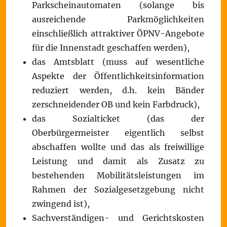
Parkscheinautomaten (solange bis
ausreichende Parkmöglichkeiten
einschließlich attraktiver ÖPNV-Angebote
für die Innenstadt geschaffen werden),
das Amtsblatt (muss auf wesentliche
Aspekte der Öffentlichkeitsinformation
reduziert werden, d.h. kein Bänder
zerschneidender OB und kein Farbdruck),
das Sozialticket (das der
Oberbürgermeister eigentlich selbst
abschaffen wollte und das als freiwillige
Leistung und damit als Zusatz zu
bestehenden Mobilitätsleistungen im
Rahmen der Sozialgesetzgebung nicht
zwingend ist),
Sachverständigen- und Gerichtskosten