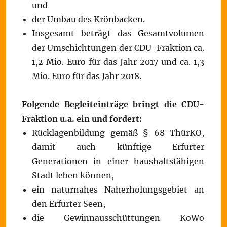
und
der Umbau des Krönbacken.
Insgesamt beträgt das Gesamtvolumen
der Umschichtungen der CDU-Fraktion ca.
1,2 Mio. Euro für das Jahr 2017 und ca. 1,3
Mio. Euro für das Jahr 2018.
Folgende Begleiteinträge bringt die CDU-
Fraktion u.a. ein und fordert:
Rücklagenbildung gemäß § 68 ThürKO,
damit auch künftige Erfurter
Generationen in einer haushaltsfähigen
Stadt leben können,
ein naturnahes Naherholungsgebiet an
den Erfurter Seen,
die Gewinnausschüttungen KoWo