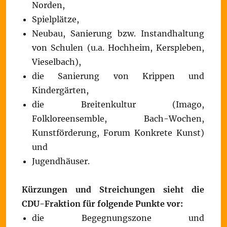
Norden,
Spielplätze,
Neubau, Sanierung bzw. Instandhaltung
von Schulen (u.a. Hochheim, Kerspleben,
Vieselbach),
die Sanierung von Krippen und
Kindergärten,
die Breitenkultur (Imago,
Folkloreensemble, Bach-Wochen,
Kunstförderung, Forum Konkrete Kunst)
und
Jugendhäuser.
Kürzungen und Streichungen sieht die
CDU-Fraktion für folgende Punkte vor:
die Begegnungszone und