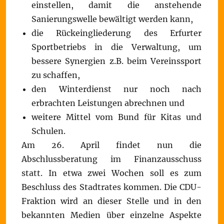
einstellen, damit die anstehende
Sanierungswelle bewältigt werden kann,
die Rückeingliederung des Erfurter
Sportbetriebs in die Verwaltung, um
bessere Synergien z.B. beim Vereinssport
zu schaffen,
den Winterdienst nur noch nach
erbrachten Leistungen abrechnen und
weitere Mittel vom Bund für Kitas und
Schulen.
Am 26. April findet nun die
Abschlussberatung im Finanzausschuss
statt. In etwa zwei Wochen soll es zum
Beschluss des Stadtrates kommen. Die CDU-
Fraktion wird an dieser Stelle und in den
bekannten Medien über einzelne Aspekte