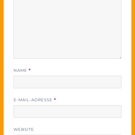
NAME
*
E-MAIL-ADRESSE
*
WEBSITE