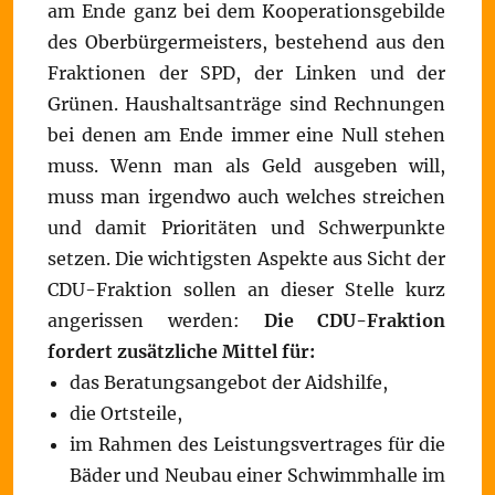
am Ende ganz bei dem Kooperationsgebilde
des Oberbürgermeisters, bestehend aus den
Fraktionen der SPD, der Linken und der
Grünen. Haushaltsanträge sind Rechnungen
bei denen am Ende immer eine Null stehen
muss. Wenn man als Geld ausgeben will,
muss man irgendwo auch welches streichen
und damit Prioritäten und Schwerpunkte
setzen. Die wichtigsten Aspekte aus Sicht der
CDU-Fraktion sollen an dieser Stelle kurz
angerissen werden:
Die CDU-Fraktion
fordert zusätzliche Mittel für:
das Beratungsangebot der Aidshilfe,
die Ortsteile,
im Rahmen des Leistungsvertrages für die
Bäder und Neubau einer Schwimmhalle im