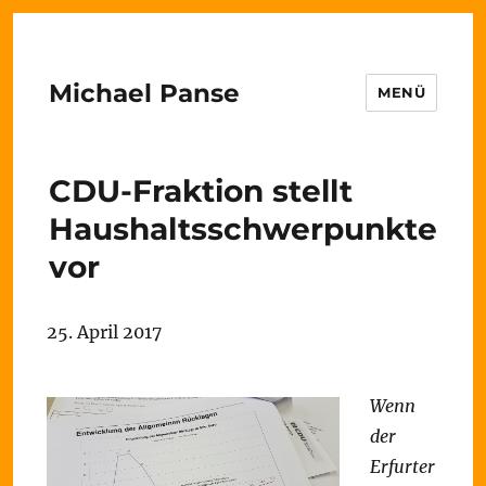
Michael Panse
MENÜ
CDU-Fraktion stellt
Haushaltsschwerpunkte
vor
25. April 2017
Wenn
der
Erfurter