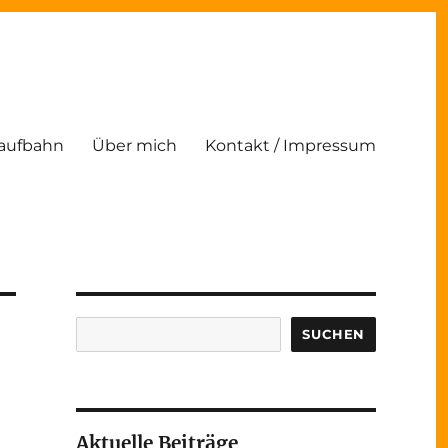
Laufbahn
Über mich
Kontakt / Impressum
Suchen
SUCHEN
Aktuelle Beiträge