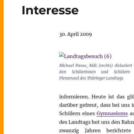
Interesse
30. April 2009
Michael Panse, MdL (rechts) diskutiert
den Schülerinnen und Schülern
Plenarsaal des Thüringer Landtags
informieren. Heute ist das gl
darüber gefreut, dass bei uns
Schülern eines
Gymnasiums
a
des Landtags bot uns den Rahme
zwanzig Jahren berichtet