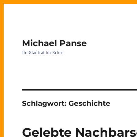
Michael Panse
Ihr Stadtrat für Erfurt
Schlagwort:
Geschichte
Gelebte Nachbarsc