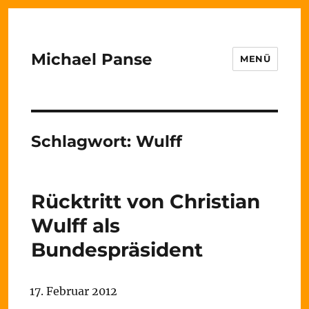
Michael Panse
MENÜ
Schlagwort:
Wulff
Rücktritt von Christian
Wulff als
Bundespräsident
17. Februar 2012