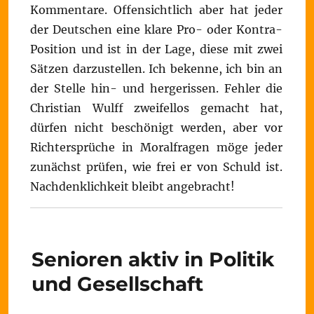
Kommentare. Offensichtlich aber hat jeder
der Deutschen eine klare Pro- oder Kontra-
Position und ist in der Lage, diese mit zwei
Sätzen darzustellen. Ich bekenne, ich bin an
der Stelle hin- und hergerissen. Fehler die
Christian Wulff zweifellos gemacht hat,
dürfen nicht beschönigt werden, aber vor
Richtersprüche in Moralfragen möge jeder
zunächst prüfen, wie frei er von Schuld ist.
Nachdenklichkeit bleibt angebracht!
Senioren aktiv in Politik
und Gesellschaft