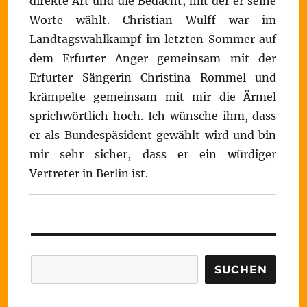
direkte Art und die Bedacht, mit der er seine
Worte wählt. Christian Wulff war im
Landtagswahlkampf im letzten Sommer auf
dem Erfurter Anger gemeinsam mit der
Erfurter Sängerin Christina Rommel und
krämpelte gemeinsam mit mir die Ärmel
sprichwörtlich hoch. Ich wünsche ihm, dass
er als Bundespäsident gewählt wird und bin
mir sehr sicher, dass er ein würdiger
Vertreter in Berlin ist.
Suchen
SUCHEN