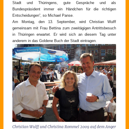
Stadt und Thüringens, gute Gespräche und als
Bundespräsident immer ein Händchen für die richtigen
Entscheidungen”, so Michael Panse.
Am Montag, den 13. September, wird Christian Wulff
gemeinsam mit Frau Bettina zum zweitägigen Antrittsbesuch
in Thüringen erwartet. Er wird sich an diesem Tag unter
anderem in das Goldene Buch der Stadt eintragen.
Christian Wulff und Christina Rommel 2009 auf dem Anger