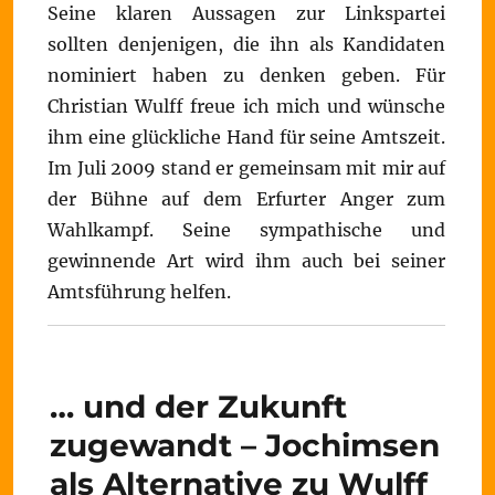
Seine klaren Aussagen zur Linkspartei
sollten denjenigen, die ihn als Kandidaten
nominiert haben zu denken geben. Für
Christian Wulff freue ich mich und wünsche
ihm eine glückliche Hand für seine Amtszeit.
Im Juli 2009 stand er gemeinsam mit mir auf
der Bühne auf dem Erfurter Anger zum
Wahlkampf. Seine sympathische und
gewinnende Art wird ihm auch bei seiner
Amtsführung helfen.
… und der Zukunft
zugewandt – Jochimsen
als Alternative zu Wulff