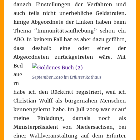
danach Einstellungen der Verfahren und
auch teils nicht unerhebliche Geldstrafen.
Einige Abgeordnete der Linken haben beim
Thema “Immunitätsaufhebung” schon ein
ABO. In keinem Fall hat es aber dazu geführt,
dass deshalb eine oder einer der
Abgeordneten zurückgetreten wäre.
Mit
Bed
aue
September 2010 im Erfurter Rathaus
rn
habe ich den Rücktritt registriert, weil ich
Christian Wulff als bürgernahen Menschen
kennengelernt habe. Im Juli 2009 war er auf
meine Einladung, damals noch als
Ministerpräsident von Niedersachsen, bei
einer Wahlveranstaltung auf dem Erfurter