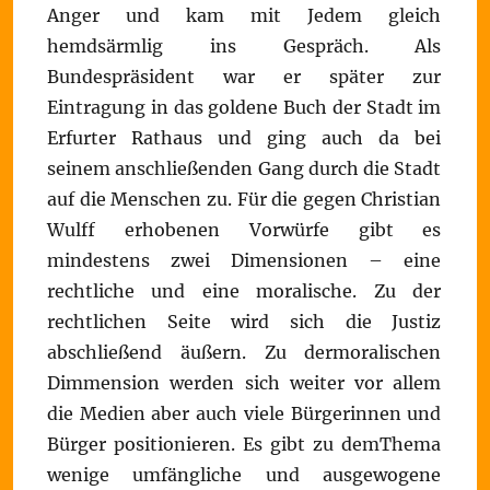
Anger und kam mit Jedem gleich
hemdsärmlig ins Gespräch. Als
Bundespräsident war er später zur
Eintragung in das goldene Buch der Stadt im
Erfurter Rathaus und ging auch da bei
seinem anschließenden Gang durch die Stadt
auf die Menschen zu. Für die gegen Christian
Wulff erhobenen Vorwürfe gibt es
mindestens zwei Dimensionen – eine
rechtliche und eine moralische. Zu der
rechtlichen Seite wird sich die Justiz
abschließend äußern. Zu dermoralischen
Dimmension werden sich weiter vor allem
die Medien aber auch viele Bürgerinnen und
Bürger positionieren. Es gibt zu demThema
wenige umfängliche und ausgewogene