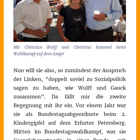
Mit Christian Wulff und Christina Rommel beim
Wahlkampf auf dem Anger
Nun will sie also, so zumindest der Anspruch
der Linken, “doppelt soviel zu Sozialpolitik
sagen zu haben, wie Wulff und Gauck
zusammen”. Da fällt mir die zweite
Begegnung mit ihr ein. Vor einem Jahr war
sie als Bundestagsabgeordnete beim 2.
Kindergipfel auf dem Erfurter Petersberg.
Mitten im Bundestagswahlkampf, war sie