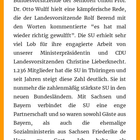
Bundesvorsitzende der Senioren Union Prof.
Dr. Otto Wulff hielt eine kämpferische Rede,
die der Landesvorsitzende Rolf Berend mit
den Worten kommentierte “es hat mal
wieder richtig gewulfft”. Die SU erhielt sehr
viel Lob für ihre engagierte Arbeit von
unserer Ministerpräsidentin und CDU
Landesvorsitzenden Christine Lieberknecht.
1.236 Mitglieder hat die SU in Thüringen und
seit Jahren steigt diese Zahl deutlich. Sie ist
nunmehr die zahlenmäßig stärkste SU in den
neuen Bundesländern. Mit Sachsen und
Bayern verbindet die SU eine enge
Partnerschaft und so waren sowohl Gäste aus
Bayern, als auch die ehemalige
Sozialministerin aus Sachsen Friederike de