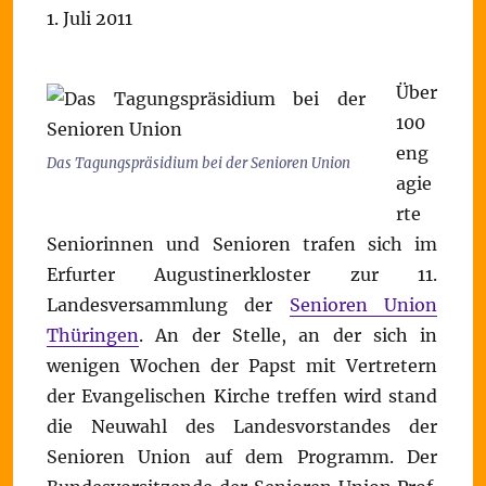
1. Juli 2011
Über
100
eng
Das Tagungspräsidium bei der Senioren Union
agie
rte
Seniorinnen und Senioren trafen sich im
Erfurter Augustinerkloster zur 11.
Landesversammlung der
Senioren Union
Thüringen
. An der Stelle, an der sich in
wenigen Wochen der Papst mit Vertretern
der Evangelischen Kirche treffen wird stand
die Neuwahl des Landesvorstandes der
Senioren Union auf dem Programm. Der