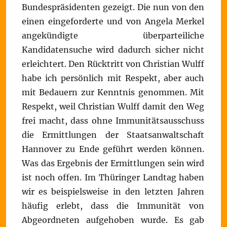
Bundespräsidenten gezeigt. Die nun von den
einen eingeforderte und von Angela Merkel
angekündigte überparteiliche
Kandidatensuche wird dadurch sicher nicht
erleichtert. Den Rücktritt von Christian Wulff
habe ich persönlich mit Respekt, aber auch
mit Bedauern zur Kenntnis genommen. Mit
Respekt, weil Christian Wulff damit den Weg
frei macht, dass ohne Immunitätsausschuss
die Ermittlungen der Staatsanwaltschaft
Hannover zu Ende geführt werden können.
Was das Ergebnis der Ermittlungen sein wird
ist noch offen. Im Thüringer Landtag haben
wir es beispielsweise in den letzten Jahren
häufig erlebt, dass die Immunität von
Abgeordneten aufgehoben wurde. Es gab