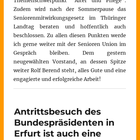
Themenschwerpunkt “Alter und Pflege”.
Zudem wird nach der Sommerpause das
Seniorenmitwirkungsgesetz im Thüringer
Landtag beraten und hoffentlich auch
beschlossen. Zu allen diesen Punkten werde
ich gerne weiter mit der Senioren Union im
Gespräch bleiben. Dem gestern
neugewählten Vorstand, an dessen Spitze
weiter Rolf Berend steht, alles Gute und eine
engagierte und erfolgreiche Arbeit!
Antrittsbesuch des
Bundespräsidenten in
Erfurt ist auch eine