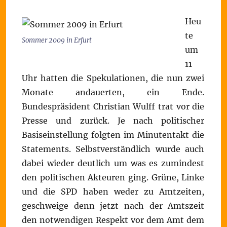
Heu
te
Sommer 2009 in Erfurt
um
11
Uhr hatten die Spekulationen, die nun zwei
Monate andauerten, ein Ende.
Bundespräsident Christian Wulff trat vor die
Presse und zurück. Je nach politischer
Basiseinstellung folgten im Minutentakt die
Statements. Selbstverständlich wurde auch
dabei wieder deutlich um was es zumindest
den politischen Akteuren ging. Grüne, Linke
und die SPD haben weder zu Amtzeiten,
geschweige denn jetzt nach der Amtszeit
den notwendigen Respekt vor dem Amt dem