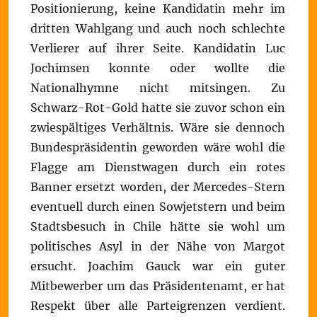
Positionierung, keine Kandidatin mehr im
dritten Wahlgang und auch noch schlechte
Verlierer auf ihrer Seite. Kandidatin Luc
Jochimsen konnte oder wollte die
Nationalhymne nicht mitsingen. Zu
Schwarz-Rot-Gold hatte sie zuvor schon ein
zwiespältiges Verhältnis. Wäre sie dennoch
Bundespräsidentin geworden wäre wohl die
Flagge am Dienstwagen durch ein rotes
Banner ersetzt worden, der Mercedes-Stern
eventuell durch einen Sowjetstern und beim
Stadtsbesuch in Chile hätte sie wohl um
politisches Asyl in der Nähe von Margot
ersucht. Joachim Gauck war ein guter
Mitbewerber um das Präsidentenamt, er hat
Respekt über alle Parteigrenzen verdient.