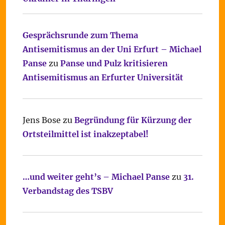
Gesprächsrunde zum Thema
Antisemitismus an der Uni Erfurt – Michael
Panse
zu
Panse und Pulz kritisieren
Antisemitismus an Erfurter Universität
Jens Bose
zu
Begründung für Kürzung der
Ortsteilmittel ist inakzeptabel!
…und weiter geht’s – Michael Panse
zu
31.
Verbandstag des TSBV