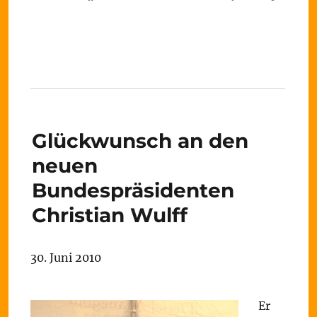
Glückwunsch an den
neuen
Bundespräsidenten
Christian Wulff
30. Juni 2010
Er