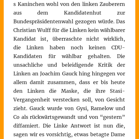
s Kaninchen wohl von den linken Zauberern
aus dem Kandidatenhut zur
Bundespräsidentenwahl gezogen würde. Das
Christian Wulff für die Linken kein wählbarer
Kandidat ist, überraschte nicht wirklich,
die Linken haben noch keinen CDU-
Kandidaten für wählbar gehalten. Die
unsachliche und beleidigende Kritik der
Linken an Joachim Gauck hing hingegen vor
allem damit zusammen, dass er bis heute
den Linken die Maske, die ihre Stasi-
Vergangenheit verstecken soll, von Gesicht
zieht. Gauck wurde von Gysi, Ramelow und
Co als rückwärtsgewandt und von “gestern”
diffamiert. Die Linke Antwort ist nun die,
sagen wir es vorsichtig, etwas betagte Dame