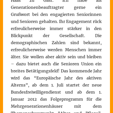
Haas zu Gast. Ich habe als
Generationenbeauftragter gerne ein
Grußwort bei den engagierten Seniorinnen
und Senioren gehalten. Ihr Engagement rück
erfreulicherweise immer stärker in den
Blickpunkt der Gesellschaft. Die
demographischen Zahlen sind bekannt,
erfreulicherweise werden Menschen immer
älter. Sie wollen aber aktiv sein und bleiben
– dazu bietet auch die Senioren Union ein
breites Betätigungsfeld! Das kommende Jahr
wird das “Europäische Jahr des aktiven
Alterns”, ab dem 1. Juli startet der neue
Bundesfreiwilligendienst und ab dem 1.
Januar 2012 das Folgeprogramm für die
Mehrgenerationenhäuser mit dem