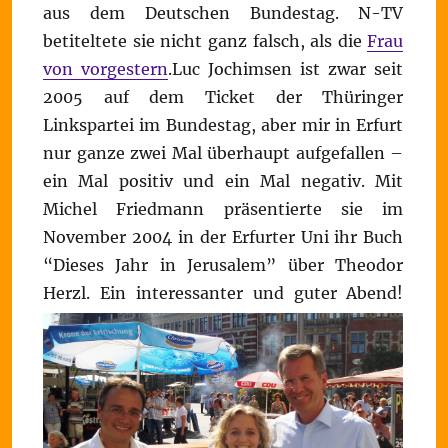
aus dem Deutschen Bundestag. N-TV
betiteltete sie nicht ganz falsch, als die
Frau
von vorgestern
.Luc Jochimsen ist zwar seit
2005 auf dem Ticket der Thüringer
Linkspartei im Bundestag, aber mir in Erfurt
nur ganze zwei Mal überhaupt aufgefallen –
ein Mal positiv und ein Mal negativ. Mit
Michel Friedmann präsentierte sie im
November 2004 in der Erfurter Uni ihr Buch
“Dieses Jahr in Jerusalem” über Theodor
Herzl. Ein interessanter und guter Abend!