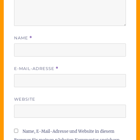
NAME
*
E-MAIL-ADRESSE
*
WEBSITE
Name, E-Mail-Adresse und Website in diesem