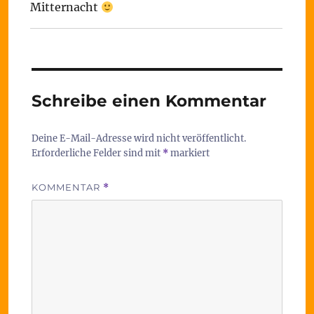
Mitternacht
Schreibe einen Kommentar
Deine E-Mail-Adresse wird nicht veröffentlicht.
Erforderliche Felder sind mit
*
markiert
KOMMENTAR
*