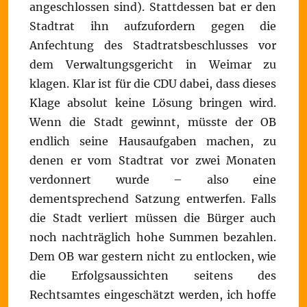
angeschlossen sind). Stattdessen bat er den
Stadtrat ihn aufzufordern gegen die
Anfechtung des Stadtratsbeschlusses vor
dem Verwaltungsgericht in Weimar zu
klagen. Klar ist für die CDU dabei, dass dieses
Klage absolut keine Lösung bringen wird.
Wenn die Stadt gewinnt, müsste der OB
endlich seine Hausaufgaben machen, zu
denen er vom Stadtrat vor zwei Monaten
verdonnert wurde – also eine
dementsprechend Satzung entwerfen. Falls
die Stadt verliert müssen die Bürger auch
noch nachträglich hohe Summen bezahlen.
Dem OB war gestern nicht zu entlocken, wie
die Erfolgsaussichten seitens des
Rechtsamtes eingeschätzt werden, ich hoffe