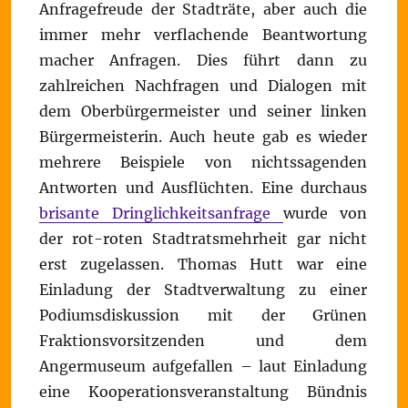
Anfragefreude der Stadträte, aber auch die
immer mehr verflachende Beantwortung
macher Anfragen. Dies führt dann zu
zahlreichen Nachfragen und Dialogen mit
dem Oberbürgermeister und seiner linken
Bürgermeisterin. Auch heute gab es wieder
mehrere Beispiele von nichtssagenden
Antworten und Ausflüchten. Eine durchaus
brisante Dringlichkeitsanfrage
wurde von
der rot-roten Stadtratsmehrheit gar nicht
erst zugelassen. Thomas Hutt war eine
Einladung der Stadtverwaltung zu einer
Podiumsdiskussion mit der Grünen
Fraktionsvorsitzenden und dem
Angermuseum aufgefallen – laut Einladung
eine Kooperationsveranstaltung Bündnis