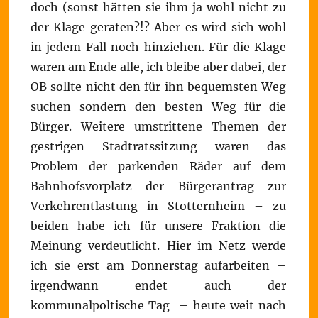
doch (sonst hätten sie ihm ja wohl nicht zu
der Klage geraten?!? Aber es wird sich wohl
in jedem Fall noch hinziehen. Für die Klage
waren am Ende alle, ich bleibe aber dabei, der
OB sollte nicht den für ihn bequemsten Weg
suchen sondern den besten Weg für die
Bürger. Weitere umstrittene Themen der
gestrigen Stadtratssitzung waren das
Problem der parkenden Räder auf dem
Bahnhofsvorplatz der Bürgerantrag zur
Verkehrentlastung in Stotternheim – zu
beiden habe ich für unsere Fraktion die
Meinung verdeutlicht. Hier im Netz werde
ich sie erst am Donnerstag aufarbeiten –
irgendwann endet auch der
kommunalpoltische Tag – heute weit nach