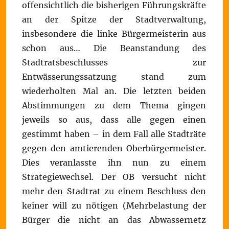
offensichtlich die bisherigen Führungskräfte
an der Spitze der Stadtverwaltung,
insbesondere die linke Bürgermeisterin aus
schon aus… Die Beanstandung des
Stadtratsbeschlusses zur
Entwässerungssatzung stand zum
wiederholten Mal an. Die letzten beiden
Abstimmungen zu dem Thema gingen
jeweils so aus, dass alle gegen einen
gestimmt haben – in dem Fall alle Stadträte
gegen den amtierenden Oberbürgermeister.
Dies veranlasste ihn nun zu einem
Strategiewechsel. Der OB versucht nicht
mehr den Stadtrat zu einem Beschluss den
keiner will zu nötigen (Mehrbelastung der
Bürger die nicht an das Abwassernetz