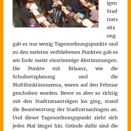
igen
Stad
trats
sitz
ung
gab es nur wenig Tagesordnungspunkte und
zu den meisten verbliebenen Punkten gab es
am Ende meist einstimmige Abstimmungen.
Die Punkte mit Brisanz, wie die
Schulnetzplanung und die
Multifunktionsarena, waren auf den Februar
geschoben wurden. Bevor es aber so richtig
mit den Stadtratsanträgen los ging, stand
die Beantwortung der Stadtratsanfragen an.
Und dieser Tagesordnungspunkt zieht sich
jedes Mal länger hin. Gründe dafür sind die