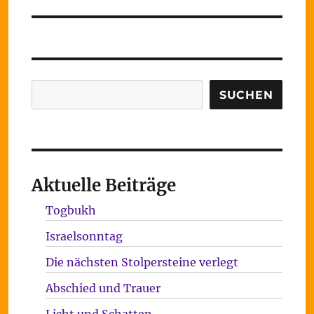
Suchen
SUCHEN
Aktuelle Beiträge
Togbukh
Israelsonntag
Die nächsten Stolpersteine verlegt
Abschied und Trauer