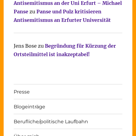
Antisemitismus an der Uni Erfurt – Michael
Panse
zu
Panse und Pulz kritisieren
Antisemitismus an Erfurter Universität
Jens Bose
zu
Begründung für Kürzung der
Ortsteilmittel ist inakzeptabel!
Presse
Blogeinträge
Berufliche/politische Laufbahn