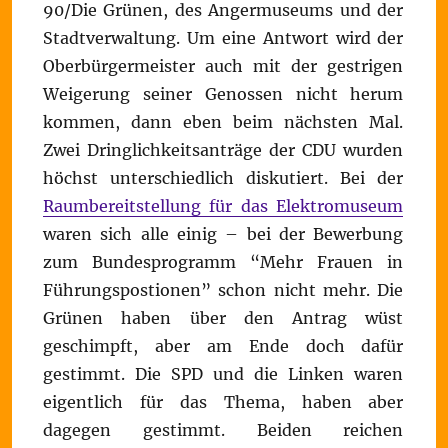
90/Die Grünen, des Angermuseums und der
Stadtverwaltung. Um eine Antwort wird der
Oberbürgermeister auch mit der gestrigen
Weigerung seiner Genossen nicht herum
kommen, dann eben beim nächsten Mal.
Zwei Dringlichkeitsanträge der CDU wurden
höchst unterschiedlich diskutiert. Bei der
Raumbereitstellung für das Elektromuseum
waren sich alle einig – bei der Bewerbung
zum Bundesprogramm “Mehr Frauen in
Führungspostionen” schon nicht mehr. Die
Grünen haben über den Antrag wüst
geschimpft, aber am Ende doch dafür
gestimmt. Die SPD und die Linken waren
eigentlich für das Thema, haben aber
dagegen gestimmt. Beiden reichen