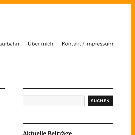
Laufbahn
Über mich
Kontakt / Impressum
Suchen
SUCHEN
Aktuelle Beiträge