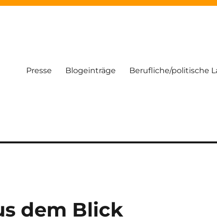
Presse
Blogeinträge
Berufliche/politische 
us dem Blick