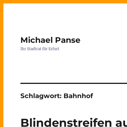
Michael Panse
Ihr Stadtrat für Erfurt
Schlagwort:
Bahnhof
Blindenstreifen a