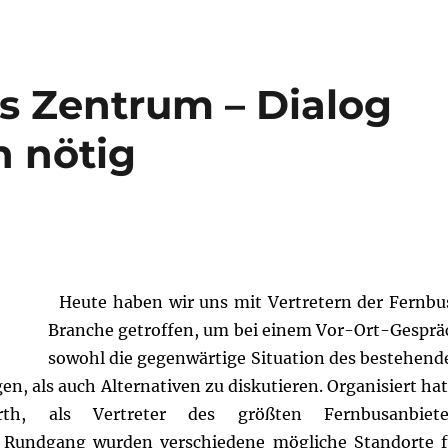
s Zentrum – Dialog
n nötig
Heute haben wir uns mit Vertretern der Fernbu
Branche getroffen, um bei einem Vor-Ort-Gesprä
sowohl die gegenwärtige Situation des bestehend
n, als auch Alternativen zu diskutieren. Organisiert hat
th, als Vertreter des größten Fernbusanbiete
 Rundgang wurden verschiedene mögliche Standorte f