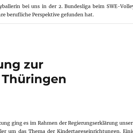
eyballerin bei uns in der 2. Bundesliga beim SWE-Volle
hre berufliche Perspektive gefunden hat.
ung zur
n Thüringen
tzung ging es im Rahmen der Regierungserklärung unser
ler um das Thema der Kindertageseinrichtungen. Eini