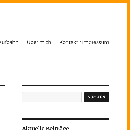
Laufbahn
Über mich
Kontakt / Impressum
Suchen
SUCHEN
Aktuelle Beiträge