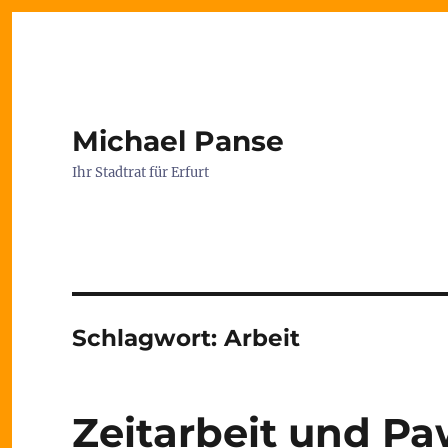
Michael Panse
Ihr Stadtrat für Erfurt
Schlagwort:
Arbeit
Zeitarbeit und P