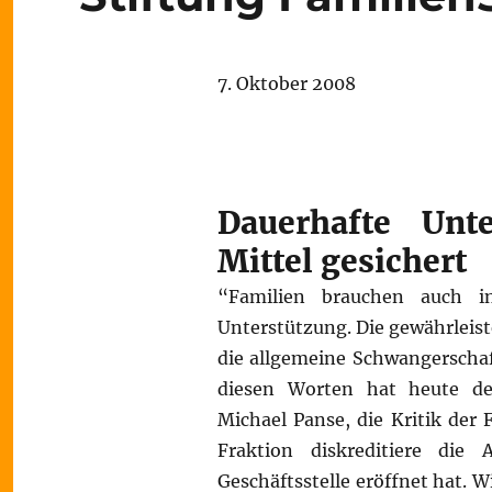
7. Oktober 2008
Dauerhafte Unt
Mittel gesichert
“Familien brauchen auch in
Unterstützung. Die gewährleist
die allgemeine Schwangerschaft
diesen Worten hat heute der
Michael Panse, die Kritik der
Fraktion diskreditiere die
Geschäftsstelle eröffnet hat. W