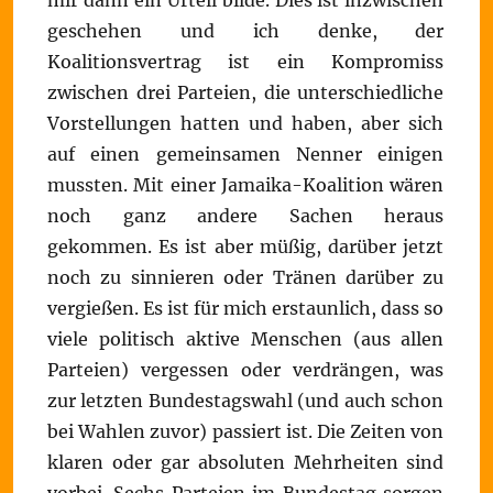
mir dann ein Urteil bilde. Dies ist inzwischen
geschehen und ich denke, der
Koalitionsvertrag ist ein Kompromiss
zwischen drei Parteien, die unterschiedliche
Vorstellungen hatten und haben, aber sich
auf einen gemeinsamen Nenner einigen
mussten. Mit einer Jamaika-Koalition wären
noch ganz andere Sachen heraus
gekommen. Es ist aber müßig, darüber jetzt
noch zu sinnieren oder Tränen darüber zu
vergießen. Es ist für mich erstaunlich, dass so
viele politisch aktive Menschen (aus allen
Parteien) vergessen oder verdrängen, was
zur letzten Bundestagswahl (und auch schon
bei Wahlen zuvor) passiert ist. Die Zeiten von
klaren oder gar absoluten Mehrheiten sind