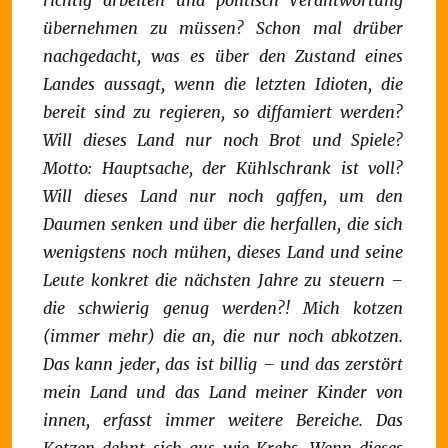
richtig arbeiten und politisch Verantwortung
übernehmen zu müssen?
Schon mal drüber
nachgedacht, was es über den Zustand eines
Landes aussagt, wenn die letzten Idioten, die
bereit sind zu regieren, so diffamiert werden?
Will dieses Land nur noch Brot und Spiele?
Motto: Hauptsache, der Kühlschrank ist voll?
Will dieses Land nur noch gaffen, um den
Daumen senken und über die herfallen, die sich
wenigstens noch mühen, dieses Land und seine
Leute konkret die nächsten Jahre zu steuern –
die schwierig genug werden?!
Mich kotzen
(immer mehr) die an, die nur noch abkotzen.
Das kann jeder, das ist billig – und das zerstört
mein Land und das Land meiner Kinder von
innen, erfasst immer weitere Bereiche. Das