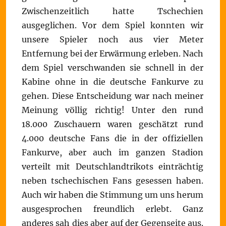
Zwischenzeitlich hatte Tschechien
ausgeglichen. Vor dem Spiel konnten wir
unsere Spieler noch aus vier Meter
Entfernung bei der Erwärmung erleben. Nach
dem Spiel verschwanden sie schnell in der
Kabine ohne in die deutsche Fankurve zu
gehen. Diese Entscheidung war nach meiner
Meinung völlig richtig! Unter den rund
18.000 Zuschauern waren geschätzt rund
4.000 deutsche Fans die in der offiziellen
Fankurve, aber auch im ganzen Stadion
verteilt mit Deutschlandtrikots einträchtig
neben tschechischen Fans gesessen haben.
Auch wir haben die Stimmung um uns herum
ausgesprochen freundlich erlebt. Ganz
anderes sah dies aber auf der Gegenseite aus.