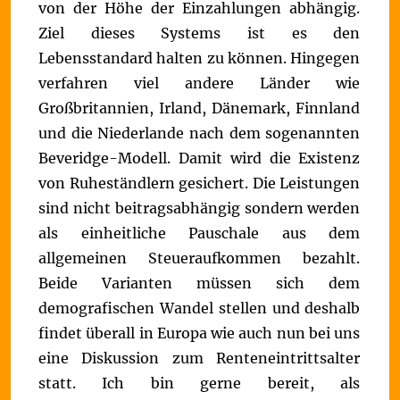
von der Höhe der Einzahlungen abhängig.
Ziel dieses Systems ist es den
Lebensstandard halten zu können.
Hingegen
verfahren viel andere Länder wie
Großbritannien, Irland, Dänemark, Finnland
und die Niederlande nach dem sogenannten
Beveridge-Modell. Damit wird die Existenz
von Ruheständlern gesichert. Die Leistungen
sind nicht beitragsabhängig sondern werden
als einheitliche Pauschale aus dem
allgemeinen Steueraufkommen bezahlt.
Beide Varianten müssen sich dem
demografischen Wandel stellen und deshalb
findet überall in Europa wie auch nun bei uns
eine Diskussion zum Renteneintrittsalter
statt.
Ich bin gerne bereit, als