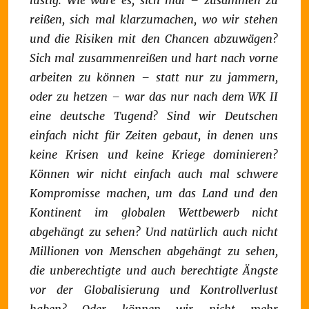
lustig. Wie wäre es, sich mal – zusammen zu
reißen, sich mal klarzumachen, wo wir stehen
und die Risiken mit den Chancen abzuwägen?
Sich mal zusammenreißen und hart nach vorne
arbeiten zu können – statt nur zu jammern,
oder zu hetzen – war das nur nach dem WK II
eine deutsche Tugend? Sind wir Deutschen
einfach nicht für Zeiten gebaut, in denen uns
keine Krisen und keine Kriege dominieren?
Können wir nicht einfach auch mal schwere
Kompromisse machen, um das Land und den
Kontinent im globalen Wettbewerb nicht
abgehängt zu sehen? Und natürlich auch nicht
Millionen von Menschen abgehängt zu sehen,
die unberechtigte und auch berechtigte Ängste
vor der Globalisierung und Kontrollverlust