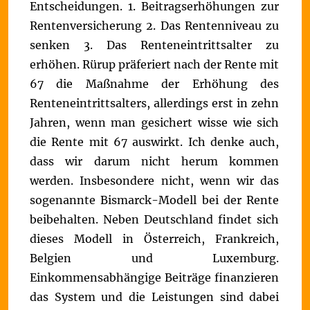
Entscheidungen. 1. Beitragserhöhungen zur
Rentenversicherung 2. Das Rentenniveau zu
senken 3. Das Renteneintrittsalter zu
erhöhen. Rürup präferiert nach der Rente mit
67 die Maßnahme der Erhöhung des
Renteneintrittsalters, allerdings erst in zehn
Jahren, wenn man gesichert wisse wie sich
die Rente mit 67 auswirkt.
Ich denke auch,
dass wir darum nicht herum kommen
werden. Insbesondere nicht, wenn wir das
sogenannte Bismarck-Modell bei der Rente
beibehalten. Neben Deutschland findet sich
dieses Modell in Österreich, Frankreich,
Belgien und Luxemburg.
Einkommensabhängige Beiträge finanzieren
das System und die Leistungen sind dabei