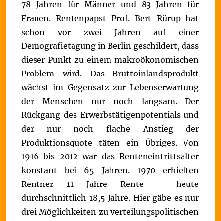
78 Jahren für Männer und 83 Jahren für
Frauen.
Rentenpapst Prof. Bert Rürup hat
schon vor zwei Jahren auf einer
Demografietagung in Berlin geschildert, dass
dieser Punkt zu einem makroökonomischen
Problem wird. Das Bruttoinlandsprodukt
wächst im Gegensatz zur Lebenserwartung
der Menschen nur noch langsam. Der
Rückgang des Erwerbstätigenpotentials und
der nur noch flache Anstieg der
Produktionsquote täten ein Übriges.
Von
1916 bis 2012 war das Renteneintrittsalter
konstant bei 65 Jahren. 1970 erhielten
Rentner 11 Jahre Rente – heute
durchschnittlich 18,5 Jahre. Hier gäbe es nur
drei Möglichkeiten zu verteilungspolitischen