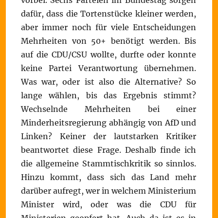
vorbei. Sechs Parteien im Bundestag sorgen
dafür, dass die Tortenstücke kleiner werden,
aber immer noch für viele Entscheidungen
Mehrheiten von 50+ benötigt werden. Bis
auf die CDU/CSU wollte, durfte oder konnte
keine Partei Verantwortung übernehmen.
Was war, oder ist also die Alternative? So
lange wählen, bis das Ergebnis stimmt?
Wechselnde Mehrheiten bei einer
Minderheitsregierung abhängig von AfD und
Linken? Keiner der lautstarken Kritiker
beantwortet diese Frage. Deshalb finde ich
die allgemeine Stammtischkritik so sinnlos.
Hinzu kommt, dass sich das Land mehr
darüber aufregt, wer in welchem Ministerium
Minister wird, oder was die CDU für