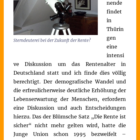
nende
findet
in
Thürin
gen
Sterndeuterei bei der Zukunft der Rente?
eine
intensi
ve Diskussion um das Rentenalter in
Deutschland statt und ich finde dies völlig
berechtigt. Der demografische Wandel und
die erfreulicherweise deutliche Erhöhung der
Lebenserwartung der Menschen, erfordern
eine Diskussion und auch Entscheidungen
hierzu.
Das der Blümsche Satz „Die Rente ist
sicher“ nicht mehr gelten wird, hatte die
Junge Union schon 1995 bezweifelt –