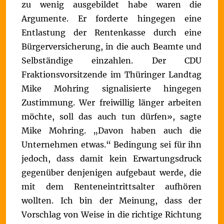
zu wenig ausgebildet habe waren die
Argumente. Er forderte hingegen eine
Entlastung der Rentenkasse durch eine
Bürgerversicherung, in die auch Beamte und
Selbständige einzahlen.
Der CDU
Fraktionsvorsitzende im Thüringer Landtag
Mike Mohring signalisierte hingegen
Zustimmung. Wer freiwillig länger arbeiten
möchte, soll das auch tun dürfen», sagte
Mike Mohring. „Davon haben auch die
Unternehmen etwas.“ Bedingung sei für ihn
jedoch, dass damit kein Erwartungsdruck
gegenüber denjenigen aufgebaut werde, die
mit dem Renteneintrittsalter aufhören
wollten.
Ich bin der Meinung, dass der
Vorschlag von Weise in die richtige Richtung