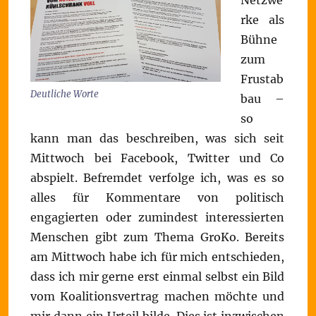
Netzwe
rke als
Bühne
zum
Frustab
Deutliche Worte
bau –
so
kann man das beschreiben, was sich seit
Mittwoch bei Facebook, Twitter und Co
abspielt. Befremdet verfolge ich, was es so
alles für Kommentare von politisch
engagierten oder zumindest interessierten
Menschen gibt zum Thema GroKo. Bereits
am Mittwoch habe ich für mich entschieden,
dass ich mir gerne erst einmal selbst ein Bild
vom Koalitionsvertrag machen möchte und