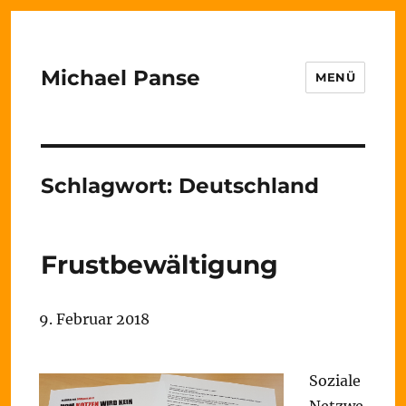
Michael Panse
MENÜ
Schlagwort:
Deutschland
Frustbewältigung
9. Februar 2018
Soziale