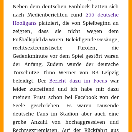
Neben dem deutschen Fanblock hatten sich
nach Medienberichten rund
200 deutsche
Hooligans
platziert, die von Spielbeginn an
zeigten, dass sie nicht wegen dem
Fußballspiel da waren. Beleidigende Gesänge,
rechtsextremistische Parolen, die
Gedenkminute vor dem Spiel gestört waren
der Anfang. Zudem wurde der deutsche
Torschütze Timo Werner von RB Leipzig
beleidigt. Der
Bericht dazu im Focus
war
leider zutreffend und ich habe mir dazu
meinen Frust schon bei Facebook von der
Seele geschrieben. Es waren tausende
deutsche Fans im Stadion aber auch eine
große Anzahl von hochaggressiven und
Rechtsextremisten. Auf der Rückfahrt aus