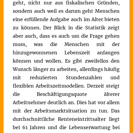
geht, nicht nur aus fiskalischen Gründen,
sondern auch weil es darum geht Menschen
eine erfüllende Aufgabe auch im Alter bieten
zu können. Der Blick in die Statistik zeigt
aber auch, dass es auch um die Frage gehen
muss, was die Menschen mit der
hinzugewonnenen Lebenszeit anfangen
können und wollen. Es gibt zweifellos den
Wunsch länger zu arbeiten, allerdings häufig
mit reduzierten Stundenzahlen und
flexiblen Arbeitszeitmodellen.
Derzeit steigt
die Beschäftigungsquote älterer
Arbeitnehmer deutlich an. Dies hat vor allem
mit der Arbeitsmarktsituation zu tun. Das
durchschnittliche Renteneintrittsalter liegt
bei 61 Jahren und die Lebenserwartung bei