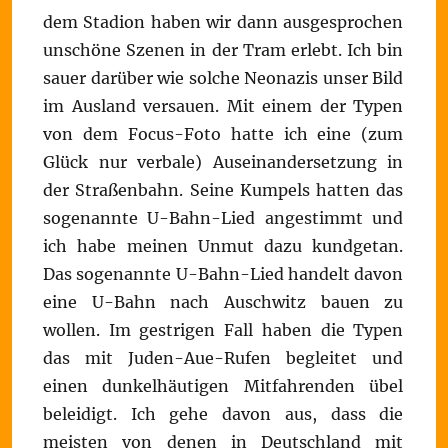
dem Stadion haben wir dann ausgesprochen
unschöne Szenen in der Tram erlebt. Ich bin
sauer darüber wie solche Neonazis unser Bild
im Ausland versauen. Mit einem der Typen
von dem Focus-Foto hatte ich eine (zum
Glück nur verbale) Auseinandersetzung in
der Straßenbahn. Seine Kumpels hatten das
sogenannte U-Bahn-Lied angestimmt und
ich habe meinen Unmut dazu kundgetan.
Das sogenannte U-Bahn-Lied handelt davon
eine U-Bahn nach Auschwitz bauen zu
wollen. Im gestrigen Fall haben die Typen
das mit Juden-Aue-Rufen begleitet und
einen dunkelhäutigen Mitfahrenden übel
beleidigt. Ich gehe davon aus, dass die
meisten von denen in Deutschland mit