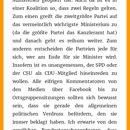
Ministerien geopfert hat. Auch da ist es in
einer Koalition so, dass zwei Regeln gelten.
Zum einen greift die zweitgrößte Partei auf
das vermeintlich wichtigste Ministerium zu
(da die größte Partei das Kanzleramt hat)
und danach geht es reihum weiter. Zum
anderen entscheiden die Parteien jede für
sich, wer am Ende für sie Minister wird.
Insofern ist es unangemessen, der SPD oder
der CSU als CDU-Mitglied hineinreden zu
wollen. Alle eifrigen Kommentatoren von
den Medien über Facebook bis zu
Ortsgruppensitzungen sollten sich bewusst
sein, dass sie gerade den allgemeinen
politischen Verdruss befördern, den sie
immer beklagt haben. Ich erwarte von den