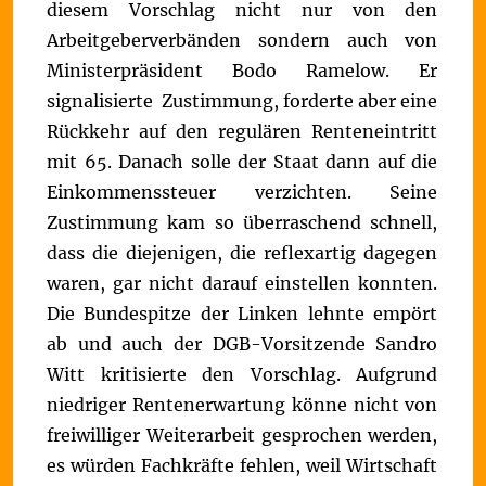
diesem Vorschlag nicht nur von den
Arbeitgeberverbänden sondern auch von
Ministerpräsident Bodo Ramelow. Er
signalisierte
Zustimmung, forderte aber eine
Rückkehr auf den regulären Renteneintritt
mit 65. Danach solle der Staat dann auf die
Einkommenssteuer verzichten.
Seine
Zustimmung kam so überraschend schnell,
dass die diejenigen, die reflexartig dagegen
waren, gar nicht darauf einstellen konnten.
Die Bundespitze der Linken lehnte empört
ab und auch der DGB-Vorsitzende Sandro
Witt kritisierte den Vorschlag. Aufgrund
niedriger Rentenerwartung könne nicht von
freiwilliger Weiterarbeit gesprochen werden,
es würden Fachkräfte fehlen, weil Wirtschaft