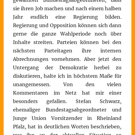
gewählten Bundestagsabgeordneten, dass
sie ihren Job machen und nach einem halben
Jahr endlich eine Regierung bilden.
Regierung und Opposition können sich dann
gerne die ganze Wahlperiode noch über
Inhalte streiten. Parteien können bei den
nächsten Parteitagen ihre internen
Abrechnungen vornehmen. Aber jetzt den
Untergang der Demokratie herbei zu
diskutieren, halte ich in höchstem Maße für
unangemessen. Von den vielen
Kommentaren im Netz hat mir einer
besonders gefallen. Stefan Schwarz,
ehemaliger Bundestagsabgeordneter und
Junge Union Vorsitzender in Rheinland
Pfalz, hat in deutlichen Worten beschrieben,