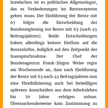
inzwischen ist es politisches Allgemeingut,
das es Veränderungen im Rentensystem
geben muss.
Der Einführung der Rente mit
67 folgte die Entscheidung der
Bundesregierung zur Rente mit 63 (nach 45
Beitragsjahren). Beide Entscheidungen
haben allerdings keinen Einfluss auf die
Rentenhöhe, lediglich auf den Zeitpunkt der
Inanspruchnahme.
Der Chef der
Bundesagentur Frank-Jürgen Weise regte
am Wochenende an, dass nach Einführung
der Rente mit 63 nach 45 Beitragsjahren nun
eine Flexibilisierung auch bei freiwilligen
späteren Ausscheiden aus dem Arbeitsleben
bis 70 Jahre erfolgen müsse.
Überraschenderweise kam Zustimmung zu