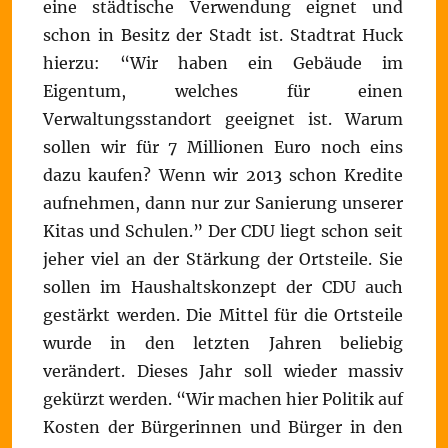
eine städtische Verwendung eignet und
schon in Besitz der Stadt ist. Stadtrat Huck
hierzu: “Wir haben ein Gebäude im
Eigentum, welches für einen
Verwaltungsstandort geeignet ist. Warum
sollen wir für 7 Millionen Euro noch eins
dazu kaufen? Wenn wir 2013 schon Kredite
aufnehmen, dann nur zur Sanierung unserer
Kitas und Schulen.” Der CDU liegt schon seit
jeher viel an der Stärkung der Ortsteile. Sie
sollen im Haushaltskonzept der CDU auch
gestärkt werden. Die Mittel für die Ortsteile
wurde in den letzten Jahren beliebig
verändert. Dieses Jahr soll wieder massiv
gekürzt werden. “Wir machen hier Politik auf
Kosten der Bürgerinnen und Bürger in den