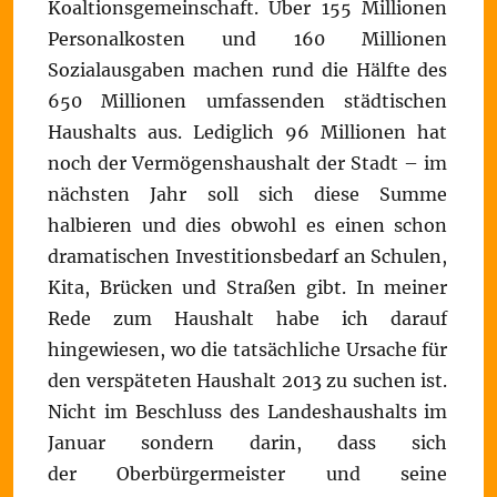
Koaltionsgemeinschaft. Über 155 Millionen
Personalkosten und 160 Millionen
Sozialausgaben machen rund die Hälfte des
650 Millionen umfassenden städtischen
Haushalts aus. Lediglich 96 Millionen hat
noch der Vermögenshaushalt der Stadt – im
nächsten Jahr soll sich diese Summe
halbieren und dies obwohl es einen schon
dramatischen Investitionsbedarf an Schulen,
Kita, Brücken und Straßen gibt. In meiner
Rede zum Haushalt habe ich darauf
hingewiesen, wo die tatsächliche Ursache für
den verspäteten Haushalt 2013 zu suchen ist.
Nicht im Beschluss des Landeshaushalts im
Januar sondern darin, dass sich
der Oberbürgermeister und seine