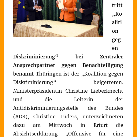
tritt
„Ko
aliti
on
geg
en
Diskriminierung“ bei
Zentraler
Ansprechpartner gegen Benachteiligung
benannt
Thüringen ist der „Koalition gegen
Diskriminierung“ beigetreten.
Ministerpräsidentin Christine Lieberknecht
und die Leiterin der
Antidiskriminierungsstelle des Bundes
(ADS), Christine Lüders, unterzeichneten
dazu am Mittwoch in Erfurt die
Absichtserklärung „Offensive für eine