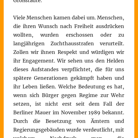
Großstädte.
Viele Menschen kamen dabei um. Menschen,
die ihren Wunsch nach Freiheit ausdrücken
wollten, wurden erschossen oder zu
langjährigen Zuchthausstrafen verurteilt.
Zollen wir ihnen Respekt und würdigen wir
ihr Engagement. Wir sehen uns den Helden
dieses Aufstandes verpflichtet, die für uns
spätere Generationen gekämpft haben und
ihr Leben ließen. Welche Bedeutung es hat,
wenn sich Bürger gegen Regime zur Wehr
setzen, ist nicht erst seit dem Fall der
Berliner Mauer im November 1989 bekannt.
Durch die Besetzung von Ämtern und
Regierungsgebäuden wurde verdeutlicht, mit