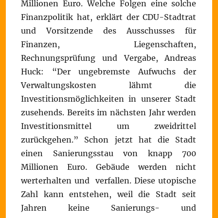
Millionen Euro. Welche Folgen eine solche
Finanzpolitik hat, erklärt der CDU-Stadtrat
und Vorsitzende des Ausschusses für
Finanzen, Liegenschaften,
Rechnungsprüfung und Vergabe, Andreas
Huck: “Der ungebremste Aufwuchs der
Verwaltungskosten lähmt die
Investitionsmöglichkeiten in unserer Stadt
zusehends. Bereits im nächsten Jahr werden
Investitionsmittel um zweidrittel
zurückgehen.” Schon jetzt hat die Stadt
einen Sanierungsstau von knapp 700
Millionen Euro. Gebäude werden nicht
werterhalten und verfallen. Diese utopische
Zahl kann entstehen, weil die Stadt seit
Jahren keine Sanierungs- und