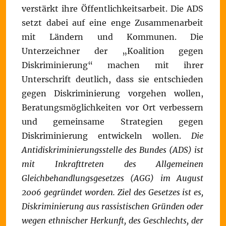
verstärkt ihre Öffentlichkeitsarbeit. Die ADS
setzt dabei auf eine enge Zusammenarbeit
mit Ländern und Kommunen. Die
Unterzeichner der „Koalition gegen
Diskriminierung“ machen mit ihrer
Unterschrift deutlich, dass sie entschieden
gegen Diskriminierung vorgehen wollen,
Beratungsmöglichkeiten vor Ort verbessern
und gemeinsame Strategien gegen
Diskriminierung entwickeln wollen.
Die
Antidiskriminierungsstelle des Bundes (ADS) ist
mit Inkrafttreten des Allgemeinen
Gleichbehandlungsgesetzes (AGG) im August
2006 gegründet worden. Ziel des Gesetzes ist es,
Diskriminierung aus rassistischen Gründen oder
wegen ethnischer Herkunft, des Geschlechts, der