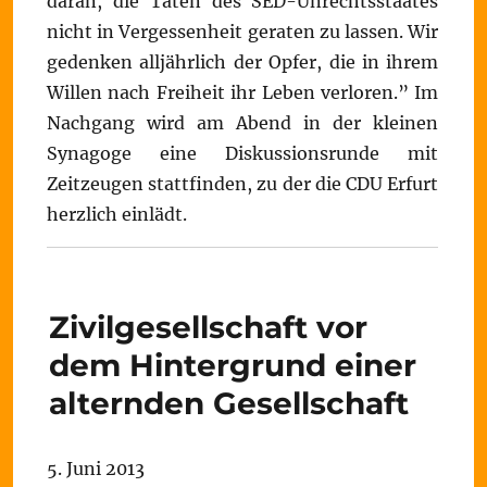
daran, die Taten des SED-Unrechtsstaates
nicht in Vergessenheit geraten zu lassen. Wir
gedenken alljährlich der Opfer, die in ihrem
Willen nach Freiheit ihr Leben verloren.” Im
Nachgang wird am Abend in der kleinen
Synagoge eine Diskussionsrunde mit
Zeitzeugen stattfinden, zu der die CDU Erfurt
herzlich einlädt.
Zivilgesellschaft vor
dem Hintergrund einer
alternden Gesellschaft
5. Juni 2013