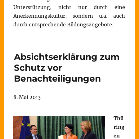
Unterstützung, nicht nur durch eine
Anerkennungskultur, sondern u.a. auch
durch entsprechende Bildungsangebote.
Absichtserklärung zum
Schutz vor
Benachteiligungen
8. Mai 2013
Thü
ring
en