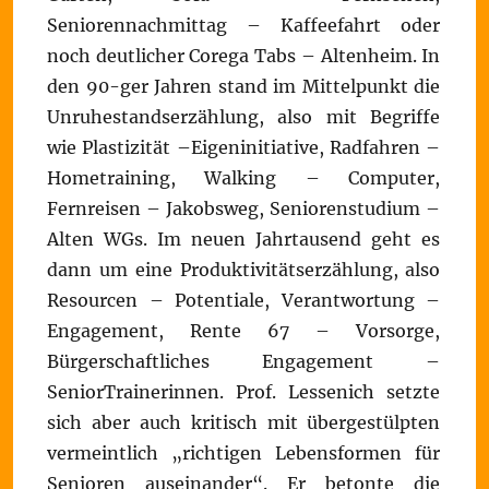
Seniorennachmittag – Kaffeefahrt oder
noch deutlicher Corega Tabs – Altenheim. In
den 90-ger Jahren stand im Mittelpunkt die
Unruhestandserzählung, also mit Begriffe
wie Plastizität –Eigeninitiative, Radfahren –
Hometraining, Walking – Computer,
Fernreisen – Jakobsweg, Seniorenstudium –
Alten WGs. Im neuen Jahrtausend geht es
dann um eine Produktivitätserzählung, also
Resourcen – Potentiale, Verantwortung –
Engagement, Rente 67 – Vorsorge,
Bürgerschaftliches Engagement –
SeniorTrainerinnen. Prof. Lessenich setzte
sich aber auch kritisch mit übergestülpten
vermeintlich „richtigen Lebensformen für
Senioren auseinander“. Er betonte die