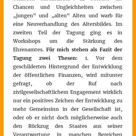
Chancen und Ungleichheiten zwischen
„jungen“ und „alten“ Alten und warb für
eine Neuverhandlung des Altersbildes. Im
zweiten Teil der Tagung ging es in
Workshops um die Stärkung des
Ehrenamtes.
Für mich stehen als Fazit der
Tagung zwei Thesen:
1. Vor dem
geschilderten Hintergrund der Entwicklung
der öffentlichen Finanzen, wird mitunter
gefragt, ob der Ruf nach
zivilgesellschaftlichem Engagement wirklich
nur ein positives Zeichen der Entwicklung zu
mehr Gemeinsinn in der Gesellschaft ist,
oder ob er nicht doch möglicherweise auch
den Rückzug des Staates aus seiner
Verantwortung in manchen Bereichen