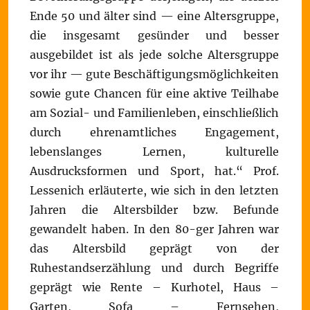
Ende 50 und älter sind — eine Altersgruppe,
die insgesamt gesünder und besser
ausgebildet ist als jede solche Altersgruppe
vor ihr — gute Beschäftigungsmöglichkeiten
sowie gute Chancen für eine aktive Teilhabe
am Sozial- und Familienleben, einschließlich
durch ehrenamtliches Engagement,
lebenslanges Lernen, kulturelle
Ausdrucksformen und Sport, hat.“ Prof.
Lessenich erläuterte, wie sich in den letzten
Jahren die Altersbilder bzw. Befunde
gewandelt haben. In den 80-ger Jahren war
das Altersbild geprägt von der
Ruhestandserzählung und durch Begriffe
geprägt wie Rente – Kurhotel, Haus –
Garten, Sofa – Fernsehen,