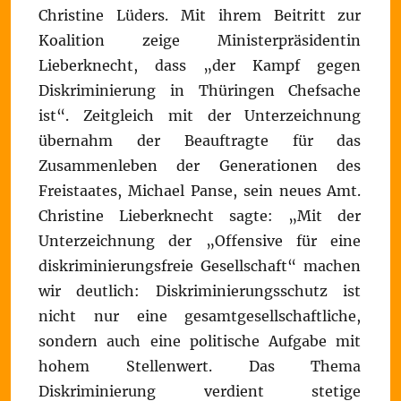
Christine Lüders. Mit ihrem Beitritt zur
Koalition zeige Ministerpräsidentin
Lieberknecht, dass „der Kampf gegen
Diskriminierung in Thüringen Chefsache
ist“. Zeitgleich mit der Unterzeichnung
übernahm der Beauftragte für das
Zusammenleben der Generationen des
Freistaates, Michael Panse, sein neues Amt.
Christine Lieberknecht sagte: „Mit der
Unterzeichnung der „Offensive für eine
diskriminierungsfreie Gesellschaft“ machen
wir deutlich: Diskriminierungsschutz ist
nicht nur eine gesamtgesellschaftliche,
sondern auch eine politische Aufgabe mit
hohem Stellenwert. Das Thema
Diskriminierung verdient stetige