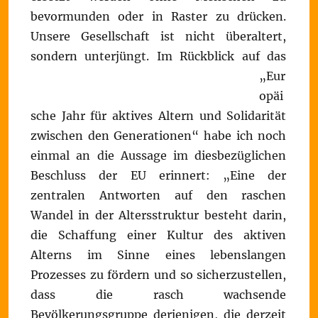
bevormunden oder in Raster zu drücken.
Unsere Gesellschaft ist nicht überaltert,
sondern unterjüngt.
Im Rückblick auf das
„Eur
opäi
sche Jahr für aktives Altern und Solidarität
zwischen den Generationen“ habe ich noch
einmal an die Aussage im diesbezüglichen
Beschluss der EU erinnert: „Eine der
zentralen Antworten auf den raschen
Wandel in der Altersstruktur besteht darin,
die Schaffung einer Kultur des aktiven
Alterns im Sinne eines lebenslangen
Prozesses zu fördern und so sicherzustellen,
dass die rasch wachsende
Bevölkerungsgruppe derjenigen, die derzeit