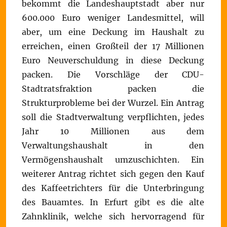
bekommt die Landeshauptstadt aber nur
600.000 Euro weniger Landesmittel, will
aber, um eine Deckung im Haushalt zu
erreichen, einen Großteil der 17 Millionen
Euro Neuverschuldung in diese Deckung
packen. Die Vorschläge der CDU-
Stadtratsfraktion packen die
Strukturprobleme bei der Wurzel. Ein Antrag
soll die Stadtverwaltung verpflichten, jedes
Jahr 10 Millionen aus dem
Verwaltungshaushalt in den
Vermögenshaushalt umzuschichten. Ein
weiterer Antrag richtet sich gegen den Kauf
des Kaffeetrichters für die Unterbringung
des Bauamtes. In Erfurt gibt es die alte
Zahnklinik, welche sich hervorragend für