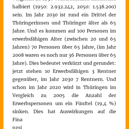
halbiert (1950: 2.932.242, 2050: 1.538.200)
sein. Im Jahr 2030 ist rund ein Drittel der
Thüringerinnen und Thüringer älter als 65
Jahre. Und es kommen auf 100 Personen im
erwerbsfähigen Alter (zwischen 20 und 65
Jahren) 70 Personen über 65 Jahre, (im Jahr
2008 waren es noch nur 36 Personen über 65
Jahre). Dies bedeutet verkürzt und gerundet:
jetzt stehen 10 Erwerbsfähigen 3 Rentner
gegenüber, im Jahr 2030 7 Rentnern. Und
schon im Jahr 2020 wird in Thüringen im
Vergleich zu 2005 die Anzahl der
Erwerbspersonen um ein Fünftel (19,4 %)
sinken.
Dies hat Auswirkungen auf die
Fina
nzsi