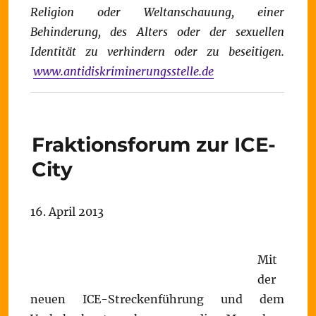
Religion oder Weltanschauung, einer
Behinderung, des Alters oder der sexuellen
Identität zu verhindern oder zu beseitigen.
www.antidiskriminerungsstelle.de
Fraktionsforum zur ICE-
City
16. April 2013
Mit
der
neuen ICE-Streckenführung und dem