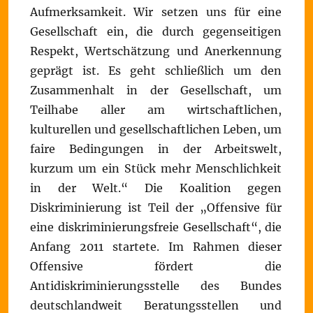
Aufmerksamkeit. Wir setzen uns für eine
Gesellschaft ein, die durch gegenseitigen
Respekt, Wertschätzung und Anerkennung
geprägt ist. Es geht schließlich um den
Zusammenhalt in der Gesellschaft, um
Teilhabe aller am wirtschaftlichen,
kulturellen und gesellschaftlichen Leben, um
faire Bedingungen in der Arbeitswelt,
kurzum um ein Stück mehr Menschlichkeit
in der Welt.“ Die Koalition gegen
Diskriminierung ist Teil der „Offensive für
eine diskriminierungsfreie Gesellschaft“, die
Anfang 2011 startete. Im Rahmen dieser
Offensive fördert die
Antidiskriminierungsstelle des Bundes
deutschlandweit Beratungsstellen und