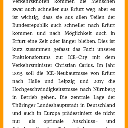
Verkehrsknoten kommen die Menschen
zwar auch schneller aus Erfurt weg, aber es
ist wichtig, dass sie aus allen Teilen der
Bundesrepublik auch schneller nach Erfurt
kommen und nach Möglichkeit auch in
Erfurt eine Zeit oder länger bleiben. Dies ist
kurz zusammen gefasst das Fazit unseres
Fraktionsforums zur ICE-City mit dem
Verkehrsminister Christian Carius. Im Jahr
2015 soll die ICE-Neubautrasse von Erfurt
nach Halle und Leipzig und 2017 die
Hochgeschwindigkeitstrasse nach Nürnberg
in Betrieb gehen. Die zentrale Lage der
Thüringer Landeshauptstadt in Deutschland
und auch in Europa prädestiniert sie nicht
nur als optimale Anschluss- und