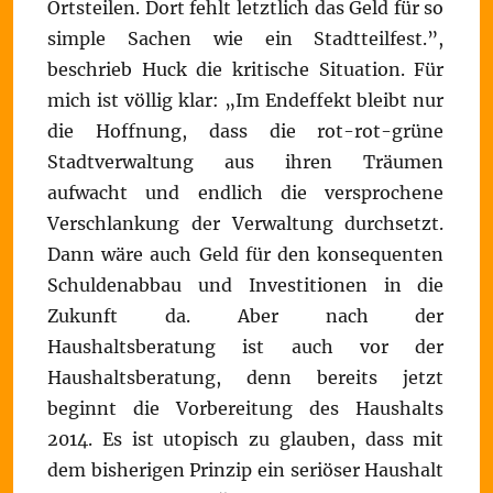
Ortsteilen. Dort fehlt letztlich das Geld für so
simple Sachen wie ein Stadtteilfest.”,
beschrieb Huck die kritische Situation. Für
mich ist völlig klar: „Im Endeffekt bleibt nur
die Hoffnung, dass die rot-rot-grüne
Stadtverwaltung aus ihren Träumen
aufwacht und endlich die versprochene
Verschlankung der Verwaltung durchsetzt.
Dann wäre auch Geld für den konsequenten
Schuldenabbau und Investitionen in die
Zukunft da. Aber nach der
Haushaltsberatung ist auch vor der
Haushaltsberatung, denn bereits jetzt
beginnt die Vorbereitung des Haushalts
2014. Es ist utopisch zu glauben, dass mit
dem bisherigen Prinzip ein seriöser Haushalt