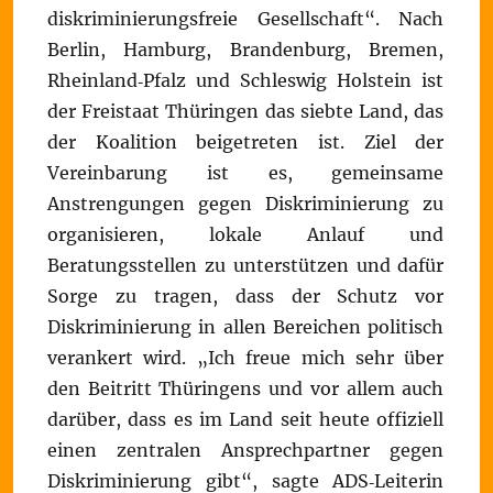
diskriminierungsfreie Gesellschaft“. Nach
Berlin, Hamburg, Brandenburg, Bremen,
Rheinland‐Pfalz und Schleswig Holstein ist
der Freistaat Thüringen das siebte Land, das
der Koalition beigetreten ist. Ziel der
Vereinbarung ist es, gemeinsame
Anstrengungen gegen Diskriminierung zu
organisieren, lokale Anlauf und
Beratungsstellen zu unterstützen und dafür
Sorge zu tragen, dass der Schutz vor
Diskriminierung in allen Bereichen politisch
verankert wird. „Ich freue mich sehr über
den Beitritt Thüringens und vor allem auch
darüber, dass es im Land seit heute offiziell
einen zentralen Ansprechpartner gegen
Diskriminierung gibt“, sagte ADS‐Leiterin