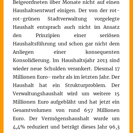
Beigeordneten über Monate nicht auf einen
Haushaltsentwurf einigen. Der von der rot-
rot-grünen Stadtverwaltung vorgelegte
Haushalt entsprach auch nicht im Ansatz
den Prinzipien einer seriösen
Haushaltsführung und schon gar nicht dem
Anliegen einer konsequenten
Konsolidierung. Im Haushaltsjahr 2013 sind
wieder neue Schulden verankert. Diesmal 17
Millionen Euro- mehr als im letzten Jahr. Der
Haushalt hat ein Strukturproblem. Der
Verwaltungshaushalt wird um weitere 15
Millionen Euro aufgebläht und hat jetzt ein
Gesamtvolumen von rund 657 Millionen
Euro. Der Vermögenshaushalt wurde um
4,4% reduziert und beträgt dieses Jahr 96,3