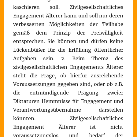
kaschieren soll. Zivilgesellschaftliches
Engagement Älterer kann und soll nur deren
verbesserten Möglichkeiten der Teilhabe
gemäß dem Prinzip der Freiwilligkeit
entsprechen. Sie können und dürfen keine
Lückenbüßer für die Erfüllung öffentlicher
Aufgaben sein. 2. Beim Thema des
zivilgesellschaftlichen Engagements Älterer
steht die Frage, ob hierfür ausreichende
Voraussetzungen gegeben sind, oder ob z.B.
die entmündigende Prägung zweier
Diktaturen Hemmnisse für Engagement und
Verantwortungsübernahme darstellen
könnten. Zivilgesellschaftliches
Engagement Älterer ist nicht
voraussetzungslos und bedarf der