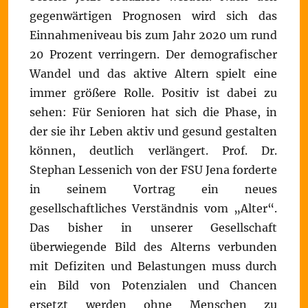
gegenwärtigen Prognosen wird sich das
Einnahmeniveau bis zum Jahr 2020 um rund
20 Prozent verringern. Der demografischer
Wandel und das aktive Altern spielt eine
immer größere Rolle. Positiv ist dabei zu
sehen: Für Senioren hat sich die Phase, in
der sie ihr Leben aktiv und gesund gestalten
können, deutlich verlängert. Prof. Dr.
Stephan Lessenich von der FSU Jena forderte
in seinem Vortrag ein neues
gesellschaftliches Verständnis vom „Alter“.
Das bisher in unserer Gesellschaft
überwiegende Bild des Alterns verbunden
mit Defiziten und Belastungen muss durch
ein Bild von Potenzialen und Chancen
ersetzt werden ohne Menschen zu