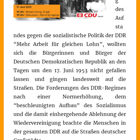
g
des
Auf
sta
ndes gegen die sozialistische Politik der DDR
“Mehr Arbeit für gleichen Lohn”, wollten
sich die Bürgerinnen und Bürger der
Deutschen Demokratischen Republik an den
Tagen um den 17. Juni 1953 nicht gefallen
lassen und gingen landesweit auf die
Straßen. Die Forderungen des DDR-Regimes
nach einer Normerhöhung, dem
“beschleunigten Aufbau” des Sozialismus
und die damit einhergehende Ablehnung der
Wiedervereinigung brachte die Menschen in
der gesamten DDR auf die Straßen deutscher