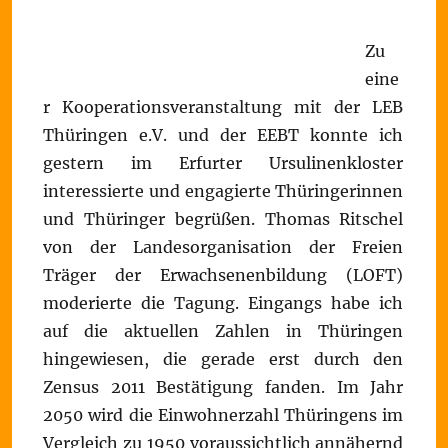
Zu
eine
r Kooperationsveranstaltung mit der LEB
Thüringen e.V. und der EEBT konnte ich
gestern im Erfurter Ursulinenkloster
interessierte und engagierte Thüringerinnen
und Thüringer begrüßen. Thomas Ritschel
von der Landesorganisation der Freien
Träger der Erwachsenenbildung (LOFT)
moderierte die Tagung. Eingangs habe ich
auf die aktuellen Zahlen in Thüringen
hingewiesen, die gerade erst durch den
Zensus 2011 Bestätigung fanden. Im Jahr
2050 wird die Einwohnerzahl Thüringens im
Vergleich zu 1950 voraussichtlich annähernd