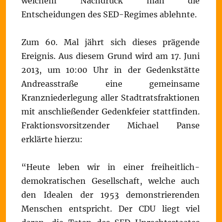
welchem Nachdruck man die
Entscheidungen des SED-Regimes ablehnte.
Zum 60. Mal jährt sich dieses prägende
Ereignis. Aus diesem Grund wird am 17. Juni
2013, um 10:00 Uhr in der Gedenkstätte
Andreasstraße eine gemeinsame
Kranzniederlegung aller Stadtratsfraktionen
mit anschließender Gedenkfeier stattfinden.
Fraktionsvorsitzender Michael Panse
erklärte hierzu:
“Heute leben wir in einer freiheitlich-
demokratischen Gesellschaft, welche auch
den Idealen der 1953 demonstrierenden
Menschen entspricht. Der CDU liegt viel