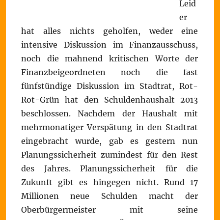
Leid
er
hat alles nichts geholfen, weder eine
intensive Diskussion im Finanzausschuss,
noch die mahnend kritischen Worte der
Finanzbeigeordneten noch die fast
fünfstündige Diskussion im Stadtrat, Rot-
Rot-Grün hat den Schuldenhaushalt 2013
beschlossen. Nachdem der Haushalt mit
mehrmonatiger Verspätung in den Stadtrat
eingebracht wurde, gab es gestern nun
Planungssicherheit zumindest für den Rest
des Jahres. Planungssicherheit für die
Zukunft gibt es hingegen nicht. Rund 17
Millionen neue Schulden macht der
Oberbürgermeister mit seine