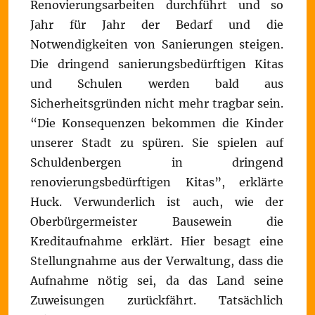
Renovierungsarbeiten durchführt und so
Jahr für Jahr der Bedarf und die
Notwendigkeiten von Sanierungen steigen.
Die dringend sanierungsbedürftigen Kitas
und Schulen werden bald aus
Sicherheitsgründen nicht mehr tragbar sein.
“Die Konsequenzen bekommen die Kinder
unserer Stadt zu spüren. Sie spielen auf
Schuldenbergen in dringend
renovierungsbedürftigen Kitas”, erklärte
Huck. Verwunderlich ist auch, wie der
Oberbürgermeister Bausewein die
Kreditaufnahme erklärt. Hier besagt eine
Stellungnahme aus der Verwaltung, dass die
Aufnahme nötig sei, da das Land seine
Zuweisungen zurückfährt. Tatsächlich