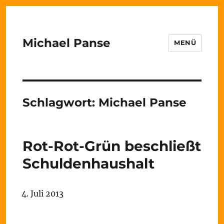
Michael Panse
MENÜ
Schlagwort:
Michael Panse
Rot-Rot-Grün beschließt
Schuldenhaushalt
4. Juli 2013