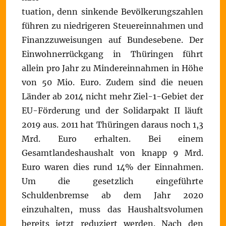
tuation, denn sinkende Bevölkerungszahlen
führen zu niedrigeren Steuereinnahmen und
Finanzzuweisungen auf Bundesebene. Der
Einwohnerrückgang in Thüringen führt
allein pro Jahr zu Mindereinnahmen in Höhe
von 50 Mio. Euro. Zudem sind die neuen
Länder ab 2014 nicht mehr Ziel-1-Gebiet der
EU-Förderung und der Solidarpakt II läuft
2019 aus. 2011 hat Thüringen daraus noch 1,3
Mrd. Euro erhalten. Bei einem
Gesamtlandeshaushalt von knapp 9 Mrd.
Euro waren dies rund 14% der Einnahmen.
Um die gesetzlich eingeführte
Schuldenbremse ab dem Jahr 2020
einzuhalten, muss das Haushaltsvolumen
bereits jetzt reduziert werden. Nach den