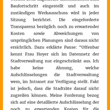
Baufortschritt eingestellt und auch im
zuständigen Werkausschuss wird in jeder
Sitzung berichtet. Die eingeforderte
Transparenz bezüglich noch zu erwartender
Kosten sowie Abweichungen von
ursprünglichen Planungen sind daraus nicht
ersichtlich. Dazu erklärte Panse: “Offenbar
kennt Frau Hoyer sich im Datennetz der
Stadtverwaltung nur eingeschränkt aus. Ich
habe keine Ahnung, welche
Aufschlüsselungen die Stadtverwaltung
wem, im Intranet zur Verfügung stellt. Fakt
ist jedoch, dass die Stadträte darauf nicht
zugreifen können. Meine Forderung bezog
sich auf eine detaillierte Aufschlüsselung der
noch zu erwartenden Kosten für die