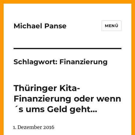
Michael Panse
MENÜ
Schlagwort:
Finanzierung
Thüringer Kita-
Finanzierung oder wenn
´s ums Geld geht…
1. Dezember 2016