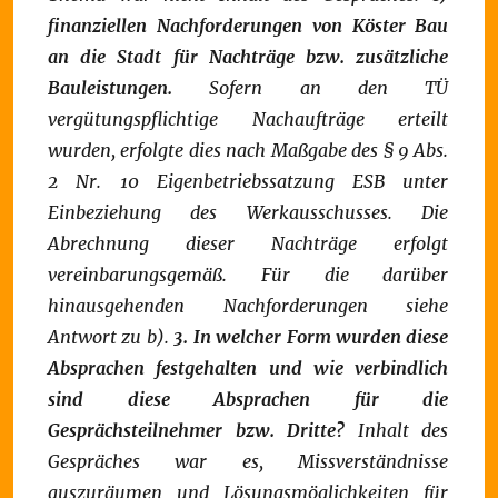
finanziellen Nachforderungen von Köster Bau
an die Stadt für Nachträge bzw. zusätzliche
Bauleistungen.
Sofern an den TÜ
vergütungspflichtige Nachaufträge erteilt
wurden, erfolgte dies nach Maßgabe des § 9 Abs.
2 Nr. 10 Eigenbetriebssatzung ESB unter
Einbeziehung des Werkausschusses. Die
Abrechnung dieser Nachträge erfolgt
vereinbarungsgemäß. Für die darüber
hinausgehenden Nachforderungen siehe
Antwort zu b).
3. In welcher Form wurden diese
Absprachen festgehalten und wie verbindlich
sind diese Absprachen für die
Gesprächsteilnehmer bzw. Dritte?
Inhalt des
Gespräches war es, Missverständnisse
auszuräumen und Lösungsmöglichkeiten für