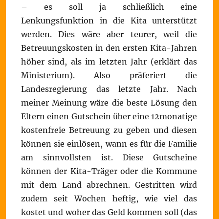
– es soll ja schließlich eine
Lenkungsfunktion in die Kita unterstützt
werden. Dies wäre aber teurer, weil die
Betreuungskosten in den ersten Kita-Jahren
höher sind, als im letzten Jahr (erklärt das
Ministerium). Also präferiert die
Landesregierung das letzte Jahr. Nach
meiner Meinung wäre die beste Lösung den
Eltern einen Gutschein über eine 12monatige
kostenfreie Betreuung zu geben und diesen
können sie einlösen, wann es für die Familie
am sinnvollsten ist. Diese Gutscheine
können der Kita-Träger oder die Kommune
mit dem Land abrechnen. Gestritten wird
zudem seit Wochen heftig, wie viel das
kostet und woher das Geld kommen soll (das