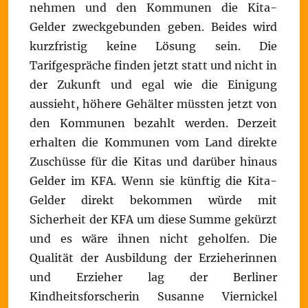
nehmen und den Kommunen die Kita-
Gelder zweckgebunden geben. Beides wird
kurzfristig keine Lösung sein. Die
Tarifgespräche finden jetzt statt und nicht in
der Zukunft und egal wie die Einigung
aussieht, höhere Gehälter müssten jetzt von
den Kommunen bezahlt werden. Derzeit
erhalten die Kommunen vom Land direkte
Zuschüsse für die Kitas und darüber hinaus
Gelder im KFA. Wenn sie künftig die Kita-
Gelder direkt bekommen würde mit
Sicherheit der KFA um diese Summe gekürzt
und es wäre ihnen nicht geholfen. Die
Qualität der Ausbildung der Erzieherinnen
und Erzieher lag der Berliner
Kindheitsforscherin Susanne Viernickel