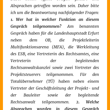
Absprachen getroffen worden sein. Daher bitte
ich um die Beantwortung nachfolgender Fragen:
1. Wer hat in welcher Funktion an diesem
Gespräch teilgenommen?
Am benannten
Gespräch haben für die Landeshauptstadt Erfurt
neben dem OB, die Projektleiterin
Multifunktionsarena (MFA), die Werkleitung
des ESB, eine Vertreterin des Rechtsamtes, eine
Vertreterin der begleitenden
Rechtsanwaltskanzlei sowie zwei Vertreter des
Projektsteuerers teilgenommen. Für den
Totalübernehmer (TÜ) haben neben einem
Vertreter der Geschäftsleitung der Projekt- und
der Bauleiter sowie der begleitende
Rechtsanwalt teilgenommen.
2. Welche
Absprachen wurden in diesem Gespräch