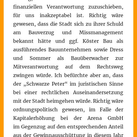
finanziellen Verantwortung zuzuschieben,
für uns inakzeptabel ist. Richtig wäre
gewesen, dass die Stadt sich zu ihrer Schuld
am Bauverzug und Missmanagement
bekannt hätte und ggf. Köster Bau als
ausführendes Bauunternehmen sowie Dress
und Sommer als Bauüberwacher zur
Mitverantwortung auf dem Rechtsweg
zwingen würde. Ich befürchte aber an, dass
der „Schwarze Peter“ im juristischen Sinne
bei einer rechtlichen Auseinandersetzung
mit der Stadt heimgehen würde. Richtig wäre
ordnungspolitisch gewesen, im Falle der
Kapitalerhöhung bei der Arena GmbH
im Gegenzug auf den entsprechenden Anteil
aus der Gewinnausschüttung in diesem Jahr