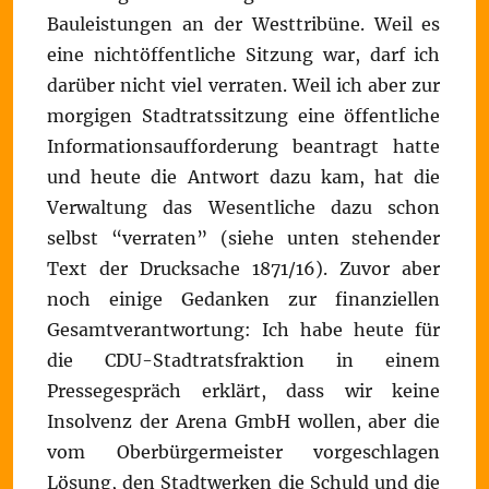
Bauleistungen an der Westtribüne. Weil es
eine nichtöffentliche Sitzung war, darf ich
darüber nicht viel verraten. Weil ich aber zur
morgigen Stadtratssitzung eine öffentliche
Informationsaufforderung beantragt hatte
und heute die Antwort dazu kam, hat die
Verwaltung das Wesentliche dazu schon
selbst “verraten” (siehe unten stehender
Text der Drucksache 1871/16). Zuvor aber
noch einige Gedanken zur finanziellen
Gesamtverantwortung: Ich habe heute für
die CDU-Stadtratsfraktion in einem
Pressegespräch erklärt, dass wir keine
Insolvenz der Arena GmbH wollen, aber die
vom Oberbürgermeister vorgeschlagen
Lösung, den Stadtwerken die Schuld und die