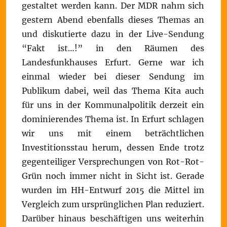
gestaltet werden kann. Der MDR nahm sich
gestern Abend ebenfalls dieses Themas an
und diskutierte dazu in der Live-Sendung
“Fakt ist…!” in den Räumen des
Landesfunkhauses Erfurt. Gerne war ich
einmal wieder bei dieser Sendung im
Publikum dabei, weil das Thema Kita auch
für uns in der Kommunalpolitik derzeit ein
dominierendes Thema ist. In Erfurt schlagen
wir uns mit einem beträchtlichen
Investitionsstau herum, dessen Ende trotz
gegenteiliger Versprechungen von Rot-Rot-
Grün noch immer nicht in Sicht ist. Gerade
wurden im HH-Entwurf 2015 die Mittel im
Vergleich zum ursprünglichen Plan reduziert.
Darüber hinaus beschäftigen uns weiterhin