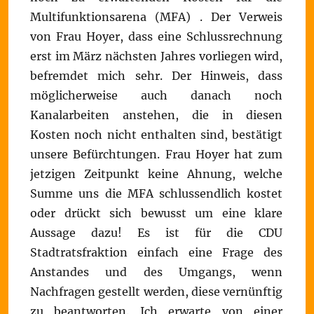
Multifunktionsarena (MFA) . Der Verweis
von Frau Hoyer, dass eine Schlussrechnung
erst im März nächsten Jahres vorliegen wird,
befremdet mich sehr. Der Hinweis, dass
möglicherweise auch danach noch
Kanalarbeiten anstehen, die in diesen
Kosten noch nicht enthalten sind, bestätigt
unsere Befürchtungen. Frau Hoyer hat zum
jetzigen Zeitpunkt keine Ahnung, welche
Summe uns die MFA schlussendlich kostet
oder drückt sich bewusst um eine klare
Aussage dazu! Es ist für die CDU
Stadtratsfraktion einfach eine Frage des
Anstandes und des Umgangs, wenn
Nachfragen gestellt werden, diese vernünftig
zu beantworten. Ich erwarte von einer