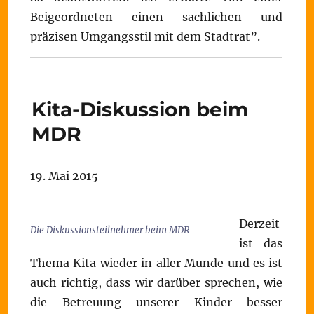
Beigeordneten einen sachlichen und
präzisen Umgangsstil mit dem Stadtrat”.
Kita-Diskussion beim
MDR
19. Mai 2015
Derzeit
Die Diskussionsteilnehmer beim MDR
ist das
Thema Kita wieder in aller Munde und es ist
auch richtig, dass wir darüber sprechen, wie
die Betreuung unserer Kinder besser