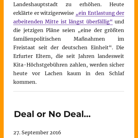
Landeshauptstadt zu erhöhen. Heute
erklärte er witzigerweise
„ein Entlastung der
arbeitenden Mitte ist längst überfällig“
und
die jetzigen Pläne seien „eine der größten
familienpolitischen Maßnahmen im
Freistaat seit der deutschen Einheit“. Die
Erfurter Eltern, die seit Jahren landesweit
Kita-Höchstgebühren zahlen, werden sicher
heute vor Lachen kaum in den Schlaf
kommen.
Deal or No Deal…
27. September 2016