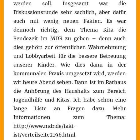
werden soll. Insgesamt war die
Diskussionsrunde sehr sachlich, aber dafür
auch mit wenig neuen Fakten. Es war
dennoch richtig, dem Thema Kita die
Sendezeit im MDR zu geben – denn auch
dies gehört zur öffentlichen Wahrnehmung
und Lobbyarbeit für die bessere Betreuung
unserer Kinder. Wie dies dann in der
kommunalen Praxis umgesetzt wird, werden
wir heute Abend sehen. Dann ist im Rathaus
die Anhörung des Haushalts zum Bereich
Jugendhilfe und Kitas. Ich habe schon eine
lange Liste an Fragen dazu. Mehr
Informationen zum Thema:
http://www.mdr.de/fakt-
ist/verteilseite2196.html