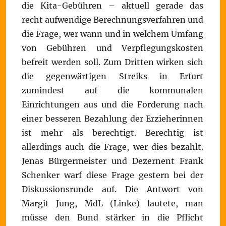
die Kita-Gebühren – aktuell gerade das
recht aufwendige Berechnungsverfahren und
die Frage, wer wann und in welchem Umfang
von Gebühren und Verpflegungskosten
befreit werden soll. Zum Dritten wirken sich
die gegenwärtigen Streiks in Erfurt
zumindest auf die kommunalen
Einrichtungen aus und die Forderung nach
einer besseren Bezahlung der Erzieherinnen
ist mehr als berechtigt. Berechtig ist
allerdings auch die Frage, wer dies bezahlt.
Jenas Bürgermeister und Dezernent Frank
Schenker warf diese Frage gestern bei der
Diskussionsrunde auf. Die Antwort von
Margit Jung, MdL (Linke) lautete, man
müsse den Bund stärker in die Pflicht