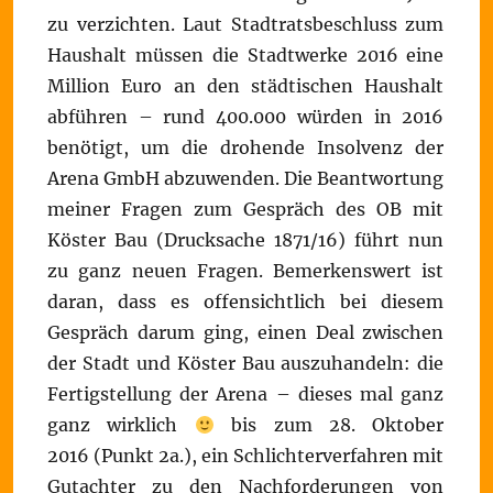
zu verzichten. Laut Stadtratsbeschluss zum
Haushalt müssen die Stadtwerke 2016 eine
Million Euro an den städtischen Haushalt
abführen – rund 400.000 würden in 2016
benötigt, um die drohende Insolvenz der
Arena GmbH abzuwenden. Die Beantwortung
meiner Fragen zum Gespräch des OB mit
Köster Bau (Drucksache 1871/16) führt nun
zu ganz neuen Fragen. Bemerkenswert ist
daran, dass es offensichtlich bei diesem
Gespräch darum ging, einen Deal zwischen
der Stadt und Köster Bau auszuhandeln: die
Fertigstellung der Arena – dieses mal ganz
ganz wirklich
bis zum 28. Oktober
2016 (Punkt 2a.), ein Schlichterverfahren mit
Gutachter zu den Nachforderungen von