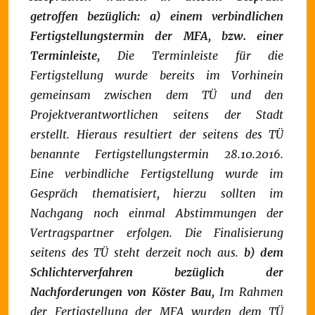
getroffen bezüglich:
a) einem verbindlichen
Fertigstellungstermin der MFA, bzw. einer
Terminleiste,
Die Terminleiste für die
Fertigstellung wurde bereits im Vorhinein
gemeinsam zwischen dem TÜ und den
Projektverantwortlichen seitens der Stadt
erstellt. Hieraus resultiert der seitens des TÜ
benannte Fertigstellungstermin 28.10.2016.
Eine verbindliche Fertigstellung wurde im
Gespräch thematisiert, hierzu sollten im
Nachgang noch einmal Abstimmungen der
Vertragspartner erfolgen. Die Finalisierung
seitens des TÜ steht derzeit noch aus.
b) dem
Schlichterverfahren bezüglich der
Nachforderungen von Köster Bau,
Im Rahmen
der Fertigstellung der MFA wurden dem TÜ