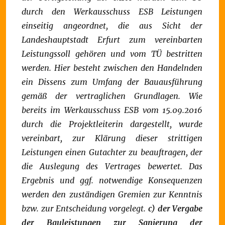
durch den Werkausschuss ESB Leistungen
einseitig angeordnet, die aus Sicht der
Landeshauptstadt Erfurt zum vereinbarten
Leistungssoll gehören und vom TÜ bestritten
werden. Hier besteht zwischen den Handelnden
ein Dissens zum Umfang der Bauausführung
gemäß der vertraglichen Grundlagen. Wie
bereits im Werkausschuss ESB vom 15.09.2016
durch die Projektleiterin dargestellt, wurde
vereinbart, zur Klärung dieser strittigen
Leistungen einen Gutachter zu beauftragen, der
die Auslegung des Vertrages bewertet. Das
Ergebnis und ggf. notwendige Konsequenzen
werden den zuständigen Gremien zur Kenntnis
bzw. zur Entscheidung vorgelegt.
c) der Vergabe
der Bauleistungen zur Sanierung der