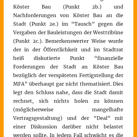
Köster Bau (Punkt 2b.) und
Nachforderungen von Köster Bau an die
Stadt (Punkt 2e.) im “Tausch” gegen die
Vergaben der Bauleistungen der Westtribüne
(Punkt 2c.). Bemerkenswerter Weise wurde
der in der Öffentlichkeit und im Stadtrat
heiß diskutierte Punkt “finanzielle
Forderungen der Stadt an Köster Bau
bezüglich der verspäteten Fertigstellung der
MFA” überhaupt gar nicht thematisiert. Dies
legt den Schluss nahe, dass die Stadt damit
rechnet, sich nichts holen zu können
(möglicherweise mangelhafte
Vertragsgestaltung) und der “Deal” mit
einer Diskussion darüber nicht belastet
werden sollte. In jedem Fall schwächt es die