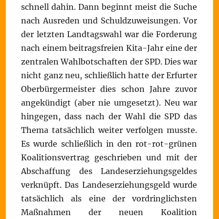
schnell dahin. Dann beginnt meist die Suche
nach Ausreden und Schuldzuweisungen. Vor
der letzten Landtagswahl war die Forderung
nach einem beitragsfreien Kita-Jahr eine der
zentralen Wahlbotschaften der SPD. Dies war
nicht ganz neu, schließlich hatte der Erfurter
Oberbürgermeister dies schon Jahre zuvor
angekündigt (aber nie umgesetzt). Neu war
hingegen, dass nach der Wahl die SPD das
Thema tatsächlich weiter verfolgen musste.
Es wurde schließlich in den rot-rot-grünen
Koalitionsvertrag geschrieben und mit der
Abschaffung des Landeserziehungsgeldes
verknüpft. Das Landeserziehungsgeld wurde
tatsächlich als eine der vordringlichsten
Maßnahmen der neuen Koalition