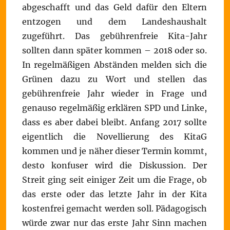
abgeschafft und das Geld dafür den Eltern
entzogen und dem Landeshaushalt
zugeführt. Das gebührenfreie Kita-Jahr
sollten dann später kommen – 2018 oder so.
In regelmäßigen Abständen melden sich die
Grünen dazu zu Wort und stellen das
gebührenfreie Jahr wieder in Frage und
genauso regelmäßig erklären SPD und Linke,
dass es aber dabei bleibt. Anfang 2017 sollte
eigentlich die Novellierung des KitaG
kommen und je näher dieser Termin kommt,
desto konfuser wird die Diskussion. Der
Streit ging seit einiger Zeit um die Frage, ob
das erste oder das letzte Jahr in der Kita
kostenfrei gemacht werden soll. Pädagogisch
würde zwar nur das erste Jahr Sinn machen