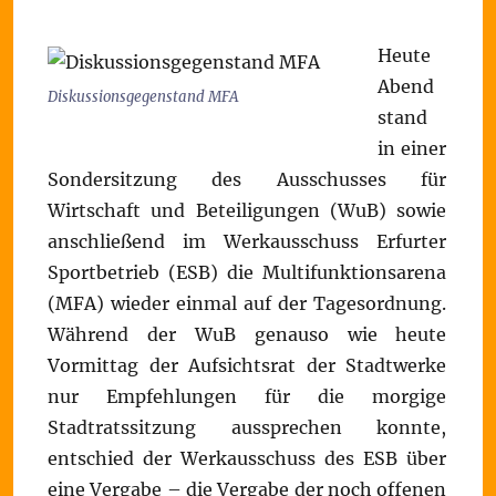
Heute
Abend
Diskussionsgegenstand MFA
stand
in einer
Sondersitzung des Ausschusses für
Wirtschaft und Beteiligungen (WuB) sowie
anschließend im Werkausschuss Erfurter
Sportbetrieb (ESB) die Multifunktionsarena
(MFA) wieder einmal auf der Tagesordnung.
Während der WuB genauso wie heute
Vormittag der Aufsichtsrat der Stadtwerke
nur Empfehlungen für die morgige
Stadtratssitzung aussprechen konnte,
entschied der Werkausschuss des ESB über
eine Vergabe – die Vergabe der noch offenen