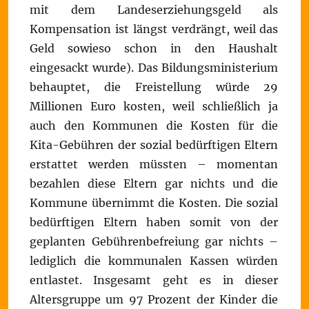
mit dem Landeserziehungsgeld als
Kompensation ist längst verdrängt, weil das
Geld sowieso schon in den Haushalt
eingesackt wurde). Das Bildungsministerium
behauptet, die Freistellung würde 29
Millionen Euro kosten, weil schließlich ja
auch den Kommunen die Kosten für die
Kita-Gebühren der sozial bedürftigen Eltern
erstattet werden müssten – momentan
bezahlen diese Eltern gar nichts und die
Kommune übernimmt die Kosten. Die sozial
bedürftigen Eltern haben somit von der
geplanten Gebührenbefreiung gar nichts –
lediglich die kommunalen Kassen würden
entlastet. Insgesamt geht es in dieser
Altersgruppe um 97 Prozent der Kinder die