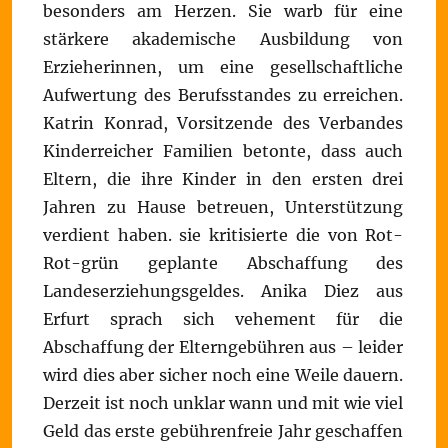
besonders am Herzen. Sie warb für eine
stärkere akademische Ausbildung von
Erzieherinnen, um eine gesellschaftliche
Aufwertung des Berufsstandes zu erreichen.
Katrin Konrad, Vorsitzende des Verbandes
Kinderreicher Familien betonte, dass auch
Eltern, die ihre Kinder in den ersten drei
Jahren zu Hause betreuen, Unterstützung
verdient haben. sie kritisierte die von Rot-
Rot-grün geplante Abschaffung des
Landeserziehungsgeldes. Anika Diez aus
Erfurt sprach sich vehement für die
Abschaffung der Elterngebühren aus – leider
wird dies aber sicher noch eine Weile dauern.
Derzeit ist noch unklar wann und mit wie viel
Geld das erste gebührenfreie Jahr geschaffen