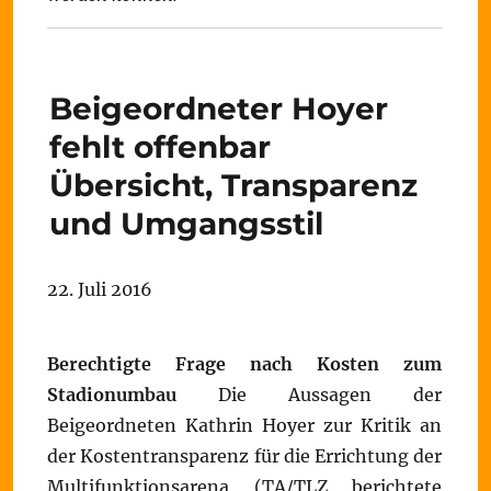
Beigeordneter Hoyer
fehlt offenbar
Übersicht, Transparenz
und Umgangsstil
22. Juli 2016
Berechtigte Frage nach Kosten zum
Stadionumbau
Die Aussagen der
Beigeordneten Kathrin Hoyer zur Kritik an
der Kostentransparenz für die Errichtung der
Multifunktionsarena (TA/TLZ berichtete