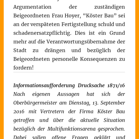
Argumentation der zuständigen
Beigeordneten Frau Hoyer, “Köster Bau” sei
an der verspäteten Fertigstellung schuld und
schadenersatzpflichtig. Dies ist ein Grund
mehr auf die Verantwortungsübernahme der
Stadt zu drängen und bezüglich der
Beigeordneten personelle Konsequenzen zu
fordern!
Informationsaufforderung Drucksache 1871/16
Nach eigenen Aussagen hat sich der
Oberbürgermeister am Dienstag, 13. September
2016 mit Vertretern der Firma Köster Bau
getroffen und über die aktuelle Situation
bezüglich der Multifunktionsarena gesprochen.
Dabei sollen offene Fragen geklärt und