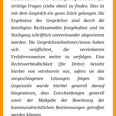
strittige Fragen (siehe oben) zu finden. Dies ist
mit dem Gespräch ein gutes Stück gelungen. Die
Ergebnisse des Gespräches sind durch die
beteiligten Rechtsanwälte festgehalten und im
Nachgang schriftlich untereinander abgestimmt
worden. Die Gesprächsteilnehmer/innen haben
sich verpflichtet, die vereinbarten
Verfahrensweisen weiter zu verfolgen. Eine
Rechtsverbindlichkeit (für Dritte) besteht
hierbei von vornherein nur, sofern sie den
vorgeschlagenen Lösungen folgen. Die
Gegenseite wurde hierbei generell darauf
hingewiesen, dass Entscheidungen generell
unter der Maßgabe der Beachtung der
kommunalrechtlichen Bestimmungen getroffen
werden können.