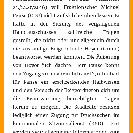
21./22.072016) will Fraktionschef Michael
Panse (CDU) nicht auf sich beruhen lassen. Er
hatte in der Sitzung des vergangenen
Hauptausschusses zahlreiche Fragen
gestellt, die nicht oder nur allgemein durch
die zuständige Beigeordnete Hoyer (Grüne)
beantwortet werden konnten. Die Äußerung
von Hoyer “Ich dachte, Herr Panse kennt
den Zugang zu unserem Intranet”, offenbart
für Panse ein erschreckendes Halbwissen
und den Versuch der Beigeordneten sich um
die Beantwortung berechtigter Fragen
herum zu mogeln. Die Stadträte besitzen
lediglich einen Zugang für Drucksachen im
kommunalen Sitzungsdienst (KSD). Dort
werden zwar allgemeine Informationen zum